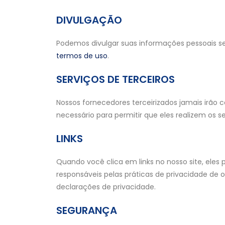
DIVULGAÇÃO
Podemos divulgar suas informações pessoais se 
termos de uso
.
SERVIÇOS DE TERCEIROS
Nossos fornecedores terceirizados jamais irão c
necessário para permitir que eles realizem os s
LINKS
Quando você clica em links no nosso site, eles 
responsáveis pelas práticas de privacidade de o
declarações de privacidade.
SEGURANÇA