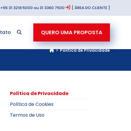
+55 31 3218 5000 ou 31 3360 7500
[ ÁREA DO CLIENTE ]
QUERO UMA PROPOSTA
tato
>
Política de Privacidade
Política de Privacidade
Política de Cookies
Termos de Uso