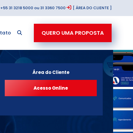
+55 31 3218 5000 ou 31 3360 7500
[ ÁREA DO CLIENTE ]
QUERO UMA PROPOSTA
tato
Área do Cliente