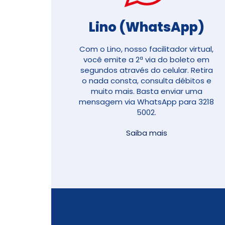
Lino (WhatsApp)
Com o Lino, nosso facilitador virtual,
você emite a 2ª via do boleto em
segundos através do celular. Retira
o nada consta, consulta débitos e
muito mais. Basta enviar uma
mensagem via WhatsApp para 3218
5002.
Saiba mais