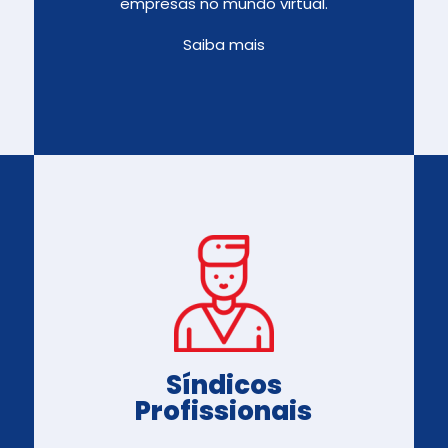
empresas no mundo virtual.
Saiba mais
Síndicos
Profissionais