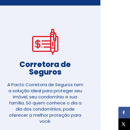
Corretora de
Seguros​
A Pacto Corretora de Seguros tem
a solução ideal para proteger seu
imóvel, seu condomínio e sua
família. Só quem conhece o dia a
dia dos condomínios, pode
oferecer a melhor proteção para
você.