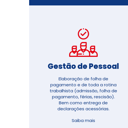
Gestão de Pessoal​
Elaboração de folha de
pagamento e de toda a rotina
trabalhista (
admissão, folha de
pagamento, férias, rescisão)
.
Bem como entrega de
declarações acessórias.
Saiba mais