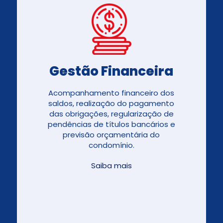
Gestão Financeira
Acompanhamento financeiro dos
saldos, realização do pagamento
das obrigações, regularização de
pendências de títulos bancários e
previsão orçamentária do
condomínio.
Saiba mais