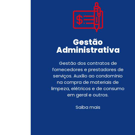
Gestão
Administrativa
Gestão dos contratos de
fornecedores e prestadores de
serviços. Auxílio ao condomínio
na compra de materiais de
limpeza, elétricos e de consumo
em geral e outros.
Saiba mais