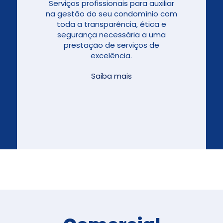
Serviços profissionais para auxiliar
na gestão do seu condomínio com
toda a transparência, ética e
segurança necessária a uma
prestação de serviços de
excelência.
Saiba mais