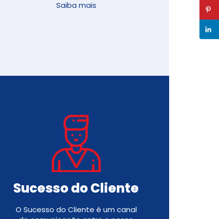
Saiba mais
Sucesso do Cliente
O Sucesso do Cliente é um canal