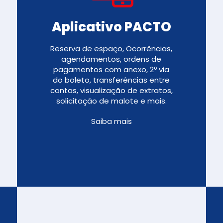
Aplicativo PACTO
Reserva de espaço, Ocorrências,
agendamentos, ordens de
pagamentos com anexo, 2º via
do boleto, transferências entre
contas, visualização de extratos,
solicitação de malote e mais.
Saiba mais