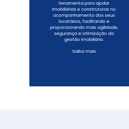
ferramenta para ajudar
imobiliárias e construtoras no
acompanhamento dos seus
locatários, facilitando e
proporcionando mais agilidade,
segurança e otimização da
gestão imobiliária.
Saiba mais