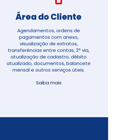
Área do Cliente
Agendamentos, ordens de
pagamentos com anexo,
visualização de extratos,
transferências entre contas, 2ª via,
atualização de cadastro, débito
atualizado, documentos, balancete
mensal e outros serviços úteis.
Saiba mais