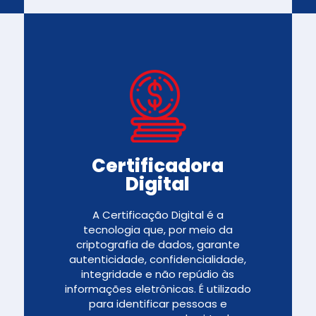
Certificadora
Digital
A Certificação Digital é a
tecnologia que, por meio da
criptografia de dados, garante
autenticidade, confidencialidade,
integridade e não repúdio às
informações eletrônicas. É utilizado
para identificar pessoas e