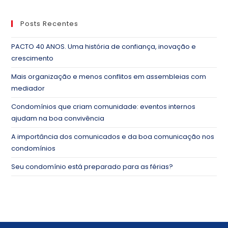
Posts Recentes
PACTO 40 ANOS. Uma história de confiança, inovação e
crescimento
Mais organização e menos conflitos em assembleias com
mediador
Condomínios que criam comunidade: eventos internos
ajudam na boa convivência
A importância dos comunicados e da boa comunicação nos
condomínios
Seu condomínio está preparado para as férias?