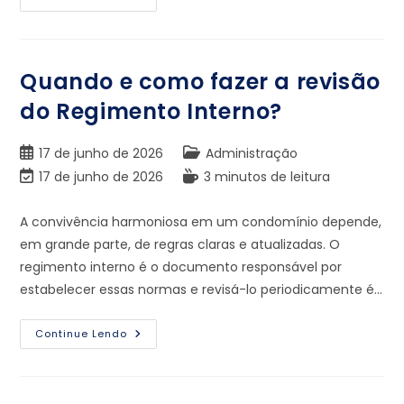
Quando e como fazer a revisão
do Regimento Interno?
17 de junho de 2026
Administração
17 de junho de 2026
3 minutos de leitura
A convivência harmoniosa em um condomínio depende,
em grande parte, de regras claras e atualizadas. O
regimento interno é o documento responsável por
estabelecer essas normas e revisá-lo periodicamente é…
Continue Lendo