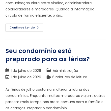
comunicação clara entre síndico, administradora,
colaboradores e moradores. Quando a informação
circula de forma eficiente, o dia…
Continue Lendo
Seu condomínio está
preparado para as férias?
1 de julho de 2026
Administração
1 de julho de 2026
6 minutos de leitura
As férias de julho costumam alterar a rotina dos
condomínios. Enquanto muitos moradores viajam, outros
passam mais tempo nas áreas comuns com a família e
as crianças. Preparar o condomínio…