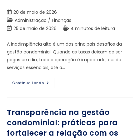
20 de maio de 2026
Administração
/
Finanças
25 de maio de 2026
4 minutos de leitura
A inadimplência alta é um dos principais desafios da
gestão condominial. Quando as taxas deixam de ser
pagas em dia, toda a operação é impactada, desde
serviços essenciais, até a…
Continue Lendo
Transparência na gestão
condominial: práticas para
fortalecer a relação com os