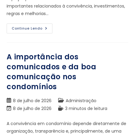
importantes relacionados à convivência, investimentos,
regras e melhorias…
Continue Lendo
A importância dos
comunicados e da boa
comunicação nos
condomínios
8 de julho de 2026
Administração
8 de julho de 2026
3 minutos de leitura
A convivência em condomínio depende diretamente de
organização, transparência e, principalmente, de uma