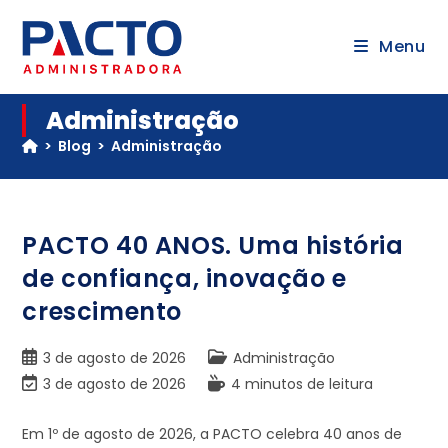
Menu
Administração
>
Blog
>
Administração
PACTO 40 ANOS. Uma história
de confiança, inovação e
crescimento
3 de agosto de 2026
Administração
3 de agosto de 2026
4 minutos de leitura
Em 1º de agosto de 2026, a PACTO celebra 40 anos de