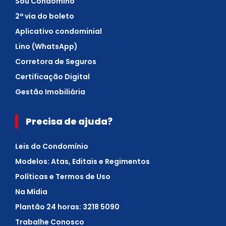
Sou Condômino
2ª via do boleto
Aplicativo condominial
Lino (WhatsApp)
Corretora de Seguros
Certificação Digital
Gestão Imobiliária
Precisa de ajuda?
Leis do Condomínio
Modelos: Atas, Editais e Regimentos
Políticas e Termos de Uso
Na Mídia
Plantão 24 horas: 3218 5090
Trabalhe Conosco