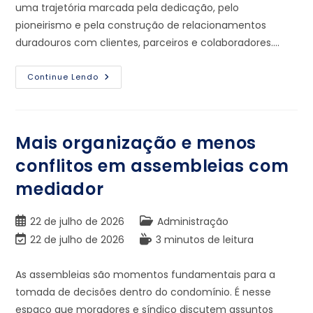
uma trajetória marcada pela dedicação, pelo
pioneirismo e pela construção de relacionamentos
duradouros com clientes, parceiros e colaboradores.…
Continue Lendo
Mais organização e menos
conflitos em assembleias com
mediador
22 de julho de 2026
Administração
22 de julho de 2026
3 minutos de leitura
As assembleias são momentos fundamentais para a
tomada de decisões dentro do condomínio. É nesse
espaço que moradores e síndico discutem assuntos