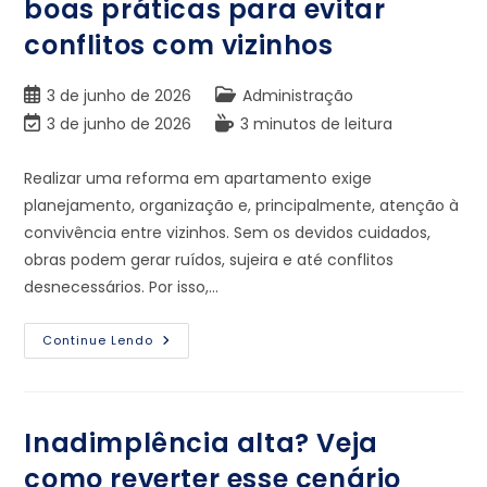
boas práticas para evitar
conflitos com vizinhos
3 de junho de 2026
Administração
3 de junho de 2026
3 minutos de leitura
Realizar uma reforma em apartamento exige
planejamento, organização e, principalmente, atenção à
convivência entre vizinhos. Sem os devidos cuidados,
obras podem gerar ruídos, sujeira e até conflitos
desnecessários. Por isso,…
Continue Lendo
Inadimplência alta? Veja
como reverter esse cenário