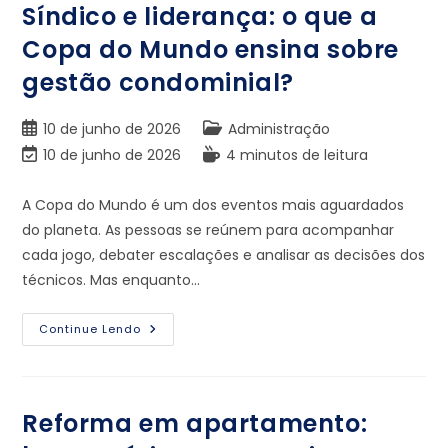
Síndico e liderança: o que a
Copa do Mundo ensina sobre
gestão condominial?
10 de junho de 2026
Administração
10 de junho de 2026
4 minutos de leitura
A Copa do Mundo é um dos eventos mais aguardados
do planeta. As pessoas se reúnem para acompanhar
cada jogo, debater escalações e analisar as decisões dos
técnicos. Mas enquanto…
Continue Lendo
Reforma em apartamento: