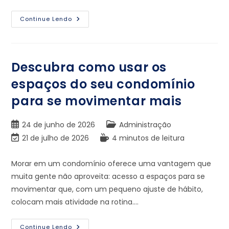
Continue Lendo
Descubra como usar os
espaços do seu condomínio
para se movimentar mais
24 de junho de 2026
Administração
21 de julho de 2026
4 minutos de leitura
Morar em um condomínio oferece uma vantagem que
muita gente não aproveita: acesso a espaços para se
movimentar que, com um pequeno ajuste de hábito,
colocam mais atividade na rotina.…
Continue Lendo