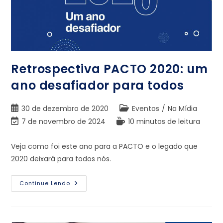
Retrospectiva PACTO 2020: um
ano desafiador para todos
30 de dezembro de 2020
Eventos
/
Na Mídia
7 de novembro de 2024
10 minutos de leitura
Veja como foi este ano para a PACTO e o legado que
2020 deixará para todos nós.
Continue Lendo