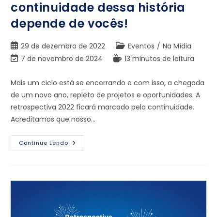
continuidade dessa história
depende de vocês!
29 de dezembro de 2022
Eventos
/
Na Mídia
7 de novembro de 2024
13 minutos de leitura
Mais um ciclo está se encerrando e com isso, a chegada
de um novo ano, repleto de projetos e oportunidades. A
retrospectiva 2022 ficará marcado pela continuidade.
Acreditamos que nosso…
Continue Lendo