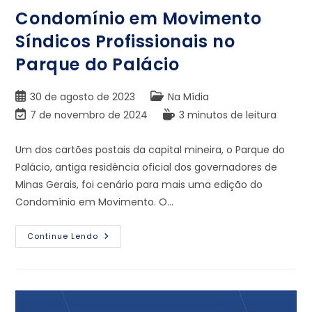
Condomínio em Movimento
Síndicos Profissionais no
Parque do Palácio
30 de agosto de 2023
Na Mídia
7 de novembro de 2024
3 minutos de leitura
Um dos cartões postais da capital mineira, o Parque do
Palácio, antiga residência oficial dos governadores de
Minas Gerais, foi cenário para mais uma edição do
Condomínio em Movimento. O…
Continue Lendo