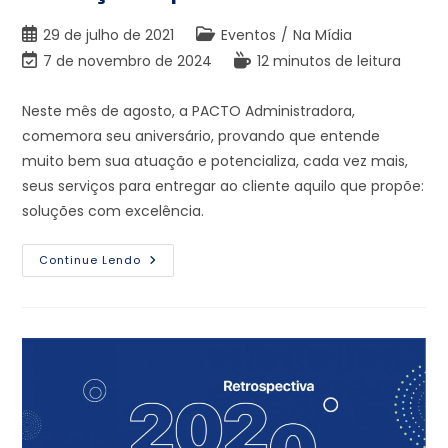
29 de julho de 2021
Eventos
/
Na Mídia
7 de novembro de 2024
12 minutos de leitura
Neste mês de agosto, a PACTO Administradora,
comemora seu aniversário, provando que entende
muito bem sua atuação e potencializa, cada vez mais,
seus serviços para entregar ao cliente aquilo que propõe:
soluções com excelência.
Continue Lendo