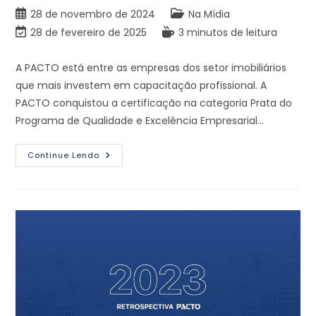
28 de novembro de 2024
Na Mídia
28 de fevereiro de 2025
3 minutos de leitura
A PACTO está entre as empresas dos setor imobiliários
que mais investem em capacitação profissional. A
PACTO conquistou a certificação na categoria Prata do
Programa de Qualidade e Excelência Empresarial…
Continue Lendo