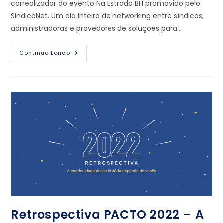
correalizador do evento Na Estrada BH promovido pelo
SindicoNet. Um dia inteiro de networking entre síndicos,
administradoras e provedores de soluções para…
Continue Lendo
Retrospectiva PACTO 2022 – A