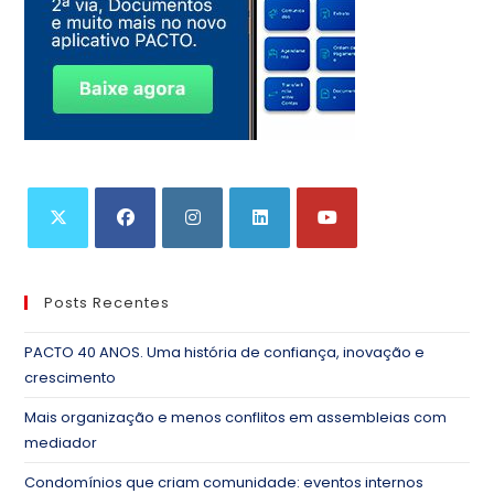
Posts Recentes
PACTO 40 ANOS. Uma história de confiança, inovação e
crescimento
Mais organização e menos conflitos em assembleias com
mediador
Condomínios que criam comunidade: eventos internos