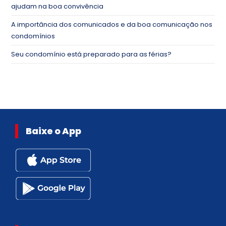
ajudam na boa convivência
A importância dos comunicados e da boa comunicação nos
condomínios
Seu condomínio está preparado para as férias?
Baixe o App