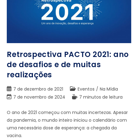
Retrospectiva PACTO 2021: ano
de desafios e de muitas
realizações
7 de dezembro de 2021
Eventos
/
Na Mídia
7 de novembro de 2024
7 minutos de leitura
O ano de 2021 começou com muitas incertezas. Apesar
da pandemia, o mundo inteiro iniciou o calendário com
uma necessária dose de esperança: a chegada da
vacina.