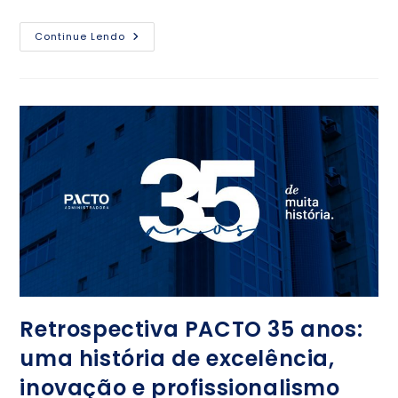
Continue Lendo
Retrospectiva PACTO 35 anos:
uma história de excelência,
inovação e profissionalismo