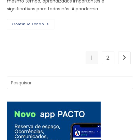
mesmo tempo, aprendizados importantes e
significativos para todos nós. A pandemia…
Continue Lendo
1
2