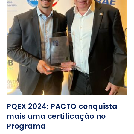
PQEX 2024: PACTO conquista
mais uma certificação no
Programa