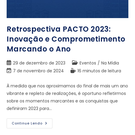
Retrospectiva PACTO 2023:
Inovação e Comprometimento
Marcando o Ano
29 de dezembro de 2023
Eventos
/
Na Mídia
7 de novembro de 2024
16 minutos de leitura
À medida que nos aproximamos do final de mais um ano
vibrante e repleto de realizações, é oportuno refletirmos
sobre os momentos marcantes e as conquistas que
definiram 2023 para…
Continue Lendo