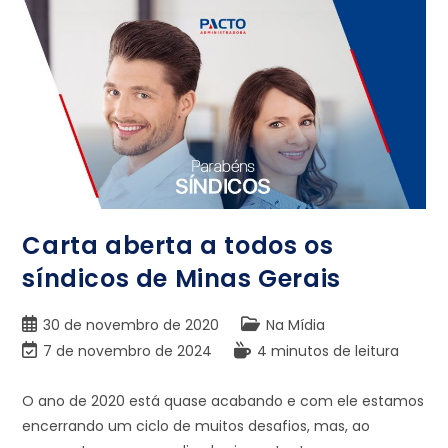
Carta aberta a todos os
síndicos de Minas Gerais
30 de novembro de 2020
Na Mídia
7 de novembro de 2024
4 minutos de leitura
O ano de 2020 está quase acabando e com ele estamos
encerrando um ciclo de muitos desafios, mas, ao