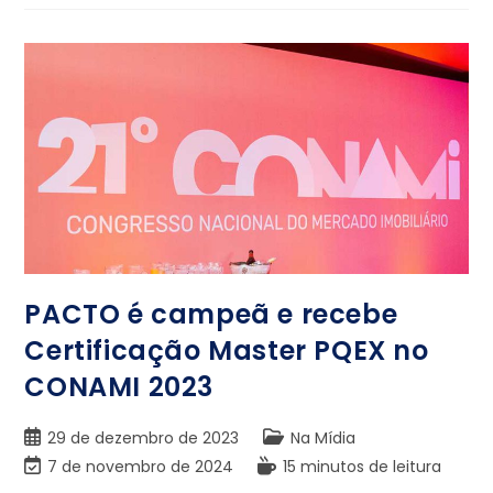
PACTO é campeã e recebe
Certificação Master PQEX no
CONAMI 2023
29 de dezembro de 2023
Na Mídia
7 de novembro de 2024
15 minutos de leitura