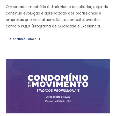
O mercado imobiliário é dinâmico e desafiador, exigindo
contínua evolução e aprendizado dos profissionais e
empresas que nele atuam. Neste contexto, eventos
como o PQEX (Programa de Qualidade e Excelência…
Continue Lendo