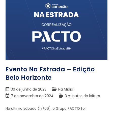
Evento Na Estrada – Edição
Belo Horizonte
30 de junho de 2023
Na Mídia
7 de novembro de 2024
3 minutos de leitura
No último sábado (17/06), o Grupo PACTO foi