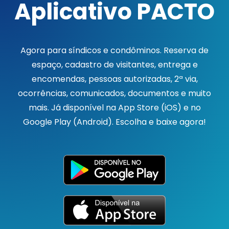
Aplicativo PACTO
Agora para síndicos e condôminos. Reserva de
espaço, cadastro de visitantes, entrega e
encomendas, pessoas autorizadas, 2ª via,
ocorrências, comunicados, documentos e muito
mais. Já disponível na App Store (iOS) e no
Google Play (Android). Escolha e baixe agora!