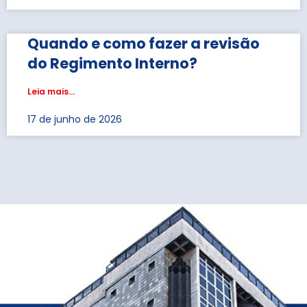
Quando e como fazer a revisão
do Regimento Interno?
Leia mais...
17 de junho de 2026