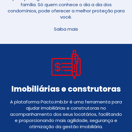
família. Só quem conhece o dia a dia dos
condomínios, pode oferecer a melhor proteção para
você.
Saiba mais
Imobiliárias e construtoras
A plataforma Pacto.imb.br é uma ferramenta para
ajudar imobiliárias e construtoras no
acompanhamento dos seus locatários, facilitando
e proporcionando mais agilidade, segurança e
otimização da gestão imobiliária.