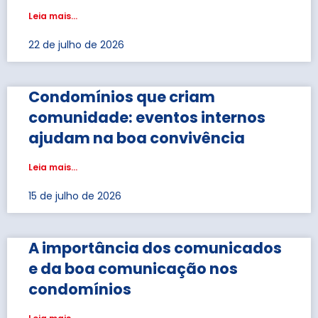
Leia mais...
22 de julho de 2026
Condomínios que criam
comunidade: eventos internos
ajudam na boa convivência
Leia mais...
15 de julho de 2026
A importância dos comunicados
e da boa comunicação nos
condomínios