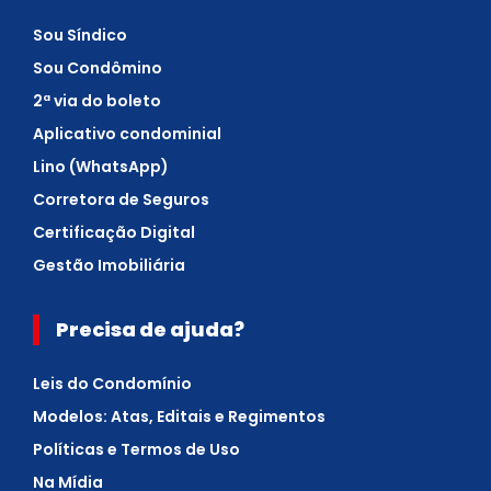
Sou Síndico
Sou Condômino
2ª via do boleto
Aplicativo condominial
Lino (WhatsApp)
Corretora de Seguros
Certificação Digital
Gestão Imobiliária
Precisa de ajuda?
Leis do Condomínio
Modelos: Atas, Editais e Regimentos
Políticas e Termos de Uso
Na Mídia