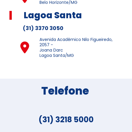
Belo Horizonte/MG
Lagoa Santa
(31) 3370 3050
Avenida Acadêmico Nilo Figueiredo,
2057 -
Joana Darc
Lagoa Santa/MG
Telefone
(31) 3218 5000