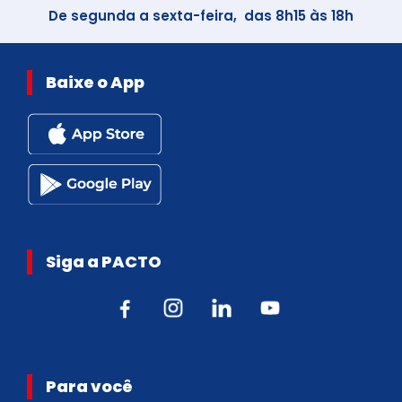
De segunda a sexta-feira, das 8h15 às 18h
Baixe o App
Siga a PACTO
Para você