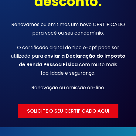
desconto.
Renovamos ou emitimos um novo CERTIFICADO
para você ou seu condomínio.
O certificado digital do tipo e-cpf pode ser
utilizado para
enviar a Declaração do Imposto
de Renda Pessoa Física
com muito mais
facilidade e segurança.
Renovação ou emissão
on-line.
SOLICITE O SEU CERTIFICADO AQUI