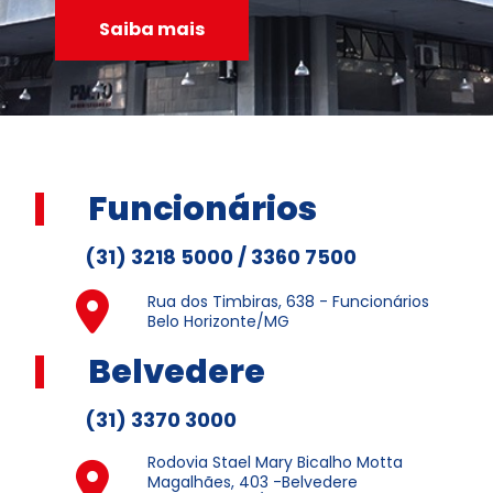
Saiba mais
Funcionários
(31) 3218 5000 / 3360 7500
Rua dos Timbiras, 638 - Funcionários
Belo Horizonte/MG
Belvedere
(31) 3370 3000
Rodovia Stael Mary Bicalho Motta
Magalhães, 403 -Belvedere