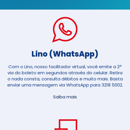
Lino (WhatsApp)
Com o Lino, nosso facilitador virtual, você emite a 2ª
via do boleto em segundos através do celular. Retira
o nada consta, consulta débitos e muito mais. Basta
enviar uma mensagem via WhatsApp para 3218 5002.
Saiba mais