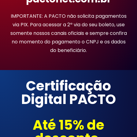
IMPORTANTE: A PACTO não solicita pagamentos
via PIX. Para acessar a 2ª via do seu boleto, use
somente nossos canais oficiais e sempre confira
no momento do pagamento o CNPJ e os dados
do beneficiário.
Certificação
Digital PACTO
Até 15% de