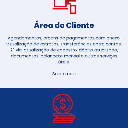
Área do Cliente
Agendamentos, ordens de pagamentos com anexo,
visualização de extratos, transferências entre contas,
2ª via, atualização de cadastro, débito atualizado,
documentos, balancete mensal e outros serviços
úteis.
Saiba mais