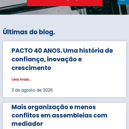
Últimas do blog
.
PACTO 40 ANOS. Uma história de
confiança, inovação e
crescimento
Leia mais...
3 de agosto de 2026
Mais organização e menos
conflitos em assembleias com
mediador