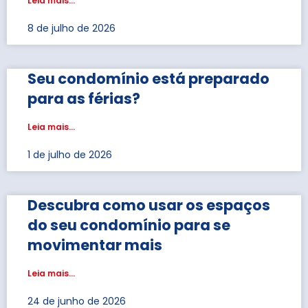
Leia mais...
8 de julho de 2026
Seu condomínio está preparado
para as férias?
Leia mais...
1 de julho de 2026
Descubra como usar os espaços
do seu condomínio para se
movimentar mais
Leia mais...
24 de junho de 2026