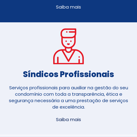
Saiba mais
Síndicos Profissionais
Serviços profissionais para auxiliar na gestão do seu
condomínio com toda a transparência, ética e
segurança necessária a uma prestação de serviços
de excelência.
Saiba mais