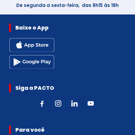
De segunda a sexta-feira, das 8h15 às 18h
Baixe o App
Siga a PACTO
Para você