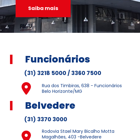
Saiba mais
Funcionários
(31) 3218 5000 / 3360 7500
Rua dos Timbiras, 638 - Funcionários
Belo Horizonte/MG
Belvedere
(31) 3370 3000
Rodovia Stael Mary Bicalho Motta
Magalhães, 403 -Belvedere