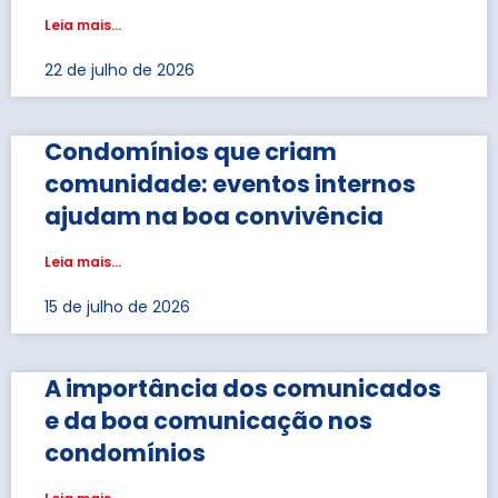
Leia mais...
22 de julho de 2026
Condomínios que criam
comunidade: eventos internos
ajudam na boa convivência
Leia mais...
15 de julho de 2026
A importância dos comunicados
e da boa comunicação nos
condomínios