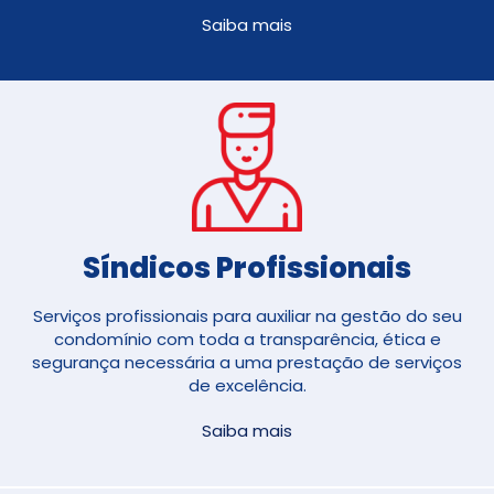
Saiba mais
Síndicos Profissionais
Serviços profissionais para auxiliar na gestão do seu
condomínio com toda a transparência, ética e
segurança necessária a uma prestação de serviços
de excelência.
Saiba mais