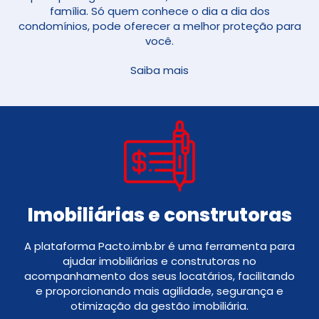
família. Só quem conhece o dia a dia dos
condomínios, pode oferecer a melhor proteção para
você.
Saiba mais
Imobiliárias e construtoras
A plataforma Pacto.imb.br é uma ferramenta para
ajudar imobiliárias e construtoras no
acompanhamento dos seus locatários, facilitando
e proporcionando mais agilidade, segurança e
otimização da gestão imobiliária.