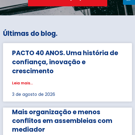
Últimas do blog
.
PACTO 40 ANOS. Uma história de
confiança, inovação e
crescimento
Leia mais...
3 de agosto de 2026
Mais organização e menos
conflitos em assembleias com
mediador