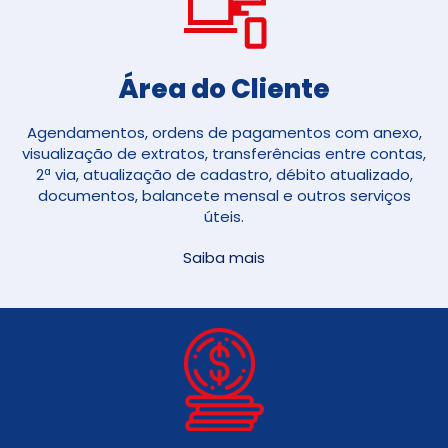
Área do Cliente
Agendamentos, ordens de pagamentos com anexo,
visualização de extratos, transferências entre contas,
2ª via, atualização de cadastro, débito atualizado,
documentos, balancete mensal e outros serviços
úteis.
Saiba mais