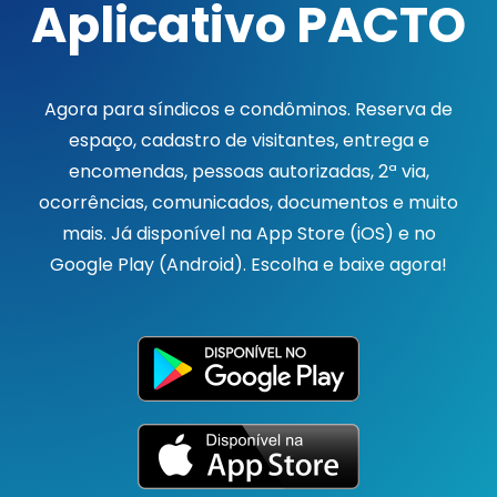
Aplicativo PACTO
Agora para síndicos e condôminos. Reserva de
espaço, cadastro de visitantes, entrega e
encomendas, pessoas autorizadas, 2ª via,
ocorrências, comunicados, documentos e muito
mais. Já disponível na App Store (iOS) e no
Google Play (Android). Escolha e baixe agora!