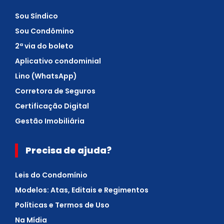
Sou Síndico
Sou Condômino
2ª via do boleto
Aplicativo condominial
Lino (WhatsApp)
Corretora de Seguros
Certificação Digital
Gestão Imobiliária
Precisa de ajuda?
Leis do Condomínio
Modelos: Atas, Editais e Regimentos
Políticas e Termos de Uso
Na Mídia