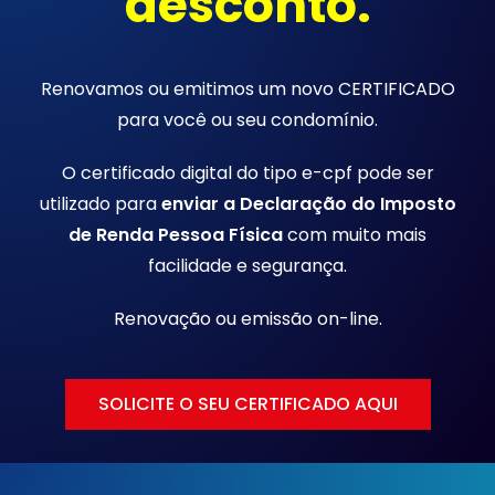
desconto.
Renovamos ou emitimos um novo CERTIFICADO
para você ou seu condomínio.
O certificado digital do tipo e-cpf pode ser
utilizado para
enviar a Declaração do Imposto
de Renda Pessoa Física
com muito mais
facilidade e segurança.
Renovação ou emissão
on-line.
SOLICITE O SEU CERTIFICADO AQUI