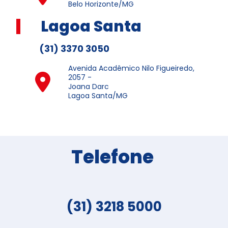
Belo Horizonte/MG
Lagoa Santa
(31) 3370 3050
Avenida Acadêmico Nilo Figueiredo,
2057 -
Joana Darc
Lagoa Santa/MG
Telefone
(31) 3218 5000