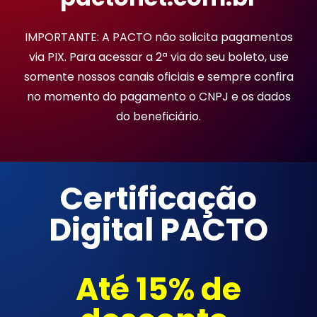
IMPORTANTE: A PACTO não solicita pagamentos
via PIX. Para acessar a 2ª via do seu boleto, use
somente nossos canais oficiais e sempre confira
no momento do pagamento o CNPJ e os dados
do beneficiário.
Certificação
Digital PACTO
Até 15% de