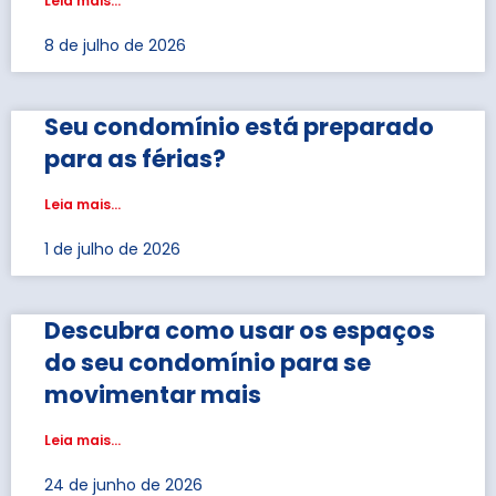
Leia mais...
8 de julho de 2026
Seu condomínio está preparado
para as férias?
Leia mais...
1 de julho de 2026
Descubra como usar os espaços
do seu condomínio para se
movimentar mais
Leia mais...
24 de junho de 2026