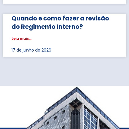
Quando e como fazer a revisão
do Regimento Interno?
Leia mais...
17 de junho de 2026