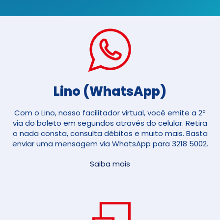
Lino (WhatsApp)
Com o Lino, nosso facilitador virtual, você emite a 2ª
via do boleto em segundos através do celular. Retira
o nada consta, consulta débitos e muito mais. Basta
enviar uma mensagem via WhatsApp para 3218 5002.
Saiba mais