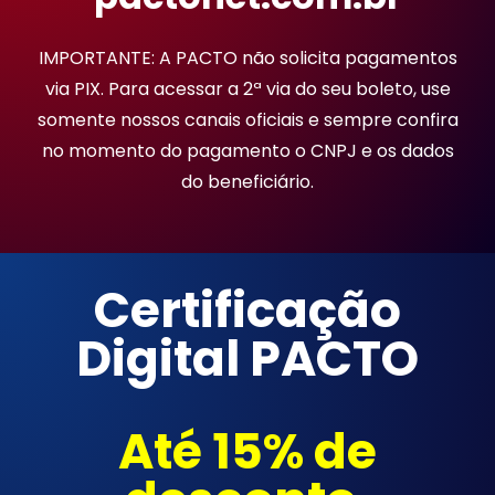
IMPORTANTE: A PACTO não solicita pagamentos
via PIX. Para acessar a 2ª via do seu boleto, use
somente nossos canais oficiais e sempre confira
no momento do pagamento o CNPJ e os dados
do beneficiário.
Certificação
Digital PACTO
Até 15% de