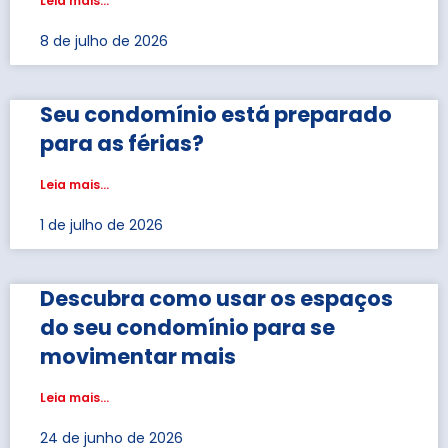
Leia mais...
8 de julho de 2026
Seu condomínio está preparado
para as férias?
Leia mais...
1 de julho de 2026
Descubra como usar os espaços
do seu condomínio para se
movimentar mais
Leia mais...
24 de junho de 2026