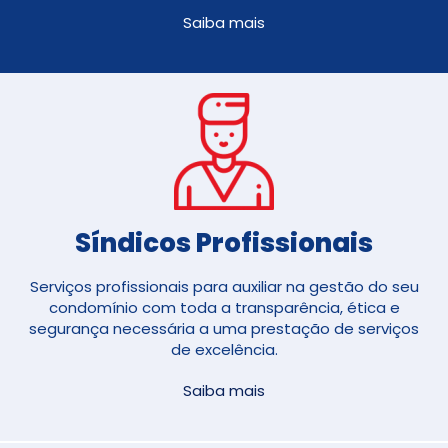
Saiba mais
Síndicos Profissionais
Serviços profissionais para auxiliar na gestão do seu
condomínio com toda a transparência, ética e
segurança necessária a uma prestação de serviços
de excelência.
Saiba mais