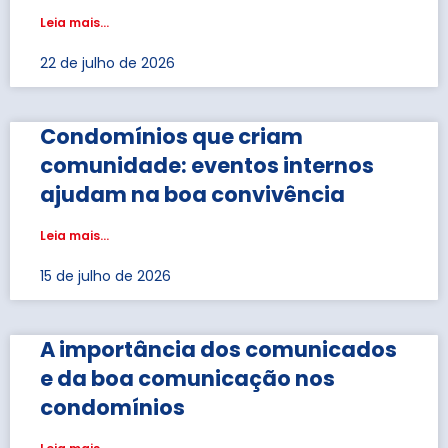
Leia mais...
22 de julho de 2026
Condomínios que criam
comunidade: eventos internos
ajudam na boa convivência
Leia mais...
15 de julho de 2026
A importância dos comunicados
e da boa comunicação nos
condomínios