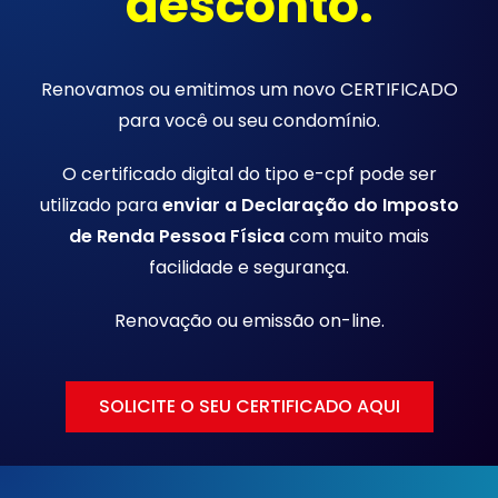
desconto.
Renovamos ou emitimos um novo CERTIFICADO
para você ou seu condomínio.
O certificado digital do tipo e-cpf pode ser
utilizado para
enviar a Declaração do Imposto
de Renda Pessoa Física
com muito mais
facilidade e segurança.
Renovação ou emissão
on-line.
SOLICITE O SEU CERTIFICADO AQUI