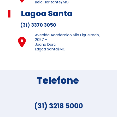
Belo Horizonte/MG
Lagoa Santa
(31) 3370 3050
Avenida Acadêmico Nilo Figueiredo,
2057 -
Joana Darc
Lagoa Santa/MG
Telefone
(31) 3218 5000