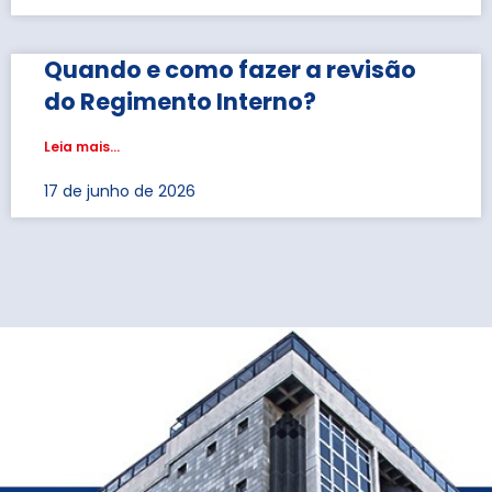
Quando e como fazer a revisão
do Regimento Interno?
Leia mais...
17 de junho de 2026