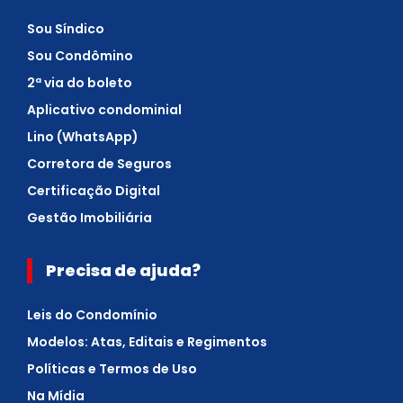
Sou Síndico
Sou Condômino
2ª via do boleto
Aplicativo condominial
Lino (WhatsApp)
Corretora de Seguros
Certificação Digital
Gestão Imobiliária
Precisa de ajuda?
Leis do Condomínio
Modelos: Atas, Editais e Regimentos
Políticas e Termos de Uso
Na Mídia