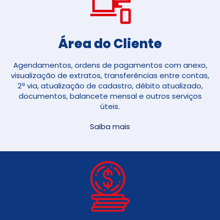
Área do Cliente
Agendamentos, ordens de pagamentos com anexo,
visualização de extratos, transferências entre contas,
2ª via, atualização de cadastro, débito atualizado,
documentos, balancete mensal e outros serviços
úteis.
Saiba mais