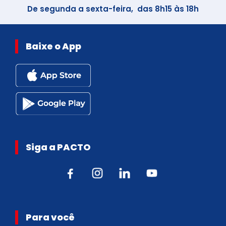
De segunda a sexta-feira, das 8h15 às 18h
Baixe o App
Siga a PACTO
Para você