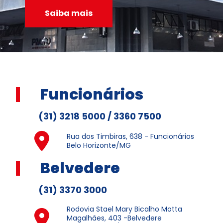
Saiba mais
Funcionários
(31) 3218 5000 / 3360 7500
Rua dos Timbiras, 638 - Funcionários
Belo Horizonte/MG
Belvedere
(31) 3370 3000
Rodovia Stael Mary Bicalho Motta
Magalhães, 403 -Belvedere