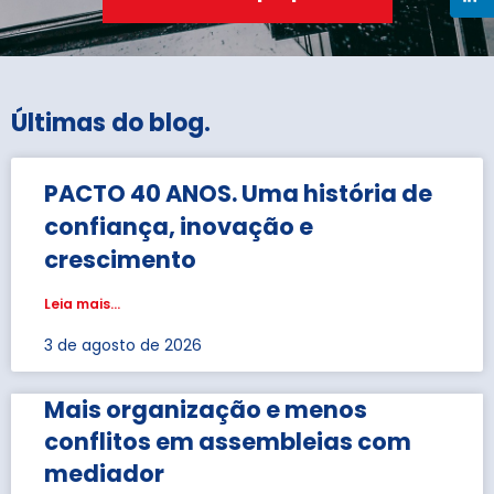
Últimas do blog
.
PACTO 40 ANOS. Uma história de
confiança, inovação e
crescimento
Leia mais...
3 de agosto de 2026
Mais organização e menos
conflitos em assembleias com
mediador