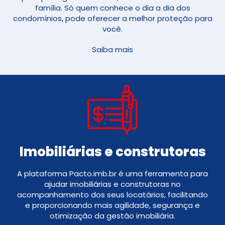
família. Só quem conhece o dia a dia dos
condomínios, pode oferecer a melhor proteção para
você.
Saiba mais
Imobiliárias e construtoras
A plataforma Pacto.imb.br é uma ferramenta para
ajudar imobiliárias e construtoras no
acompanhamento dos seus locatários, facilitando
e proporcionando mais agilidade, segurança e
otimização da gestão imobiliária.