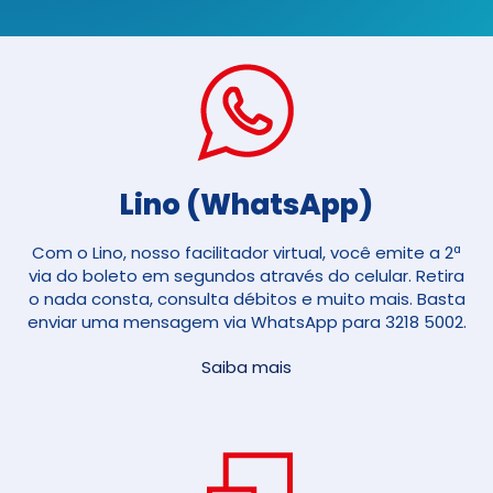
Lino (WhatsApp)
Com o Lino, nosso facilitador virtual, você emite a 2ª
via do boleto em segundos através do celular. Retira
o nada consta, consulta débitos e muito mais. Basta
enviar uma mensagem via WhatsApp para 3218 5002.
Saiba mais