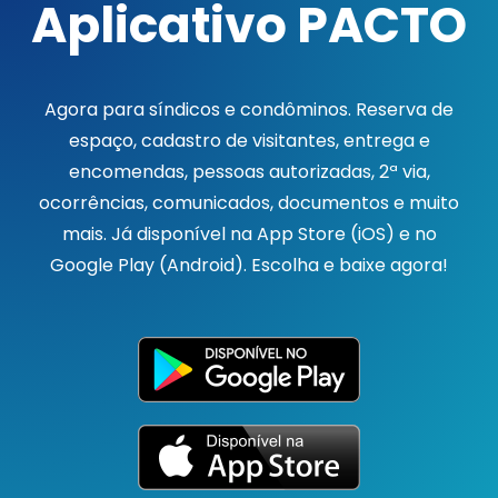
Aplicativo PACTO
Agora para síndicos e condôminos. Reserva de
espaço, cadastro de visitantes, entrega e
encomendas, pessoas autorizadas, 2ª via,
ocorrências, comunicados, documentos e muito
mais. Já disponível na App Store (iOS) e no
Google Play (Android). Escolha e baixe agora!