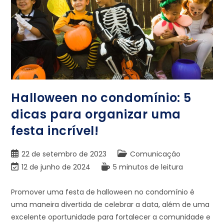
Halloween no condomínio: 5
dicas para organizar uma
festa incrível!
22 de setembro de 2023
Comunicação
12 de junho de 2024
5 minutos de leitura
Promover uma festa de halloween no condomínio é
uma maneira divertida de celebrar a data, além de uma
excelente oportunidade para fortalecer a comunidade e