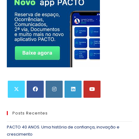
Posts Recentes
PACTO 40 ANOS. Uma história de confiança, inovação e
crescimento