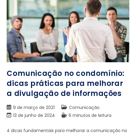
Comunicação no condomínio:
dicas práticas para melhorar
a divulgação de informações
9 de março de 2021
Comunicação
13 de junho de 2024
6 minutos de leitura
4 dicas fundamentais para melhorar a comunicação no