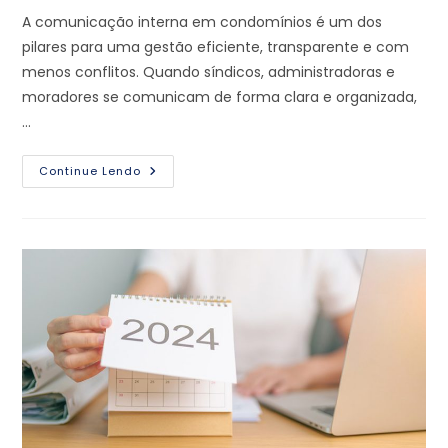
A comunicação interna em condomínios é um dos
pilares para uma gestão eficiente, transparente e com
menos conflitos. Quando síndicos, administradoras e
moradores se comunicam de forma clara e organizada,
…
Continue Lendo