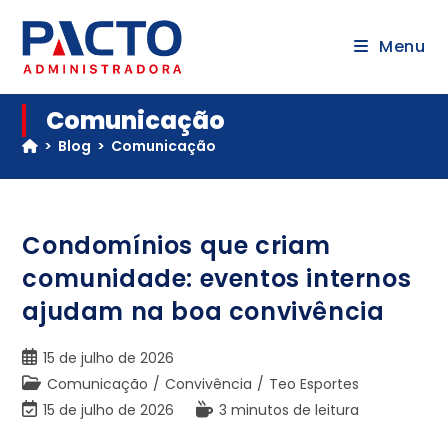
Menu
Comunicação
>
Blog
>
Comunicação
Condomínios que criam
comunidade: eventos internos
ajudam na boa convivência
15 de julho de 2026
Comunicação
/
Convivência
/
Teo Esportes
15 de julho de 2026
3 minutos de leitura