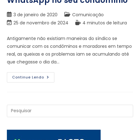
WhatsApp no seu condomínio
3 de janeiro de 2020
Comunicação
25 de novembro de 2024
4 minutos de leitura
Antigamente não existiam maneiras do síndico se
comunicar com os condôminos e moradores em tempo
real, as queixas e os problemas iam se acumulando até
que chegasse o dia da…
Continue Lendo