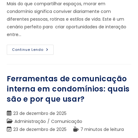
Mais do que compartilhar espaços, morar em
condomínio significa conviver diariamente com
diferentes pessoas, rotinas e estilos de vida. Este é um
cenário perfeito para criar oportunidades de interação
entre…
Continue Lendo
Ferramentas de comunicação
interna em condomínios: quais
são e por que usar?
23 de dezembro de 2025
Administração
/
Comunicação
23 de dezembro de 2025
7 minutos de leitura