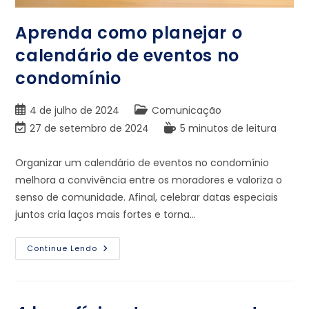
Aprenda como planejar o
calendário de eventos no
condomínio
4 de julho de 2024
Comunicação
27 de setembro de 2024
5 minutos de leitura
Organizar um calendário de eventos no condomínio
melhora a convivência entre os moradores e valoriza o
senso de comunidade. Afinal, celebrar datas especiais
juntos cria laços mais fortes e torna…
Continue Lendo