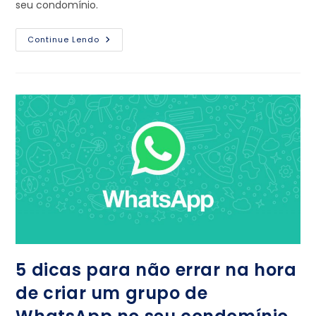
seu condomínio.
Continue Lendo
5 dicas para não errar na hora
de criar um grupo de