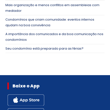
Mais organização e menos conflitos em assembleias com
mediador
Condomínios que criam comunidade: eventos internos
ajudam na boa convivência
A importância dos comunicados e da boa comunicação nos
condomínios
Seu condomínio está preparado para as férias?
Baixe o App