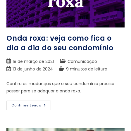
Onda roxa: veja como fica o
dia a dia do seu condomínio
18 de março de 2021
Comunicação
13 de junho de 2024
9 minutos de leitura
Confira as mudanças que o seu condomínio precisa
passar para se adequar a onda roxa.
Continue Lendo