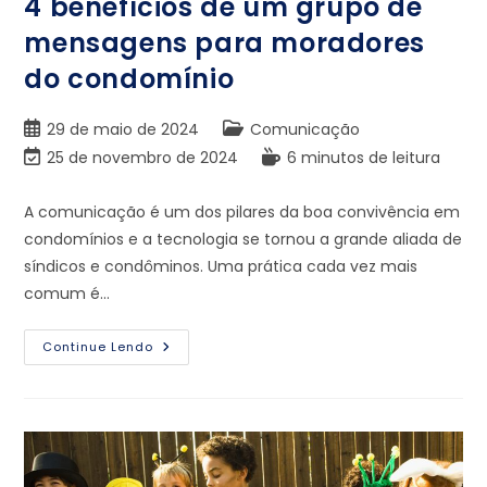
4 benefícios de um grupo de
mensagens para moradores
do condomínio
29 de maio de 2024
Comunicação
25 de novembro de 2024
6 minutos de leitura
A comunicação é um dos pilares da boa convivência em
condomínios e a tecnologia se tornou a grande aliada de
síndicos e condôminos. Uma prática cada vez mais
comum é…
Continue Lendo