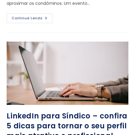
aproximar os condôminos. Um evento…
Continue Lendo
LinkedIn para Síndico – confira
5 dicas para tornar o seu perfil