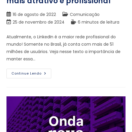
mais atrativo e profissional
16 de agosto de 2022
Comunicação
25 de novembro de 2024
6 minutos de leitura
Atualmente, o LinkedIn é a maior rede profissional do
mundo! Somente no Brasil, já conta com mais de 51
milhões de usuários. Veja nesse texto a importância de
manter essa…
Continue Lendo