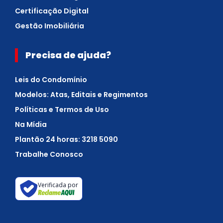
Certificação Digital
Gestão Imobiliária
Precisa de ajuda?
Leis do Condomínio
Modelos: Atas, Editais e Regimentos
Políticas e Termos de Uso
Na Mídia
Plantão 24 horas: 3218 5090
Trabalhe Conosco
Verificada por