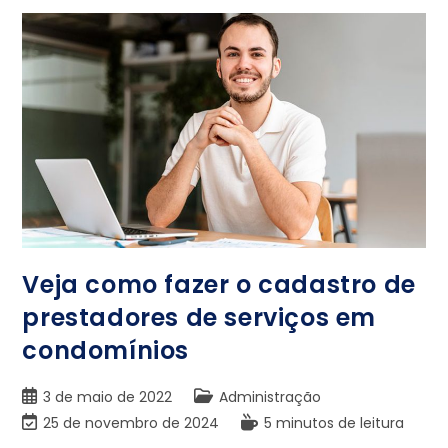
Veja como fazer o cadastro de
prestadores de serviços em
condomínios
3 de maio de 2022
Administração
25 de novembro de 2024
5 minutos de leitura