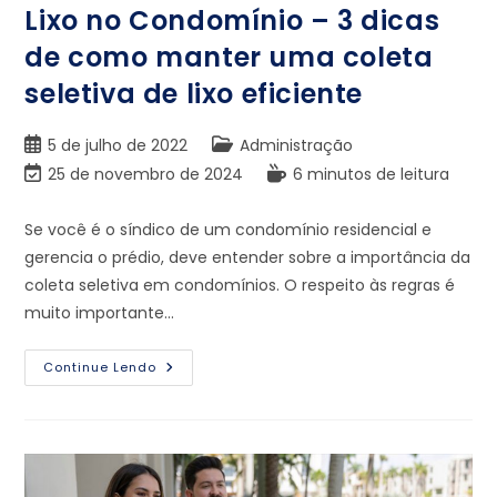
Lixo no Condomínio – 3 dicas
de como manter uma coleta
seletiva de lixo eficiente
5 de julho de 2022
Administração
25 de novembro de 2024
6 minutos de leitura
Se você é o síndico de um condomínio residencial e
gerencia o prédio, deve entender sobre a importância da
coleta seletiva em condomínios. O respeito às regras é
muito importante…
Continue Lendo