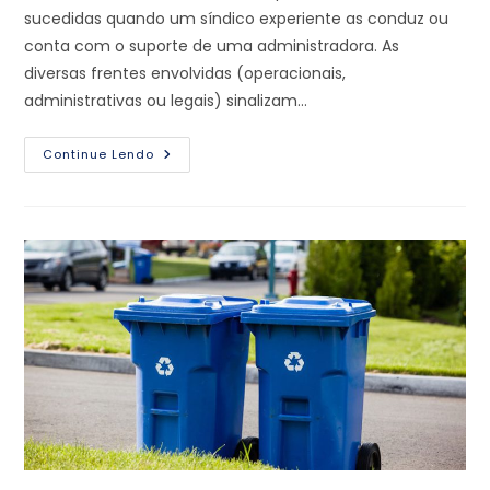
sucedidas quando um síndico experiente as conduz ou
conta com o suporte de uma administradora. As
diversas frentes envolvidas (operacionais,
administrativas ou legais) sinalizam…
Continue Lendo