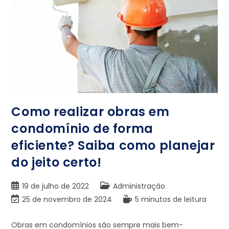
Como realizar obras em
condomínio de forma
eficiente? Saiba como planejar
do jeito certo!
19 de julho de 2022
Administração
25 de novembro de 2024
5 minutos de leitura
Obras em condomínios são sempre mais bem-