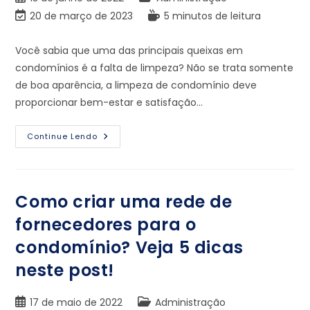
20 de março de 2023
5 minutos de leitura
Você sabia que uma das principais queixas em
condomínios é a falta de limpeza? Não se trata somente
de boa aparência, a limpeza de condomínio deve
proporcionar bem-estar e satisfação…
Continue Lendo
Como criar uma rede de
fornecedores para o
condomínio? Veja 5 dicas
neste post!
17 de maio de 2022
Administração