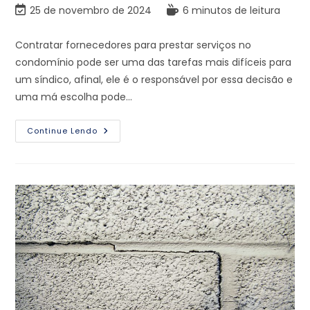
25 de novembro de 2024
6 minutos de leitura
Contratar fornecedores para prestar serviços no
condomínio pode ser uma das tarefas mais difíceis para
um síndico, afinal, ele é o responsável por essa decisão e
uma má escolha pode…
Continue Lendo