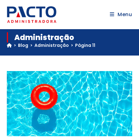
Menu
Administração
>
Blog
>
Administração
>
Página 11