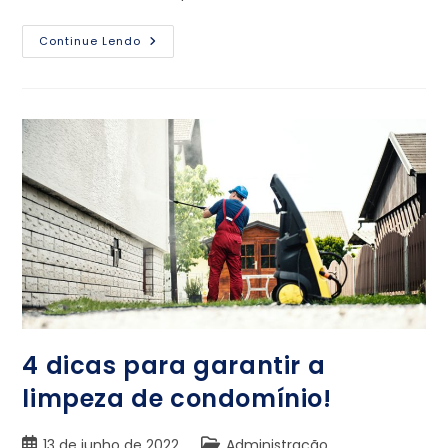
Continue Lendo
4 dicas para garantir a
limpeza de condomínio!
13 de junho de 2022
Administração