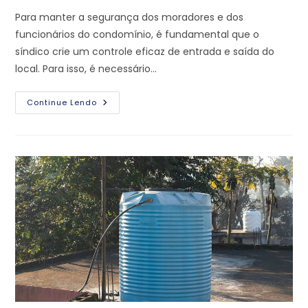
Para manter a segurança dos moradores e dos
funcionários do condomínio, é fundamental que o
síndico crie um controle eficaz de entrada e saída do
local. Para isso, é necessário…
Continue Lendo