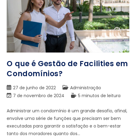
O que é Gestão de Facilities em
Condomínios?
27 de junho de 2022
Administração
7 de novembro de 2024
5 minutos de leitura
Administrar um condomínio é um grande desafio, afinal,
envolve uma série de funções que precisam ser bem
executadas para garantir a satisfação e o bem-estar
tanto dos moradores quanto dos…