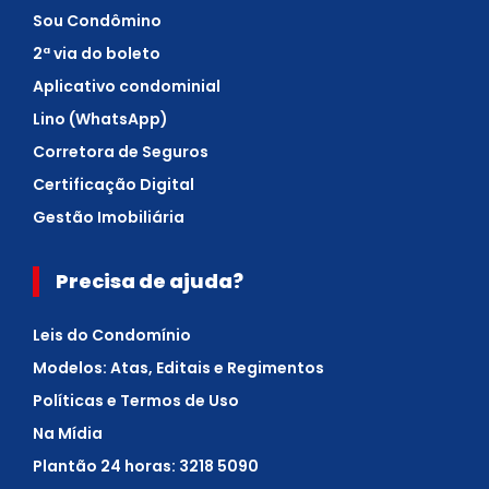
Sou Condômino
2ª via do boleto
Aplicativo condominial
Lino (WhatsApp)
Corretora de Seguros
Certificação Digital
Gestão Imobiliária
Precisa de ajuda?
Leis do Condomínio
Modelos: Atas, Editais e Regimentos
Políticas e Termos de Uso
Na Mídia
Plantão 24 horas: 3218 5090