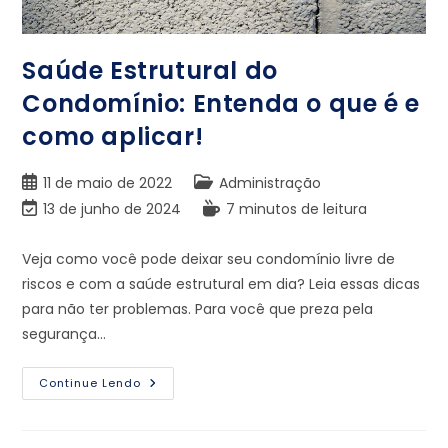
Saúde Estrutural do
Condomínio: Entenda o que é e
como aplicar!
11 de maio de 2022
Administração
13 de junho de 2024
7 minutos de leitura
Veja como você pode deixar seu condomínio livre de
riscos e com a saúde estrutural em dia? Leia essas dicas
para não ter problemas. Para você que preza pela
segurança…
Continue Lendo