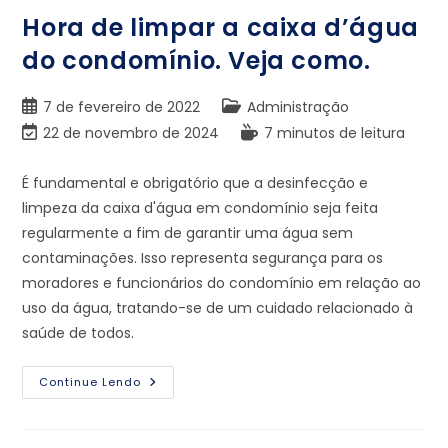
Hora de limpar a caixa d’água
do condomínio. Veja como.
7 de fevereiro de 2022
Administração
22 de novembro de 2024
7 minutos de leitura
É fundamental e obrigatório que a desinfecção e
limpeza da caixa d'água em condomínio seja feita
regularmente a fim de garantir uma água sem
contaminações. Isso representa segurança para os
moradores e funcionários do condomínio em relação ao
uso da água, tratando-se de um cuidado relacionado à
saúde de todos.
Continue Lendo