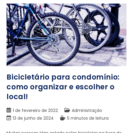
Bicicletário para condomínio:
como organizar e escolher o
local!
1 de fevereiro de 2022
Administração
13 de junho de 2024
5 minutos de leitura