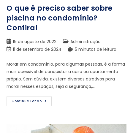
O que é preciso saber sobre
piscina no condomínio?
Confira!
19 de agosto de 2022
Administração
11 de setembro de 2024
5 minutos de leitura
Morar em condomínio, para algumas pessoas, é a forma
mais acessível de conquistar a casa ou apartamento
próprio. Sem dúvida, existem diversos atrativos para
morar nesses espaços, seja a segurança,…
Continue Lendo