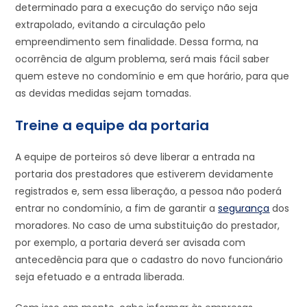
determinado para a execução do serviço não seja
extrapolado, evitando a circulação pelo
empreendimento sem finalidade. Dessa forma, na
ocorrência de algum problema, será mais fácil saber
quem esteve no condomínio e em que horário, para que
as devidas medidas sejam tomadas.
Treine a equipe da portaria
A equipe de porteiros só deve liberar a entrada na
portaria dos prestadores que estiverem devidamente
registrados e, sem essa liberação, a pessoa não poderá
entrar no condomínio, a fim de garantir a
segurança
dos
moradores. No caso de uma substituição do prestador,
por exemplo, a portaria deverá ser avisada com
antecedência para que o cadastro do novo funcionário
seja efetuado e a entrada liberada.