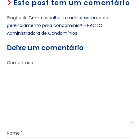
Este post tem um comentário
Pingback:
Como escolher o melhor sistema de
gerenciamento para condomínio? - PACTO
Administradora de Condomínios
Deixe um comentário
Comentário
Nome
*