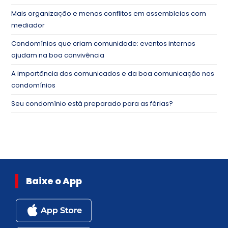
Mais organização e menos conflitos em assembleias com
mediador
Condomínios que criam comunidade: eventos internos
ajudam na boa convivência
A importância dos comunicados e da boa comunicação nos
condomínios
Seu condomínio está preparado para as férias?
Baixe o App