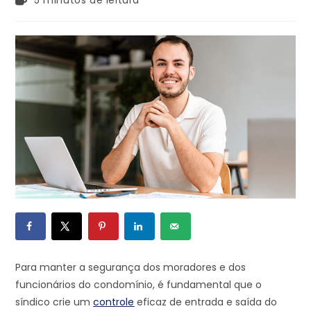
5 minutos de leitura
Para manter a segurança dos moradores e dos
funcionários do condomínio, é fundamental que o
síndico crie um
controle
eficaz de entrada e saída do