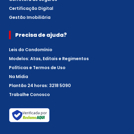
Certificação Digital
Gestão Imobiliária
Precisa de ajuda?
Leis do Condomínio
Modelos: Atas, Editais e Regimentos
Políticas e Termos de Uso
Na Mídia
Plantão 24 horas: 3218 5090
Trabalhe Conosco
Verificada por