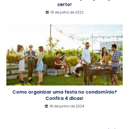
certo!
19 de julho de 2022
Como organizar uma festa no condomínio?
Confira 4 dicas!
18 de junho de 2024