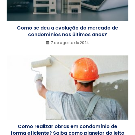
Como se deu a evolução do mercado de
condomínios nos últimos anos?
7 de agosto de 2024
Como realizar obras em condomínio de
forma eficiente? Saiba como planejar do jeito