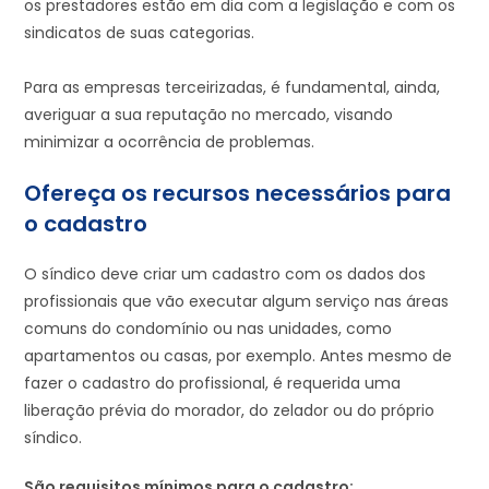
os prestadores estão em dia com a legislação e com os
sindicatos de suas categorias.
Para as empresas terceirizadas, é fundamental, ainda,
averiguar a sua reputação no mercado, visando
minimizar a ocorrência de problemas.
Ofereça os recursos necessários para
o cadastro
O síndico deve criar um cadastro com os dados dos
profissionais que vão executar algum serviço nas áreas
comuns do condomínio ou nas unidades, como
apartamentos ou casas, por exemplo. Antes mesmo de
fazer o cadastro do profissional, é requerida uma
liberação prévia do morador, do zelador ou do próprio
síndico.
São requisitos mínimos para o cadastro: