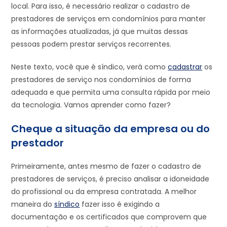
local. Para isso, é necessário realizar o cadastro de
prestadores de serviços em condomínios para manter
as informações atualizadas, já que muitas dessas
pessoas podem prestar serviços recorrentes.
Neste texto, você que é síndico, verá como
cadastrar
os
prestadores de serviço nos condomínios de forma
adequada e que permita uma consulta rápida por meio
da tecnologia. Vamos aprender como fazer?
Cheque a situação da empresa ou do
prestador
Primeiramente, antes mesmo de fazer o cadastro de
prestadores de serviços, é preciso analisar a idoneidade
do profissional ou da empresa contratada. A melhor
maneira do
síndico
fazer isso é exigindo a
documentação e os certificados que comprovem que