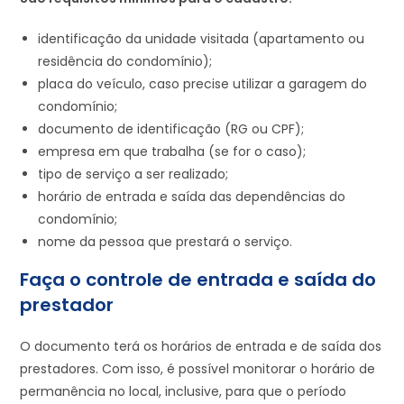
identificação da unidade visitada (apartamento ou
residência do condomínio);
placa do veículo, caso precise utilizar a garagem do
condomínio;
documento de identificação (RG ou CPF);
empresa em que trabalha (se for o caso);
tipo de serviço a ser realizado;
horário de entrada e saída das dependências do
condomínio;
nome da pessoa que prestará o serviço.
Faça o controle de entrada e saída do
prestador
O documento terá os horários de entrada e de saída dos
prestadores. Com isso, é possível monitorar o horário de
permanência no local, inclusive, para que o período