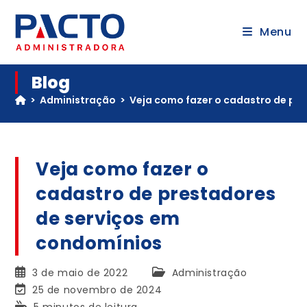
Menu
Blog
>
Administração
>
Veja como fazer o cadastro de pr
Veja como fazer o
cadastro de prestadores
de serviços em
condomínios
3 de maio de 2022
Administração
25 de novembro de 2024