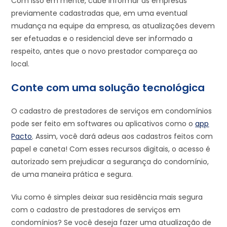
Com isso em mente, cabe informar às empresas
previamente cadastradas que, em uma eventual
mudança na equipe da empresa, as atualizações devem
ser efetuadas e o residencial deve ser informado a
respeito, antes que o novo prestador compareça ao
local.
Conte com uma solução tecnológica
O cadastro de prestadores de serviços em condomínios
pode ser feito em softwares ou aplicativos como o
app
Pacto
. Assim, você dará adeus aos cadastros feitos com
papel e caneta! Com esses recursos digitais, o acesso é
autorizado sem prejudicar a segurança do condomínio,
de uma maneira prática e segura.
Viu como é simples deixar sua residência mais segura
com o cadastro de prestadores de serviços em
condomínios? Se você deseja fazer uma atualização de