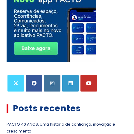
Posts recentes
PACTO 40 ANOS. Uma história de confiança, inovação e
crescimento