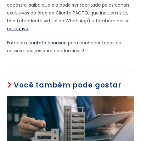
cadastro, saiba que ela pode ser facilitada pelos canais
exclusivos da área de Cliente PACTO, que incluem site,
Lino
(atendente virtual do WhatsApp) e também nosso
aplicativo
.
Entre em
contato conosco
para conhecer todos os
nossos serviços para condomínios!
Você também pode gostar