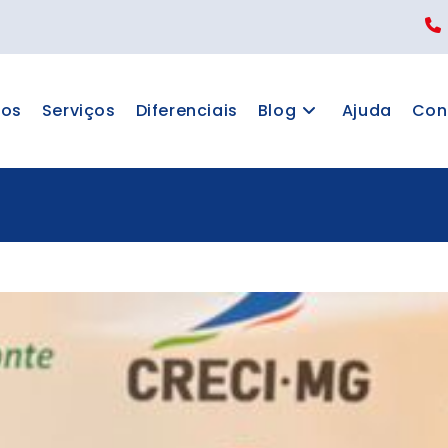
os
Serviços
Diferenciais
Blog
Ajuda
Con