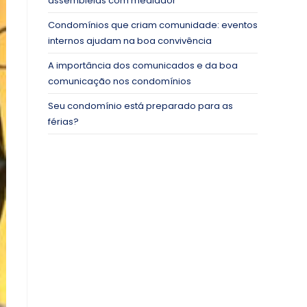
assembleias com mediador
Condomínios que criam comunidade: eventos
internos ajudam na boa convivência
A importância dos comunicados e da boa
comunicação nos condomínios
Seu condomínio está preparado para as
férias?