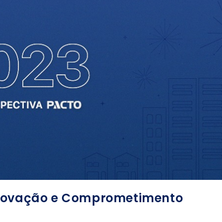
Inovação e Comprometimento