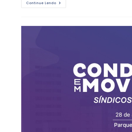
Continue Lendo