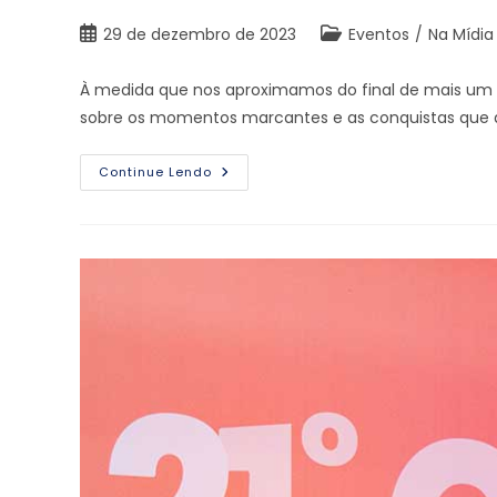
29 de dezembro de 2023
Eventos
/
Na Mídia
À medida que nos aproximamos do final de mais um an
sobre os momentos marcantes e as conquistas que 
Continue Lendo