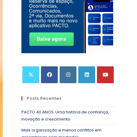
Posts Recentes
PACTO 40 ANOS. Uma história de confiança,
inovação e crescimento
Mais organização e menos conflitos em