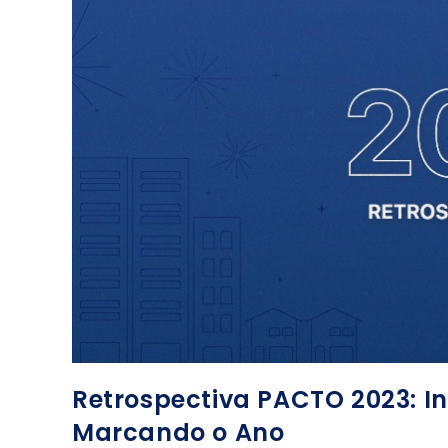
Retrospectiva PACTO 2023: 
Marcando o Ano