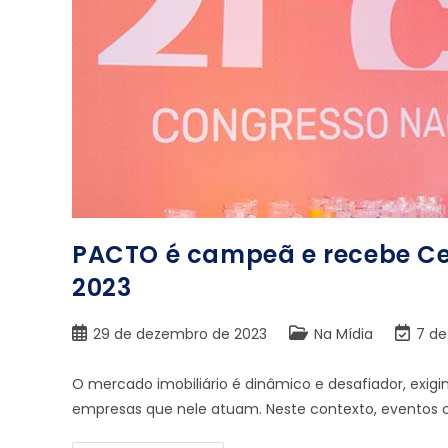
PACTO é campeã e recebe Ce
2023
29 de dezembro de 2023
Na Mídia
7 d
O mercado imobiliário é dinâmico e desafiador, exigi
empresas que nele atuam. Neste contexto, eventos 