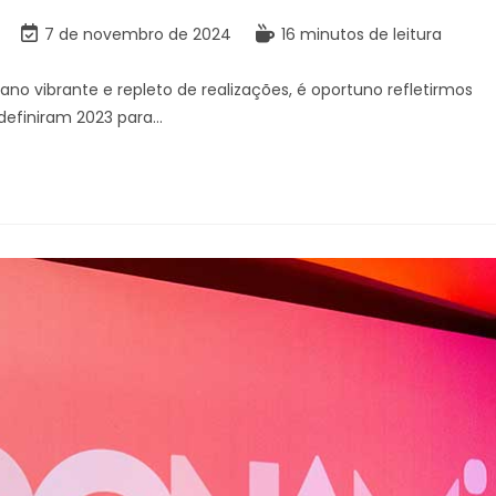
7 de novembro de 2024
16 minutos de leitura
o vibrante e repleto de realizações, é oportuno refletirmos
definiram 2023 para…