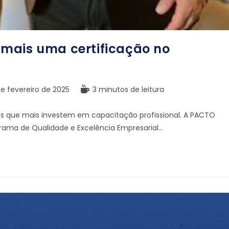
mais uma certificação no
e fevereiro de 2025
3 minutos de leitura
ios que mais investem em capacitação profissional. A PACTO
grama de Qualidade e Excelência Empresarial…