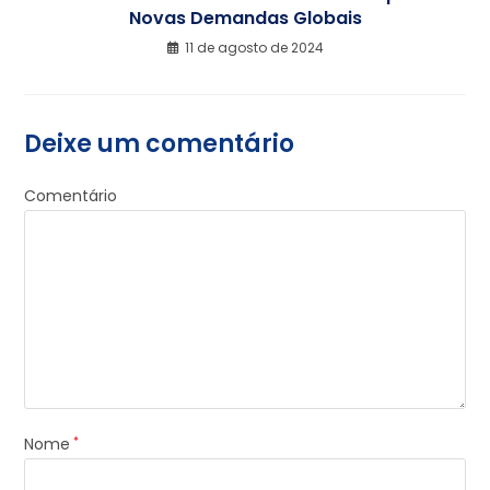
Novas Demandas Globais
11 de agosto de 2024
Deixe um comentário
Comentário
Nome
*