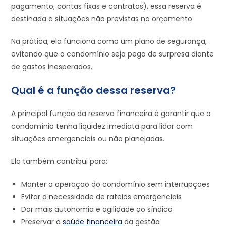
pagamento, contas fixas e contratos), essa reserva é
destinada a situações não previstas no orçamento.
Na prática, ela funciona como um plano de segurança,
evitando que o condomínio seja pego de surpresa diante
de gastos inesperados.
Qual é a função dessa reserva?
A principal função da reserva financeira é garantir que o
condomínio tenha liquidez imediata para lidar com
situações emergenciais ou não planejadas.
Ela também contribui para:
Manter a operação do condomínio sem interrupções
Evitar a necessidade de rateios emergenciais
Dar mais autonomia e agilidade ao síndico
Preservar a
saúde financeira
da gestão