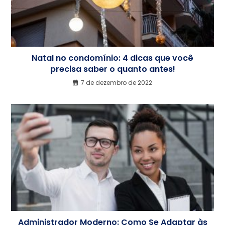
Natal no condomínio: 4 dicas que você
precisa saber o quanto antes!
7 de dezembro de 2022
Administrador Moderno: Como Se Adaptar às