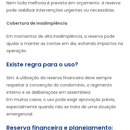
Nem toda melhoria é prevista em orçamento. A reserva
pode viabilizar intervenções urgentes ou necessárias.
Cobertura de inadimplência
Em momentos de alta inadimplência, a reserva pode
ajudar a manter as contas em dia, evitando impactos na
operação.
Existe regra para o uso?
Sim. A utilização da reserva financeira deve sempre
respeitar a convenção do condomínio, o regimento
interno e as deliberações em assembleia.
Em muitos casos, o uso pode exigir aprovação prévia,
especialmente quando não se trata de uma situação
emergencial.
Reserva financeira e planejamento: