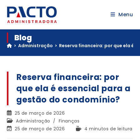
Menu
Blog
>
Administração
>
Reserva financeira: por que ela é 
Reserva financeira: por
que ela é essencial para a
gestão do condomínio?
25 de março de 2026
Administração
/
Finanças
25 de março de 2026
4 minutos de leitura