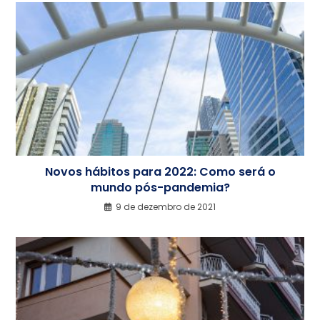
Novos hábitos para 2022: Como será o
mundo pós-pandemia?
9 de dezembro de 2021