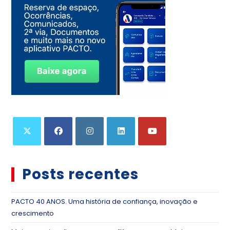
Posts recentes
PACTO 40 ANOS. Uma história de confiança, inovação e
crescimento