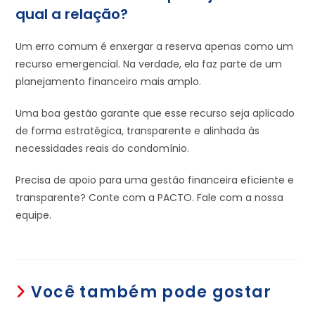
qual a relação?
Um erro comum é enxergar a reserva apenas como um
recurso emergencial. Na verdade, ela faz parte de um
planejamento financeiro mais amplo.
Uma boa gestão garante que esse recurso seja aplicado
de forma estratégica, transparente e alinhada às
necessidades reais do condomínio.
Precisa de apoio para uma gestão financeira eficiente e
transparente? Conte com a PACTO. Fale com a nossa
equipe.
Você também pode gostar