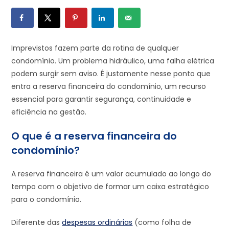
Imprevistos fazem parte da rotina de qualquer
condomínio. Um problema hidráulico, uma falha elétrica
podem surgir sem aviso. É justamente nesse ponto que
entra a reserva financeira do condomínio, um recurso
essencial para garantir segurança, continuidade e
eficiência na gestão.
O que é a reserva financeira do
condomínio?
A reserva financeira é um valor acumulado ao longo do
tempo com o objetivo de formar um caixa estratégico
para o condomínio.
Diferente das
despesas ordinárias
(como folha de