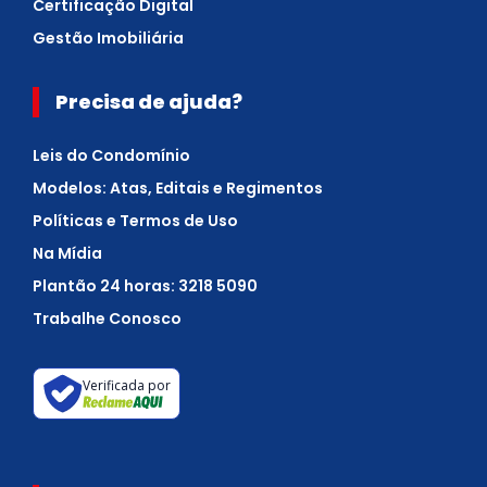
Certificação Digital
Gestão Imobiliária
Precisa de ajuda?
Leis do Condomínio
Modelos: Atas, Editais e Regimentos
Políticas e Termos de Uso
Na Mídia
Plantão 24 horas: 3218 5090
Trabalhe Conosco
Verificada por