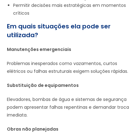
Permitir decisões mais estratégicas em momentos
críticos
Em quais situações ela pode ser
utilizada?
Manutenções emergenciais
Problemas inesperados como vazamentos, curtos
elétricos ou falhas estruturais exigem soluções rápidas.
Substituição de equipamentos
Elevadores, bombas de água e sistemas de segurança
podem apresentar falhas repentinas e demandar troca
imediata.
Obras não planejadas