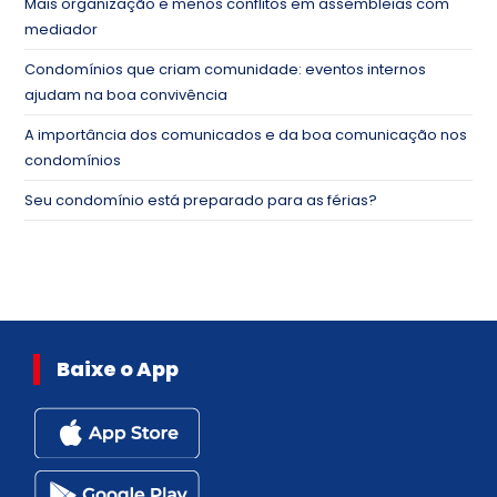
Mais organização e menos conflitos em assembleias com
mediador
Condomínios que criam comunidade: eventos internos
ajudam na boa convivência
A importância dos comunicados e da boa comunicação nos
condomínios
Seu condomínio está preparado para as férias?
Baixe o App