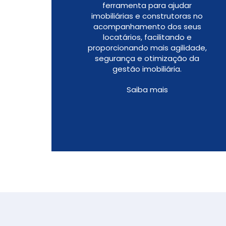
ferramenta para ajudar
imobiliárias e construtoras no
acompanhamento dos seus
locatários, facilitando e
proporcionando mais agilidade,
segurança e otimização da
gestão imobiliária.
Saiba mais