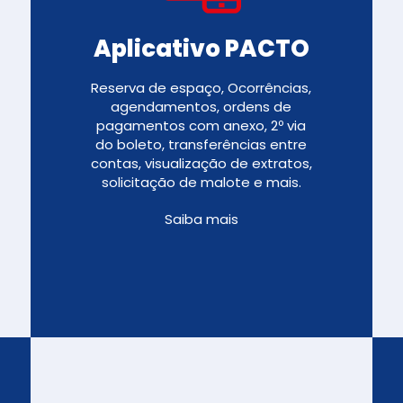
Aplicativo PACTO
Reserva de espaço, Ocorrências,
agendamentos, ordens de
pagamentos com anexo, 2º via
do boleto, transferências entre
contas, visualização de extratos,
solicitação de malote e mais.
Saiba mais