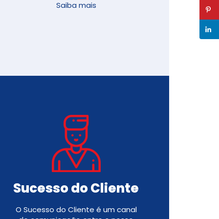
Saiba mais
Sucesso do Cliente
O Sucesso do Cliente é um canal