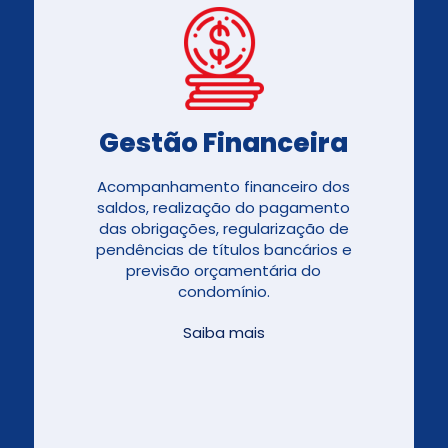
Gestão Financeira
Acompanhamento financeiro dos
saldos, realização do pagamento
das obrigações, regularização de
pendências de títulos bancários e
previsão orçamentária do
condomínio.
Saiba mais