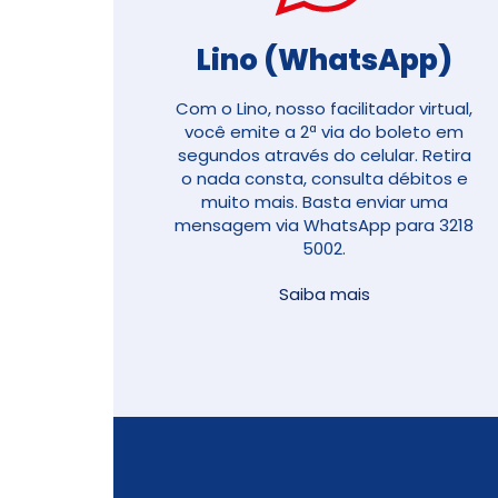
Lino (WhatsApp)
Com o Lino, nosso facilitador virtual,
você emite a 2ª via do boleto em
segundos através do celular. Retira
o nada consta, consulta débitos e
muito mais. Basta enviar uma
mensagem via WhatsApp para 3218
5002.
Saiba mais