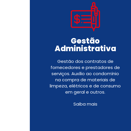
Gestão
Administrativa
Gestão dos contratos de
fornecedores e prestadores de
serviços. Auxílio ao condomínio
na compra de materiais de
limpeza, elétricos e de consumo
em geral e outros.
Saiba mais