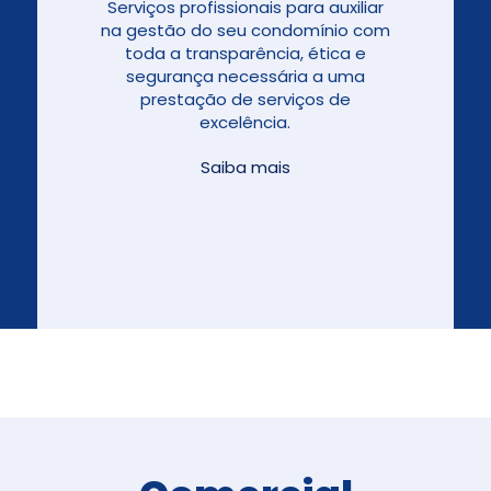
Serviços profissionais para auxiliar
na gestão do seu condomínio com
toda a transparência, ética e
segurança necessária a uma
prestação de serviços de
excelência.
Saiba mais