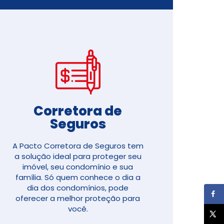
Corretora de
Seguros​
A Pacto Corretora de Seguros tem
a solução ideal para proteger seu
imóvel, seu condomínio e sua
família. Só quem conhece o dia a
dia dos condomínios, pode
oferecer a melhor proteção para
você.