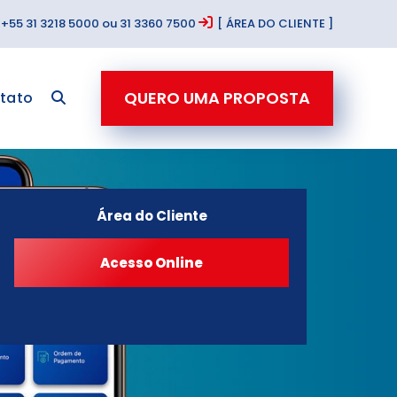
+55 31 3218 5000 ou 31 3360 7500
[ ÁREA DO CLIENTE ]
QUERO UMA PROPOSTA
tato
Área do Cliente