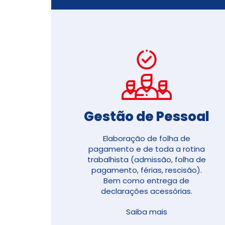
Gestão de Pessoal​
Elaboração de folha de
pagamento e de toda a rotina
trabalhista (
admissão, folha de
pagamento, férias, rescisão)
.
Bem como entrega de
declarações acessórias.
Saiba mais