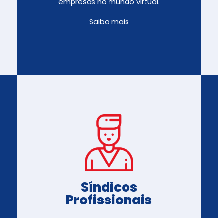
empresas no mundo virtual.
Saiba mais
Síndicos
Profissionais