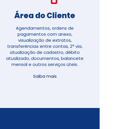
Área do Cliente
Agendamentos, ordens de
pagamentos com anexo,
visualização de extratos,
transferências entre contas, 2ª via,
atualização de cadastro, débito
atualizado, documentos, balancete
mensal e outros serviços úteis.
Saiba mais