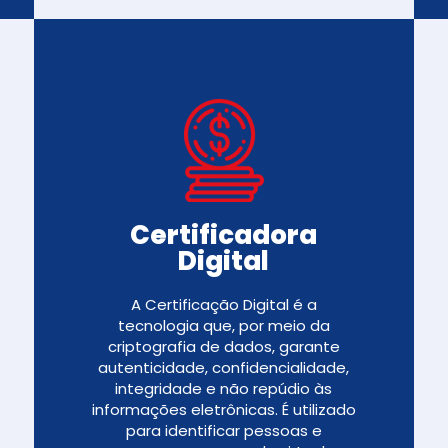
Certificadora
Digital
A Certificação Digital é a
tecnologia que, por meio da
criptografia de dados, garante
autenticidade, confidencialidade,
integridade e não repúdio às
informações eletrônicas. É utilizado
para identificar pessoas e