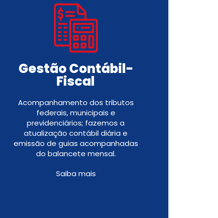
Gestão Contábil-
Fiscal
Acompanhamento dos tributos
federais, municipais e
previdenciários; fazemos a
atualização contábil diária e
emissão de guias acompanhadas
do balancete mensal.
Saiba mais