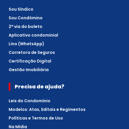
Sou Síndico
Sou Condômino
2ª via do boleto
Aplicativo condominial
Lino (WhatsApp)
Corretora de Seguros
Certificação Digital
Gestão Imobiliária
Precisa de ajuda?
Leis do Condomínio
Modelos: Atas, Editais e Regimentos
Políticas e Termos de Uso
Na Mídia