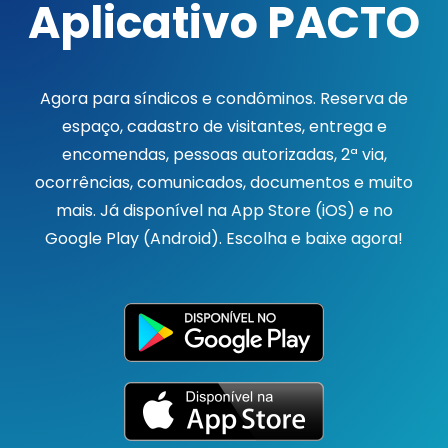
Aplicativo PACTO
Agora para síndicos e condôminos. Reserva de
espaço, cadastro de visitantes, entrega e
encomendas, pessoas autorizadas, 2ª via,
ocorrências, comunicados, documentos e muito
mais. Já disponível na App Store (iOS) e no
Google Play (Android). Escolha e baixe agora!