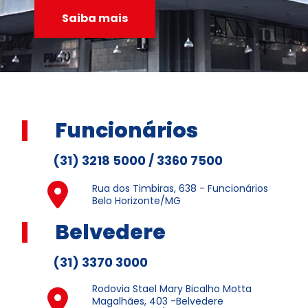
Saiba mais
Funcionários
(31) 3218 5000 / 3360 7500
Rua dos Timbiras, 638 - Funcionários
Belo Horizonte/MG
Belvedere
(31) 3370 3000
Rodovia Stael Mary Bicalho Motta
Magalhães, 403 -Belvedere