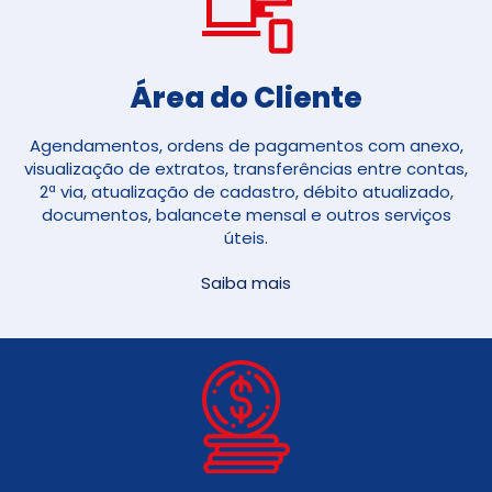
Área do Cliente
Agendamentos, ordens de pagamentos com anexo,
visualização de extratos, transferências entre contas,
2ª via, atualização de cadastro, débito atualizado,
documentos, balancete mensal e outros serviços
úteis.
Saiba mais