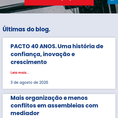
Últimas do blog
.
PACTO 40 ANOS. Uma história de
confiança, inovação e
crescimento
Leia mais...
3 de agosto de 2026
Mais organização e menos
conflitos em assembleias com
mediador