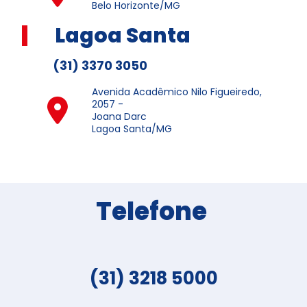
Belo Horizonte/MG
Lagoa Santa
(31) 3370 3050
Avenida Acadêmico Nilo Figueiredo,
2057 -
Joana Darc
Lagoa Santa/MG
Telefone
(31) 3218 5000