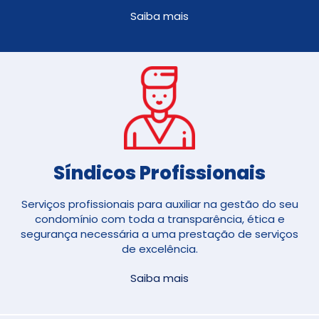
Saiba mais
Síndicos Profissionais
Serviços profissionais para auxiliar na gestão do seu
condomínio com toda a transparência, ética e
segurança necessária a uma prestação de serviços
de excelência.
Saiba mais