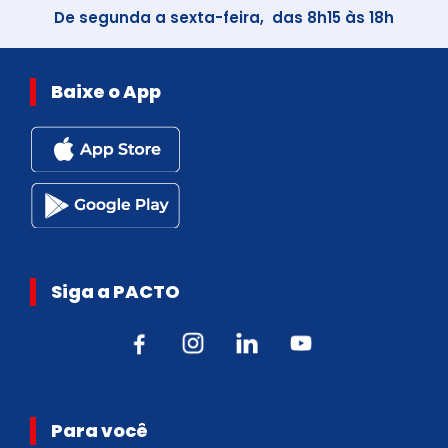
De segunda a sexta-feira, das 8h15 às 18h
Baixe o App
Siga a PACTO
Para você