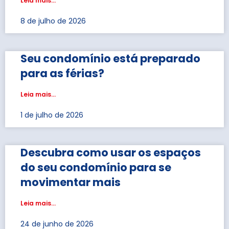
Leia mais...
8 de julho de 2026
Seu condomínio está preparado
para as férias?
Leia mais...
1 de julho de 2026
Descubra como usar os espaços
do seu condomínio para se
movimentar mais
Leia mais...
24 de junho de 2026