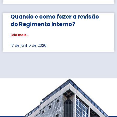
Quando e como fazer a revisão
do Regimento Interno?
Leia mais...
17 de junho de 2026