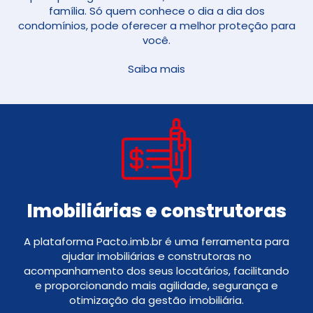
família. Só quem conhece o dia a dia dos
condomínios, pode oferecer a melhor proteção para
você.
Saiba mais
Imobiliárias e construtoras
A plataforma Pacto.imb.br é uma ferramenta para
ajudar imobiliárias e construtoras no
acompanhamento dos seus locatários, facilitando
e proporcionando mais agilidade, segurança e
otimização da gestão imobiliária.