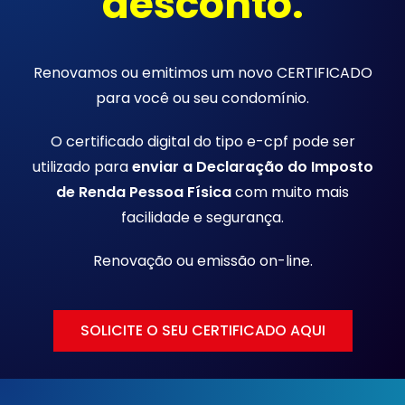
desconto.
Renovamos ou emitimos um novo CERTIFICADO
para você ou seu condomínio.
O certificado digital do tipo e-cpf pode ser
utilizado para
enviar a Declaração do Imposto
de Renda Pessoa Física
com muito mais
facilidade e segurança.
Renovação ou emissão
on-line.
SOLICITE O SEU CERTIFICADO AQUI