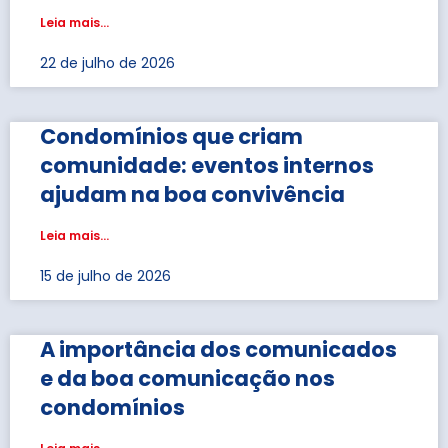
Leia mais...
22 de julho de 2026
Condomínios que criam
comunidade: eventos internos
ajudam na boa convivência
Leia mais...
15 de julho de 2026
A importância dos comunicados
e da boa comunicação nos
condomínios