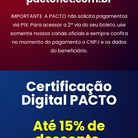
IMPORTANTE: A PACTO não solicita pagamentos
via PIX. Para acessar a 2ª via do seu boleto, use
somente nossos canais oficiais e sempre confira
no momento do pagamento o CNPJ e os dados
do beneficiário.
Certificação
Digital PACTO
Até 15% de