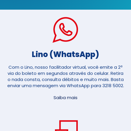
Lino (WhatsApp)
Com o Lino, nosso facilitador virtual, você emite a 2ª
via do boleto em segundos através do celular. Retira
o nada consta, consulta débitos e muito mais. Basta
enviar uma mensagem via WhatsApp para 3218 5002.
Saiba mais