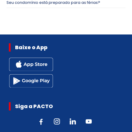
Seu condomínio está preparado para as férias?
Baixe o App
Siga a PACTO