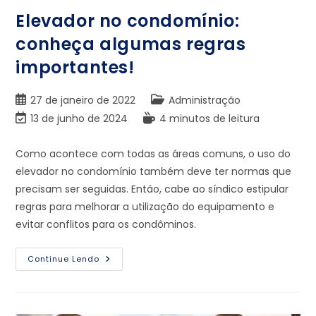
Elevador no condomínio:
conheça algumas regras
importantes!
27 de janeiro de 2022
Administração
13 de junho de 2024
4 minutos de leitura
Como acontece com todas as áreas comuns, o uso do
elevador no condomínio também deve ter normas que
precisam ser seguidas. Então, cabe ao síndico estipular
regras para melhorar a utilização do equipamento e
evitar conflitos para os condôminos.
Continue Lendo