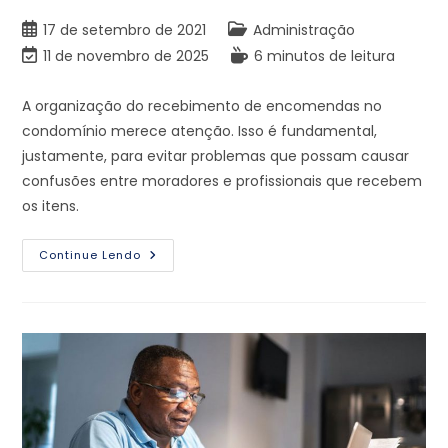
17 de setembro de 2021
Administração
11 de novembro de 2025
6 minutos de leitura
A organização do recebimento de encomendas no
condomínio merece atenção. Isso é fundamental,
justamente, para evitar problemas que possam causar
confusões entre moradores e profissionais que recebem
os itens.
Continue Lendo