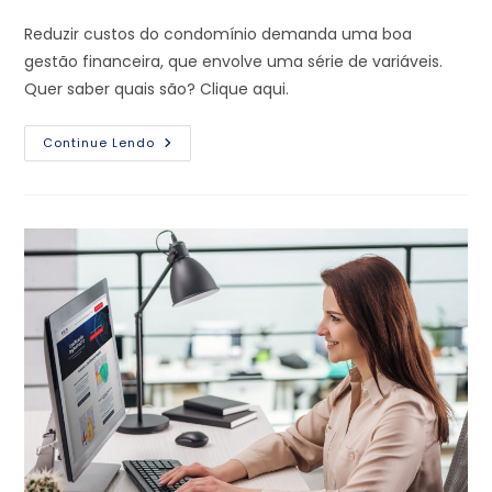
Reduzir custos do condomínio demanda uma boa
gestão financeira, que envolve uma série de variáveis.
Quer saber quais são? Clique aqui.
Continue Lendo