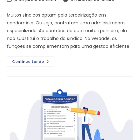
Muitos síndicos optam pela terceirização em
condomínio. Ou seja, contratam uma administradora
especializada. Ao contrário do que muitos pensam, ela
não substitui o trabalho do síndico. Na verdade, as
funções se complementam para uma gestão eficiente.
Continue Lendo