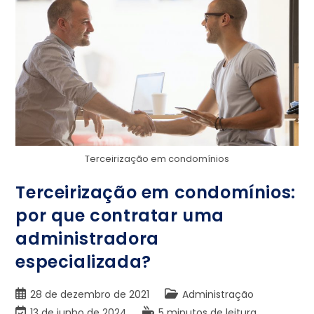
Terceirização em condomínios
Terceirização em condomínios:
por que contratar uma
administradora
especializada?
28 de dezembro de 2021
Administração
13 de junho de 2024
5 minutos de leitura