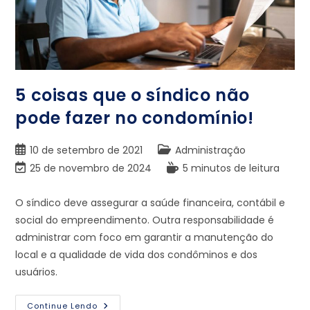
5 coisas que o síndico não
pode fazer no condomínio!
10 de setembro de 2021
Administração
25 de novembro de 2024
5 minutos de leitura
O síndico deve assegurar a saúde financeira, contábil e
social do empreendimento. Outra responsabilidade é
administrar com foco em garantir a manutenção do
local e a qualidade de vida dos condôminos e dos
usuários.
Continue Lendo