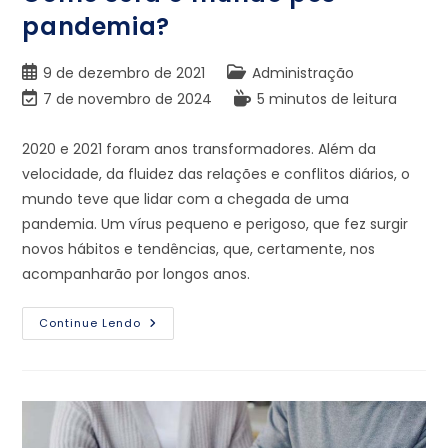
pandemia?
9 de dezembro de 2021
Administração
7 de novembro de 2024
5 minutos de leitura
2020 e 2021 foram anos transformadores. Além da
velocidade, da fluidez das relações e conflitos diários, o
mundo teve que lidar com a chegada de uma
pandemia. Um vírus pequeno e perigoso, que fez surgir
novos hábitos e tendências, que, certamente, nos
acompanharão por longos anos.
Continue Lendo