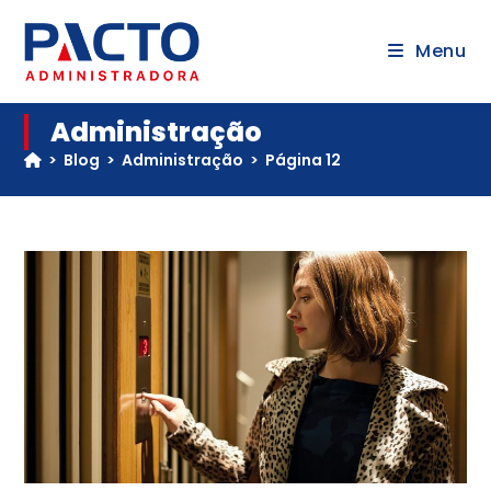
Menu
Administração
>
Blog
>
Administração
>
Página 12