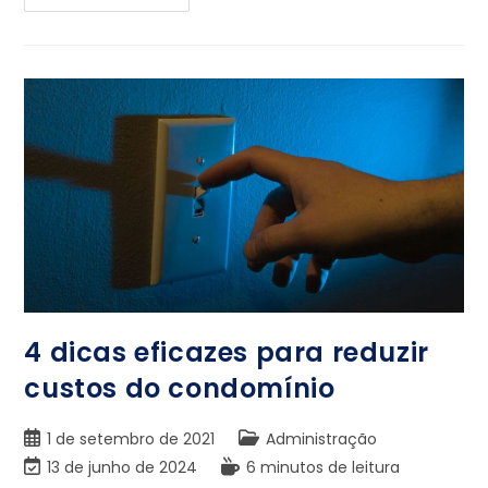
4 dicas eficazes para reduzir
custos do condomínio
1 de setembro de 2021
Administração
13 de junho de 2024
6 minutos de leitura