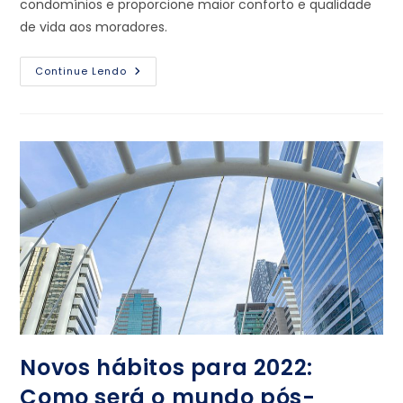
condomínios e proporcione maior conforto e qualidade
de vida aos moradores.
Continue Lendo
Novos hábitos para 2022:
Como será o mundo pós-