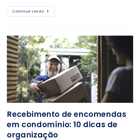
Continue Lendo
Recebimento de encomendas
em condomínio: 10 dicas de
organização