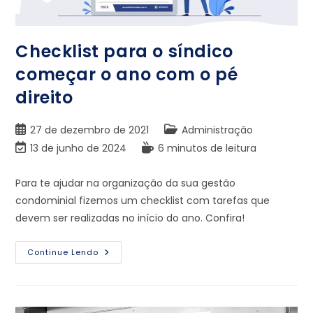
Checklist para o síndico
começar o ano com o pé
direito
27 de dezembro de 2021
Administração
13 de junho de 2024
6 minutos de leitura
Para te ajudar na organização da sua gestão
condominial fizemos um checklist com tarefas que
devem ser realizadas no início do ano. Confira!
Continue Lendo