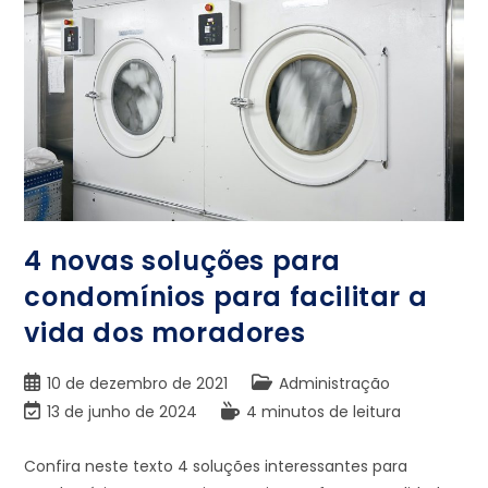
4 novas soluções para
condomínios para facilitar a
vida dos moradores
10 de dezembro de 2021
Administração
13 de junho de 2024
4 minutos de leitura
Confira neste texto 4 soluções interessantes para