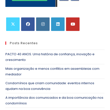
Posts Recentes
PACTO 40 ANOS. Uma história de confiança, inovação e
crescimento
Mais organização e menos conflitos em assembleias com
mediador
Condomínios que criam comunidade: eventos internos
ajudam na boa convivência
A importância dos comunicados e da boa comunicação nos
condomínios