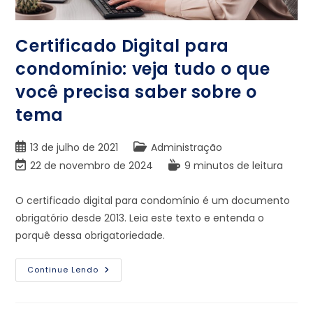
Certificado Digital para
condomínio: veja tudo o que
você precisa saber sobre o
tema
13 de julho de 2021
Administração
22 de novembro de 2024
9 minutos de leitura
O certificado digital para condomínio é um documento
obrigatório desde 2013. Leia este texto e entenda o
porquê dessa obrigatoriedade.
Continue Lendo