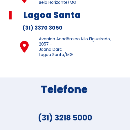
Belo Horizonte/MG
Lagoa Santa
(31) 3370 3050
Avenida Acadêmico Nilo Figueiredo,
2057 -
Joana Darc
Lagoa Santa/MG
Telefone
(31) 3218 5000