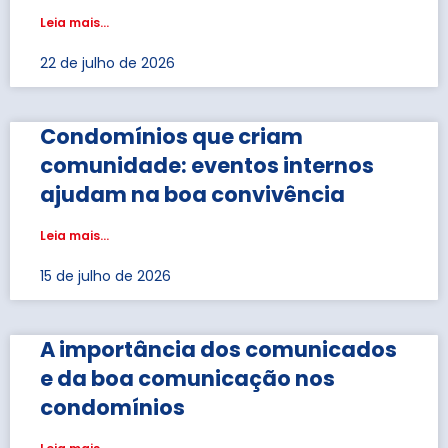
Leia mais...
22 de julho de 2026
Condomínios que criam
comunidade: eventos internos
ajudam na boa convivência
Leia mais...
15 de julho de 2026
A importância dos comunicados
e da boa comunicação nos
condomínios