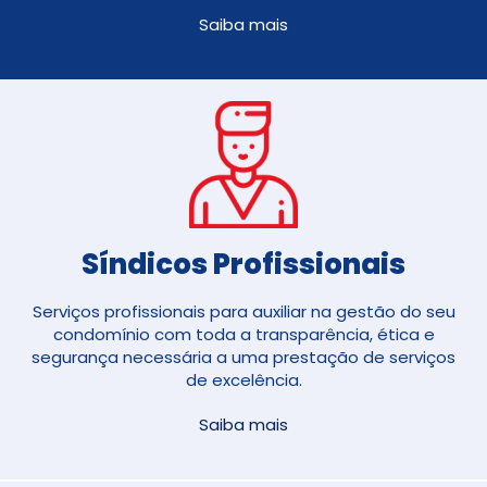
Saiba mais
Síndicos Profissionais
Serviços profissionais para auxiliar na gestão do seu
condomínio com toda a transparência, ética e
segurança necessária a uma prestação de serviços
de excelência.
Saiba mais