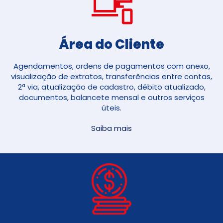
Área do Cliente
Agendamentos, ordens de pagamentos com anexo,
visualização de extratos, transferências entre contas,
2ª via, atualização de cadastro, débito atualizado,
documentos, balancete mensal e outros serviços
úteis.
Saiba mais