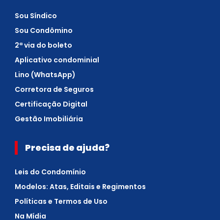
Sou Síndico
Sou Condômino
2ª via do boleto
Aplicativo condominial
Lino (WhatsApp)
Corretora de Seguros
Certificação Digital
Gestão Imobiliária
Precisa de ajuda?
Leis do Condomínio
Modelos: Atas, Editais e Regimentos
Políticas e Termos de Uso
Na Mídia