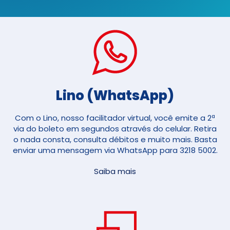
Lino (WhatsApp)
Com o Lino, nosso facilitador virtual, você emite a 2ª
via do boleto em segundos através do celular. Retira
o nada consta, consulta débitos e muito mais. Basta
enviar uma mensagem via WhatsApp para 3218 5002.
Saiba mais