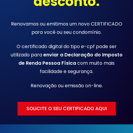
desconto.
Renovamos ou emitimos um novo CERTIFICADO
para você ou seu condomínio.
O certificado digital do tipo e-cpf pode ser
utilizado para
enviar a Declaração do Imposto
de Renda Pessoa Física
com muito mais
facilidade e segurança.
Renovação ou emissão
on-line.
SOLICITE O SEU CERTIFICADO AQUI