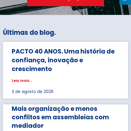
Últimas do blog
.
PACTO 40 ANOS. Uma história de
confiança, inovação e
crescimento
Leia mais...
3 de agosto de 2026
Mais organização e menos
conflitos em assembleias com
mediador