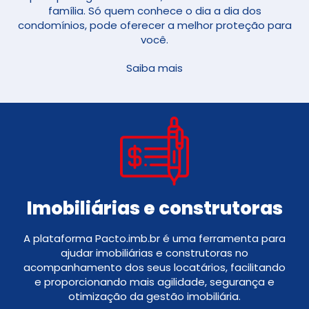
família. Só quem conhece o dia a dia dos
condomínios, pode oferecer a melhor proteção para
você.
Saiba mais
Imobiliárias e construtoras
A plataforma Pacto.imb.br é uma ferramenta para
ajudar imobiliárias e construtoras no
acompanhamento dos seus locatários, facilitando
e proporcionando mais agilidade, segurança e
otimização da gestão imobiliária.