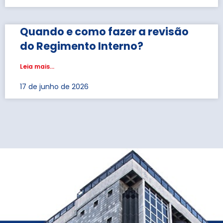
Quando e como fazer a revisão
do Regimento Interno?
Leia mais...
17 de junho de 2026