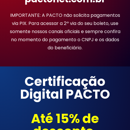
IMPORTANTE: A PACTO não solicita pagamentos
via PIX. Para acessar a 2ª via do seu boleto, use
somente nossos canais oficiais e sempre confira
no momento do pagamento o CNPJ e os dados
do beneficiário.
Certificação
Digital PACTO
Até 15% de