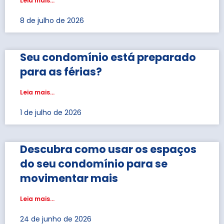
Leia mais...
8 de julho de 2026
Seu condomínio está preparado
para as férias?
Leia mais...
1 de julho de 2026
Descubra como usar os espaços
do seu condomínio para se
movimentar mais
Leia mais...
24 de junho de 2026