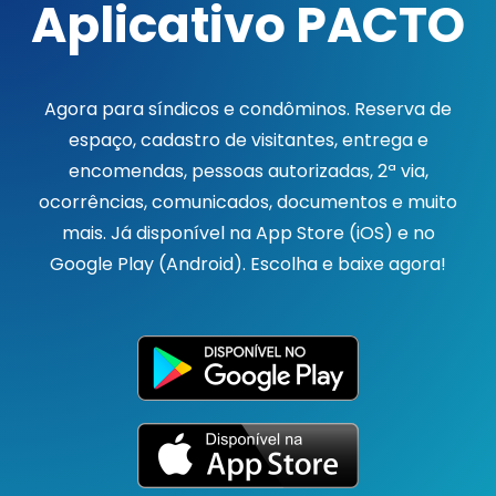
Aplicativo PACTO
Agora para síndicos e condôminos. Reserva de
espaço, cadastro de visitantes, entrega e
encomendas, pessoas autorizadas, 2ª via,
ocorrências, comunicados, documentos e muito
mais. Já disponível na App Store (iOS) e no
Google Play (Android). Escolha e baixe agora!