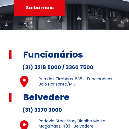
Saiba mais
Funcionários
(31) 3218 5000 / 3360 7500
Rua dos Timbiras, 638 - Funcionários
Belo Horizonte/MG
Belvedere
(31) 3370 3000
Rodovia Stael Mary Bicalho Motta
Magalhães, 403 -Belvedere