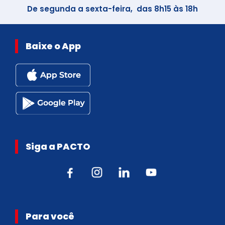
De segunda a sexta-feira, das 8h15 às 18h
Baixe o App
Siga a PACTO
Para você