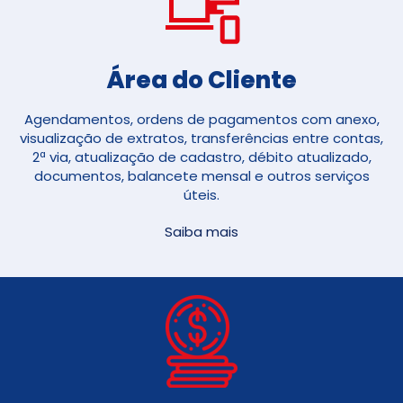
Área do Cliente
Agendamentos, ordens de pagamentos com anexo,
visualização de extratos, transferências entre contas,
2ª via, atualização de cadastro, débito atualizado,
documentos, balancete mensal e outros serviços
úteis.
Saiba mais