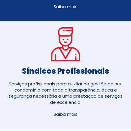
Saiba mais
Síndicos Profissionais
Serviços profissionais para auxiliar na gestão do seu
condomínio com toda a transparência, ética e
segurança necessária a uma prestação de serviços
de excelência.
Saiba mais