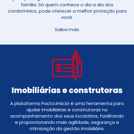
família. Só quem conhece o dia a dia dos
condomínios, pode oferecer a melhor proteção para
você.
Saiba mais
Imobiliárias e construtoras
A plataforma Pacto.imb.br é uma ferramenta para
ajudar imobiliárias e construtoras no
acompanhamento dos seus locatários, facilitando
e proporcionando mais agilidade, segurança e
otimização da gestão imobiliária.