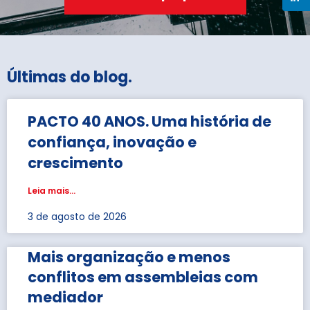
Últimas do blog
.
PACTO 40 ANOS. Uma história de
confiança, inovação e
crescimento
Leia mais...
3 de agosto de 2026
Mais organização e menos
conflitos em assembleias com
mediador