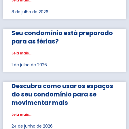
Leia mais...
8 de julho de 2026
Seu condomínio está preparado
para as férias?
Leia mais...
1 de julho de 2026
Descubra como usar os espaços
do seu condomínio para se
movimentar mais
Leia mais...
24 de junho de 2026