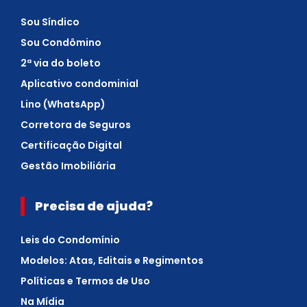
Sou Síndico
Sou Condômino
2ª via do boleto
Aplicativo condominial
Lino (WhatsApp)
Corretora de Seguros
Certificação Digital
Gestão Imobiliária
Precisa de ajuda?
Leis do Condomínio
Modelos: Atas, Editais e Regimentos
Políticas e Termos de Uso
Na Mídia