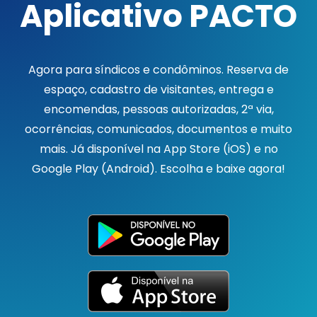
Aplicativo PACTO
Agora para síndicos e condôminos. Reserva de
espaço, cadastro de visitantes, entrega e
encomendas, pessoas autorizadas, 2ª via,
ocorrências, comunicados, documentos e muito
mais. Já disponível na App Store (iOS) e no
Google Play (Android). Escolha e baixe agora!