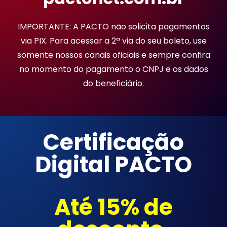
IMPORTANTE: A PACTO não solicita pagamentos
via PIX. Para acessar a 2ª via do seu boleto, use
somente nossos canais oficiais e sempre confira
no momento do pagamento o CNPJ e os dados
do beneficiário.
Certificação
Digital PACTO
Até 15% de