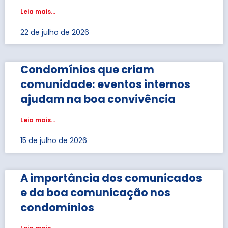
Leia mais...
22 de julho de 2026
Condomínios que criam
comunidade: eventos internos
ajudam na boa convivência
Leia mais...
15 de julho de 2026
A importância dos comunicados
e da boa comunicação nos
condomínios