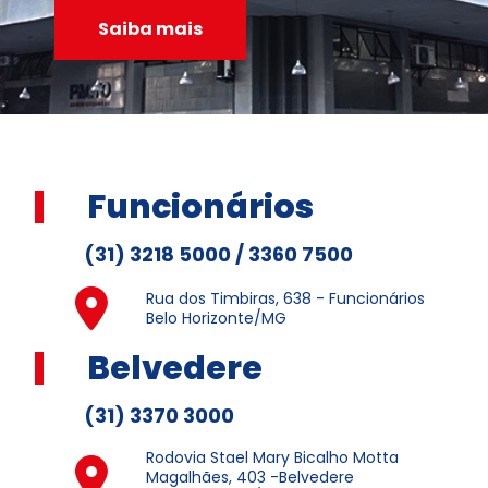
Saiba mais
Funcionários
(31) 3218 5000 / 3360 7500
Rua dos Timbiras, 638 - Funcionários
Belo Horizonte/MG
Belvedere
(31) 3370 3000
Rodovia Stael Mary Bicalho Motta
Magalhães, 403 -Belvedere