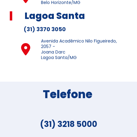
Belo Horizonte/MG
Lagoa Santa
(31) 3370 3050
Avenida Acadêmico Nilo Figueiredo,
2057 -
Joana Darc
Lagoa Santa/MG
Telefone
(31) 3218 5000