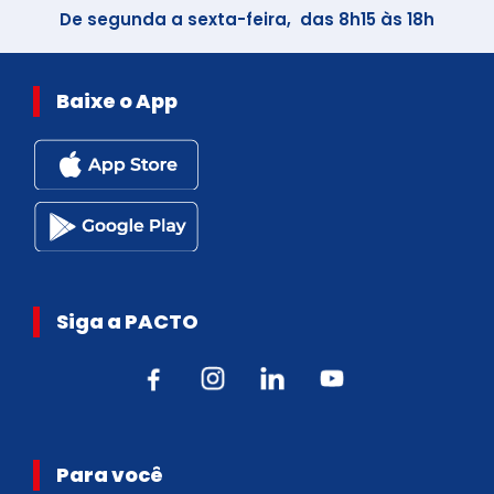
De segunda a sexta-feira, das 8h15 às 18h
Baixe o App
Siga a PACTO
Para você