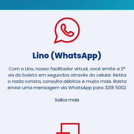
Lino (WhatsApp)
Com o Lino, nosso facilitador virtual, você emite a 2ª
via do boleto em segundos através do celular. Retira
o nada consta, consulta débitos e muito mais. Basta
enviar uma mensagem via WhatsApp para 3218 5002.
Saiba mais