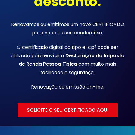
desconto.
Renovamos ou emitimos um novo CERTIFICADO
para você ou seu condomínio.
O certificado digital do tipo e-cpf pode ser
utilizado para
enviar a Declaração do Imposto
de Renda Pessoa Física
com muito mais
facilidade e segurança.
Renovação ou emissão
on-line.
SOLICITE O SEU CERTIFICADO AQUI