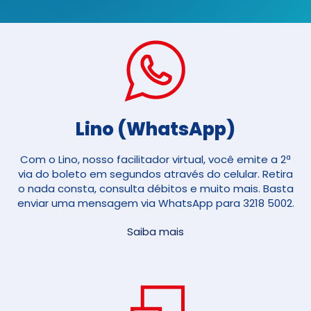
Lino (WhatsApp)
Com o Lino, nosso facilitador virtual, você emite a 2ª
via do boleto em segundos através do celular. Retira
o nada consta, consulta débitos e muito mais. Basta
enviar uma mensagem via WhatsApp para 3218 5002.
Saiba mais