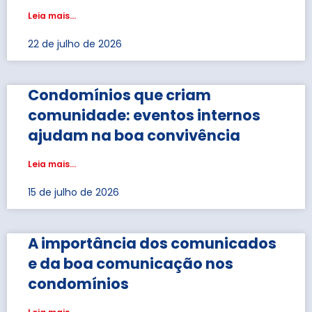
Leia mais...
22 de julho de 2026
Condomínios que criam
comunidade: eventos internos
ajudam na boa convivência
Leia mais...
15 de julho de 2026
A importância dos comunicados
e da boa comunicação nos
condomínios