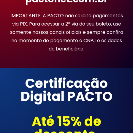
IMPORTANTE: A PACTO não solicita pagamentos
via PIX. Para acessar a 2ª via do seu boleto, use
somente nossos canais oficiais e sempre confira
no momento do pagamento o CNPJ e os dados
do beneficiário.
Certificação
Digital PACTO
Até 15% de