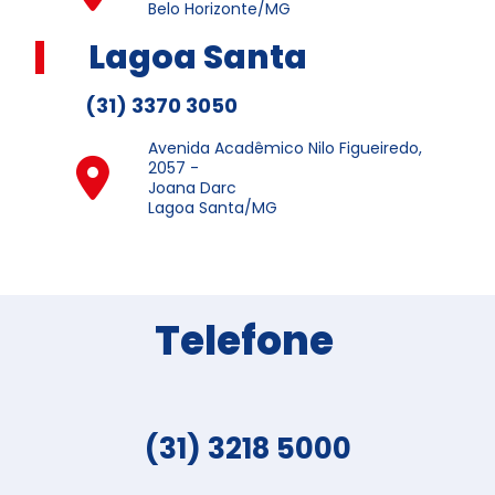
Belo Horizonte/MG
Lagoa Santa
(31) 3370 3050
Avenida Acadêmico Nilo Figueiredo,
2057 -
Joana Darc
Lagoa Santa/MG
Telefone
(31) 3218 5000