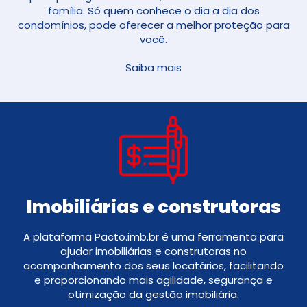
família. Só quem conhece o dia a dia dos
condomínios, pode oferecer a melhor proteção para
você.
Saiba mais
Imobiliárias e construtoras
A plataforma Pacto.imb.br é uma ferramenta para
ajudar imobiliárias e construtoras no
acompanhamento dos seus locatários, facilitando
e proporcionando mais agilidade, segurança e
otimização da gestão imobiliária.