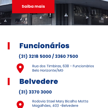
Saiba mais
Funcionários
(31) 3218 5000 / 3360 7500
Rua dos Timbiras, 638 - Funcionários
Belo Horizonte/MG
Belvedere
(31) 3370 3000
Rodovia Stael Mary Bicalho Motta
Magalhães, 403 -Belvedere