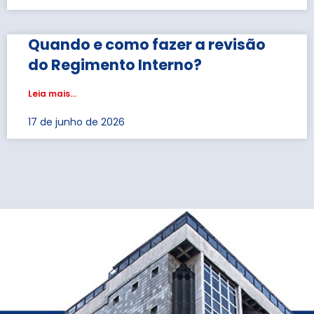
Quando e como fazer a revisão
do Regimento Interno?
Leia mais...
17 de junho de 2026