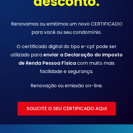
desconto.
Renovamos ou emitimos um novo CERTIFICADO
para você ou seu condomínio.
O certificado digital do tipo e-cpf pode ser
utilizado para
enviar a Declaração do Imposto
de Renda Pessoa Física
com muito mais
facilidade e segurança.
Renovação ou emissão
on-line.
SOLICITE O SEU CERTIFICADO AQUI