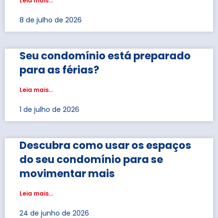
Leia mais...
8 de julho de 2026
Seu condomínio está preparado
para as férias?
Leia mais...
1 de julho de 2026
Descubra como usar os espaços
do seu condomínio para se
movimentar mais
Leia mais...
24 de junho de 2026