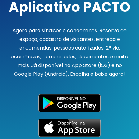
Aplicativo PACTO
Agora para síndicos e condôminos. Reserva de
espaço, cadastro de visitantes, entrega e
encomendas, pessoas autorizadas, 2ª via,
ocorrências, comunicados, documentos e muito
mais. Já disponível na App Store (iOS) e no
Google Play (Android). Escolha e baixe agora!