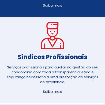
Saiba mais
Síndicos Profissionais
Serviços profissionais para auxiliar na gestão do seu
condomínio com toda a transparência, ética e
segurança necessária a uma prestação de serviços
de excelência.
Saiba mais