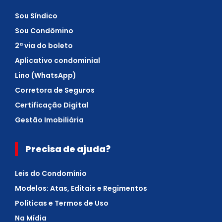
Sou Síndico
Sou Condômino
2ª via do boleto
Aplicativo condominial
Lino (WhatsApp)
Corretora de Seguros
Certificação Digital
Gestão Imobiliária
Precisa de ajuda?
Leis do Condomínio
Modelos: Atas, Editais e Regimentos
Políticas e Termos de Uso
Na Mídia