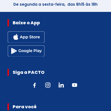
De segunda a sexta-feira, das 8h15 às 18h
Baixe o App
Siga a PACTO
Para você