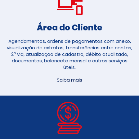
Área do Cliente
Agendamentos, ordens de pagamentos com anexo,
visualização de extratos, transferências entre contas,
2ª via, atualização de cadastro, débito atualizado,
documentos, balancete mensal e outros serviços
úteis.
Saiba mais