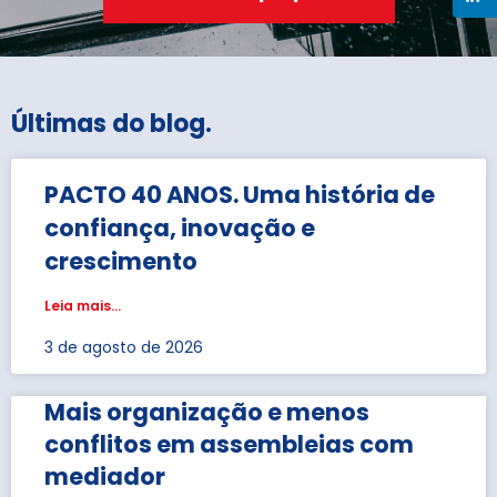
Últimas do blog
.
PACTO 40 ANOS. Uma história de
confiança, inovação e
crescimento
Leia mais...
3 de agosto de 2026
Mais organização e menos
conflitos em assembleias com
mediador