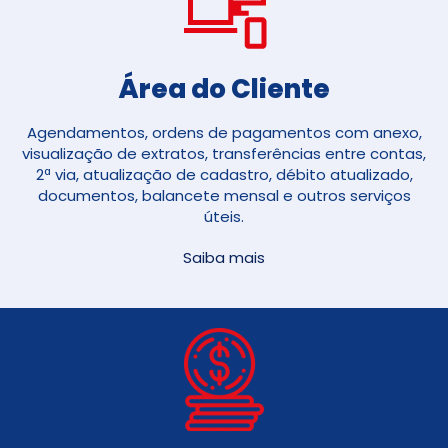
Área do Cliente
Agendamentos, ordens de pagamentos com anexo,
visualização de extratos, transferências entre contas,
2ª via, atualização de cadastro, débito atualizado,
documentos, balancete mensal e outros serviços
úteis.
Saiba mais