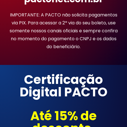
IMPORTANTE: A PACTO não solicita pagamentos
via PIX. Para acessar a 2ª via do seu boleto, use
somente nossos canais oficiais e sempre confira
no momento do pagamento o CNPJ e os dados
do beneficiário.
Certificação
Digital PACTO
Até 15% de