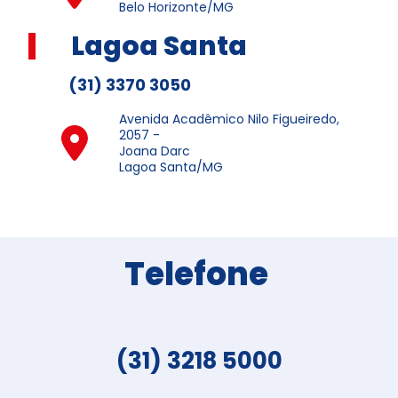
Belo Horizonte/MG
Lagoa Santa
(31) 3370 3050
Avenida Acadêmico Nilo Figueiredo,
2057 -
Joana Darc
Lagoa Santa/MG
Telefone
(31) 3218 5000