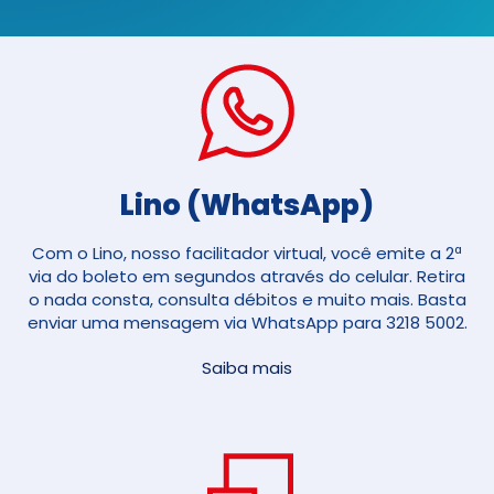
Lino (WhatsApp)
Com o Lino, nosso facilitador virtual, você emite a 2ª
via do boleto em segundos através do celular. Retira
o nada consta, consulta débitos e muito mais. Basta
enviar uma mensagem via WhatsApp para 3218 5002.
Saiba mais