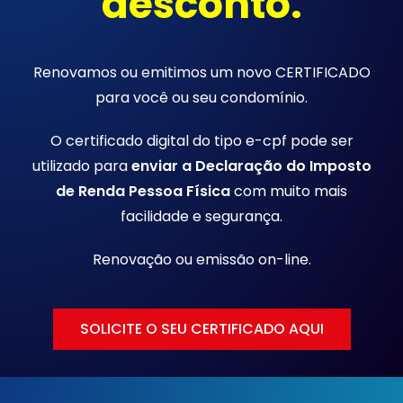
desconto.
Renovamos ou emitimos um novo CERTIFICADO
para você ou seu condomínio.
O certificado digital do tipo e-cpf pode ser
utilizado para
enviar a Declaração do Imposto
de Renda Pessoa Física
com muito mais
facilidade e segurança.
Renovação ou emissão
on-line.
SOLICITE O SEU CERTIFICADO AQUI