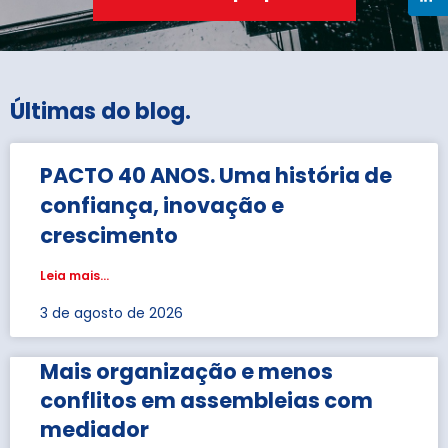
Últimas do blog
.
PACTO 40 ANOS. Uma história de
confiança, inovação e
crescimento
Leia mais...
3 de agosto de 2026
Mais organização e menos
conflitos em assembleias com
mediador