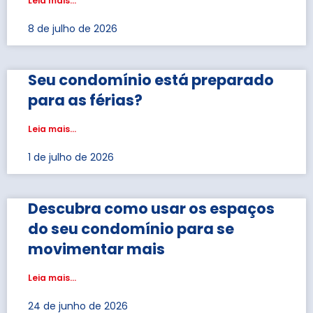
Leia mais...
8 de julho de 2026
Seu condomínio está preparado
para as férias?
Leia mais...
1 de julho de 2026
Descubra como usar os espaços
do seu condomínio para se
movimentar mais
Leia mais...
24 de junho de 2026