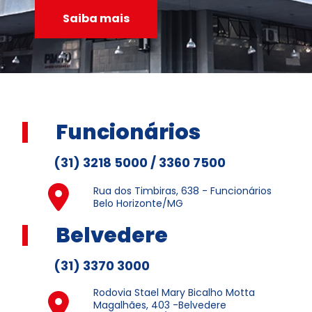
Saiba mais
Funcionários
(31) 3218 5000 / 3360 7500
Rua dos Timbiras, 638 - Funcionários
Belo Horizonte/MG
Belvedere
(31) 3370 3000
Rodovia Stael Mary Bicalho Motta
Magalhães, 403 -Belvedere