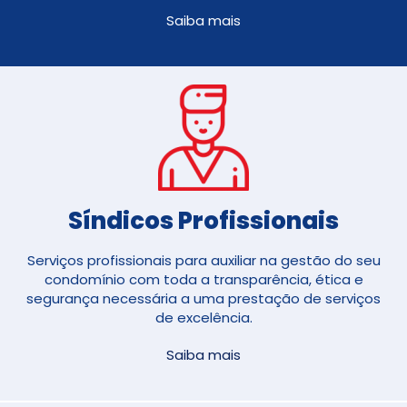
Saiba mais
Síndicos Profissionais
Serviços profissionais para auxiliar na gestão do seu
condomínio com toda a transparência, ética e
segurança necessária a uma prestação de serviços
de excelência.
Saiba mais