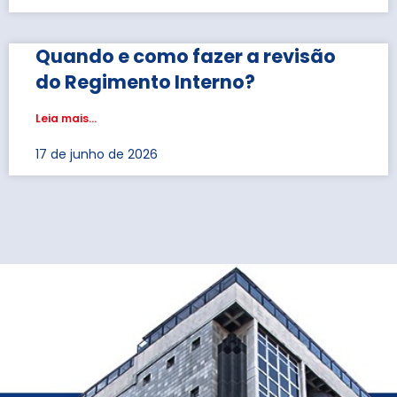
Quando e como fazer a revisão
do Regimento Interno?
Leia mais...
17 de junho de 2026