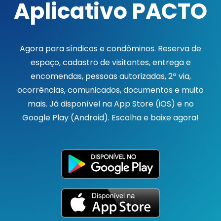
Aplicativo PACTO
Agora para síndicos e condôminos. Reserva de
espaço, cadastro de visitantes, entrega e
encomendas, pessoas autorizadas, 2ª via,
ocorrências, comunicados, documentos e muito
mais. Já disponível na App Store (iOS) e no
Google Play (Android). Escolha e baixe agora!