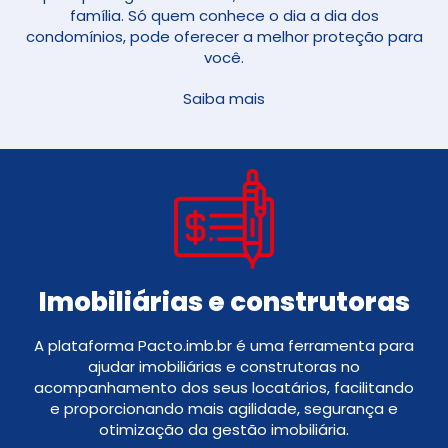
família. Só quem conhece o dia a dia dos
condomínios, pode oferecer a melhor proteção para
você.
Saiba mais
Imobiliárias e construtoras
A plataforma Pacto.imb.br é uma ferramenta para
ajudar imobiliárias e construtoras no
acompanhamento dos seus locatários, facilitando
e proporcionando mais agilidade, segurança e
otimização da gestão imobiliária.