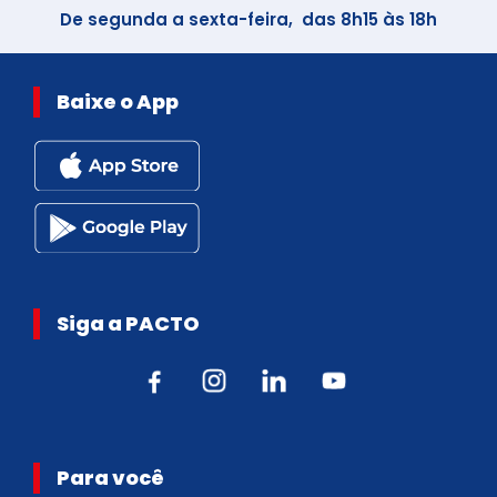
De segunda a sexta-feira, das 8h15 às 18h
Baixe o App
Siga a PACTO
Para você