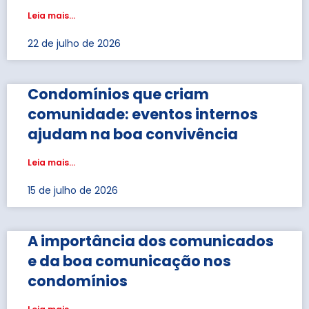
Leia mais...
22 de julho de 2026
Condomínios que criam
comunidade: eventos internos
ajudam na boa convivência
Leia mais...
15 de julho de 2026
A importância dos comunicados
e da boa comunicação nos
condomínios