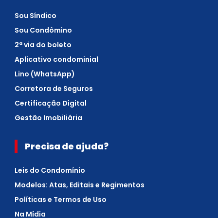
Sou Síndico
Sou Condômino
2ª via do boleto
Aplicativo condominial
Lino (WhatsApp)
Corretora de Seguros
Certificação Digital
Gestão Imobiliária
Precisa de ajuda?
Leis do Condomínio
Modelos: Atas, Editais e Regimentos
Políticas e Termos de Uso
Na Mídia