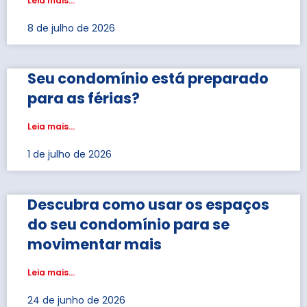
Leia mais...
8 de julho de 2026
Seu condomínio está preparado
para as férias?
Leia mais...
1 de julho de 2026
Descubra como usar os espaços
do seu condomínio para se
movimentar mais
Leia mais...
24 de junho de 2026