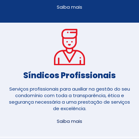
Saiba mais
Síndicos Profissionais
Serviços profissionais para auxiliar na gestão do seu
condomínio com toda a transparência, ética e
segurança necessária a uma prestação de serviços
de excelência.
Saiba mais