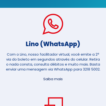
Lino (WhatsApp)
Com o Lino, nosso facilitador virtual, você emite a 2ª
via do boleto em segundos através do celular. Retira
o nada consta, consulta débitos e muito mais. Basta
enviar uma mensagem via WhatsApp para 3218 5002.
Saiba mais