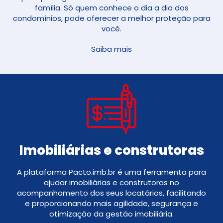
família. Só quem conhece o dia a dia dos
condomínios, pode oferecer a melhor proteção para
você.
Saiba mais
Imobiliárias e construtoras
A plataforma Pacto.imb.br é uma ferramenta para
ajudar imobiliárias e construtoras no
acompanhamento dos seus locatários, facilitando
e proporcionando mais agilidade, segurança e
otimização da gestão imobiliária.