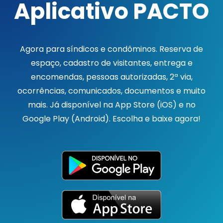
Aplicativo PACTO
Agora para síndicos e condôminos. Reserva de
espaço, cadastro de visitantes, entrega e
encomendas, pessoas autorizadas, 2ª via,
ocorrências, comunicados, documentos e muito
mais. Já disponível na App Store (iOS) e no
Google Play (Android). Escolha e baixe agora!