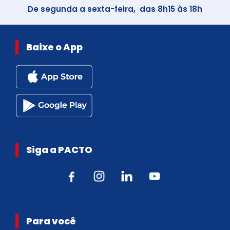
De segunda a sexta-feira, das 8h15 às 18h
Baixe o App
Siga a PACTO
Para você