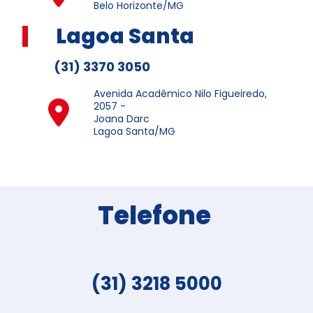
Belo Horizonte/MG
Lagoa Santa
(31) 3370 3050
Avenida Acadêmico Nilo Figueiredo,
2057 -
Joana Darc
Lagoa Santa/MG
Telefone
(31) 3218 5000