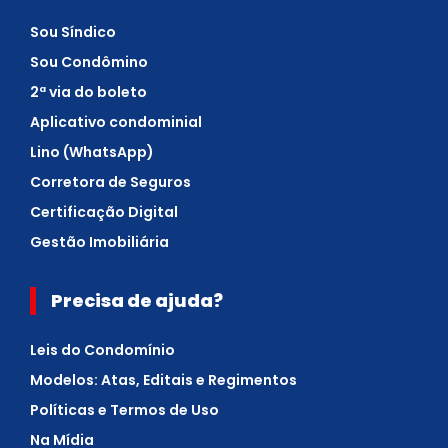
Sou Síndico
Sou Condômino
2ª via do boleto
Aplicativo condominial
Lino (WhatsApp)
Corretora de Seguros
Certificação Digital
Gestão Imobiliária
Precisa de ajuda?
Leis do Condomínio
Modelos: Atas, Editais e Regimentos
Políticas e Termos de Uso
Na Mídia