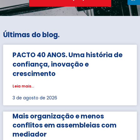
Últimas do blog
.
PACTO 40 ANOS. Uma história de
confiança, inovação e
crescimento
Leia mais...
3 de agosto de 2026
Mais organização e menos
conflitos em assembleias com
mediador