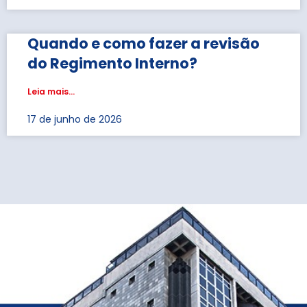
Quando e como fazer a revisão
do Regimento Interno?
Leia mais...
17 de junho de 2026