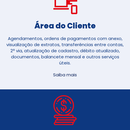
Área do Cliente
Agendamentos, ordens de pagamentos com anexo,
visualização de extratos, transferências entre contas,
2ª via, atualização de cadastro, débito atualizado,
documentos, balancete mensal e outros serviços
úteis.
Saiba mais