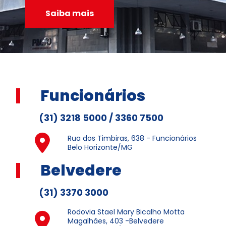
Saiba mais
Funcionários
(31) 3218 5000 / 3360 7500
Rua dos Timbiras, 638 - Funcionários
Belo Horizonte/MG
Belvedere
(31) 3370 3000
Rodovia Stael Mary Bicalho Motta
Magalhães, 403 -Belvedere