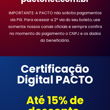
IMPORTANTE: A PACTO não solicita pagamentos
via PIX. Para acessar a 2ª via do seu boleto, use
somente nossos canais oficiais e sempre confira
no momento do pagamento o CNPJ e os dados
do beneficiário.
Certificação
Digital PACTO
Até 15% de