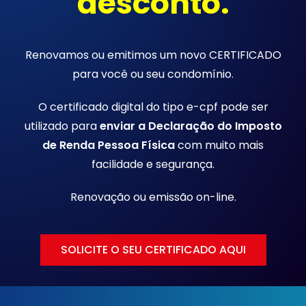
desconto.
Renovamos ou emitimos um novo CERTIFICADO
para você ou seu condomínio.
O certificado digital do tipo e-cpf pode ser
utilizado para
enviar a Declaração do Imposto
de Renda Pessoa Física
com muito mais
facilidade e segurança.
Renovação ou emissão
on-line.
SOLICITE O SEU CERTIFICADO AQUI