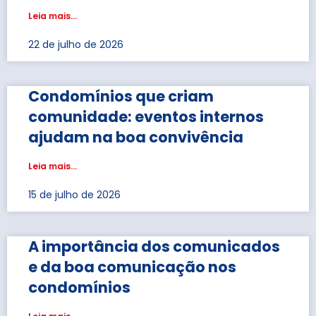
Leia mais...
22 de julho de 2026
Condomínios que criam
comunidade: eventos internos
ajudam na boa convivência
Leia mais...
15 de julho de 2026
A importância dos comunicados
e da boa comunicação nos
condomínios