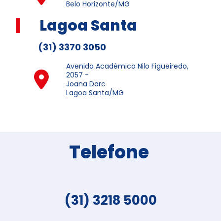
Belo Horizonte/MG
Lagoa Santa
(31) 3370 3050
Avenida Acadêmico Nilo Figueiredo,
2057 -
Joana Darc
Lagoa Santa/MG
Telefone
(31) 3218 5000