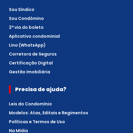
Sou Síndico
Sou Condômino
2ª via do boleto
Aplicativo condominial
Lino (WhatsApp)
Corretora de Seguros
Certificação Digital
Gestão Imobiliária
Precisa de ajuda?
Leis do Condomínio
Modelos: Atas, Editais e Regimentos
Políticas e Termos de Uso
Na Mídia