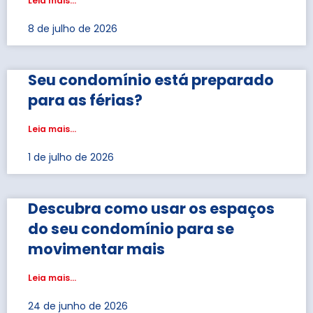
Leia mais...
8 de julho de 2026
Seu condomínio está preparado
para as férias?
Leia mais...
1 de julho de 2026
Descubra como usar os espaços
do seu condomínio para se
movimentar mais
Leia mais...
24 de junho de 2026