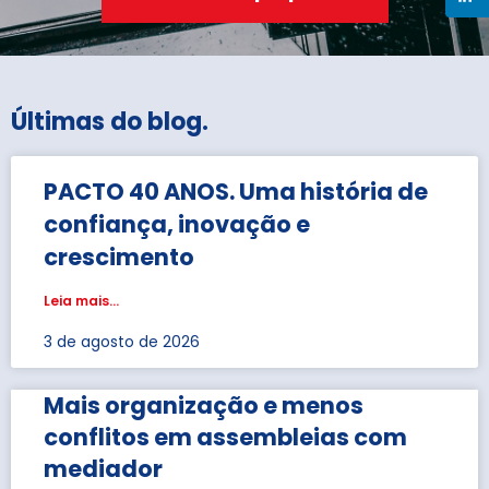
Últimas do blog
.
PACTO 40 ANOS. Uma história de
confiança, inovação e
crescimento
Leia mais...
3 de agosto de 2026
Mais organização e menos
conflitos em assembleias com
mediador