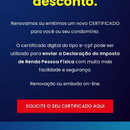
desconto.
Renovamos ou emitimos um novo CERTIFICADO
para você ou seu condomínio.
O certificado digital do tipo e-cpf pode ser
utilizado para
enviar a Declaração do Imposto
de Renda Pessoa Física
com muito mais
facilidade e segurança.
Renovação ou emissão
on-line.
SOLICITE O SEU CERTIFICADO AQUI