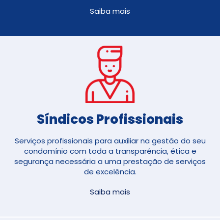
Saiba mais
Síndicos Profissionais
Serviços profissionais para auxiliar na gestão do seu
condomínio com toda a transparência, ética e
segurança necessária a uma prestação de serviços
de excelência.
Saiba mais