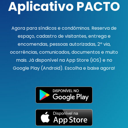
Aplicativo PACTO
Agora para síndicos e condôminos. Reserva de
espaço, cadastro de visitantes, entrega e
encomendas, pessoas autorizadas, 2ª via,
ocorrências, comunicados, documentos e muito
mais. Já disponível na App Store (iOS) e no
Google Play (Android). Escolha e baixe agora!