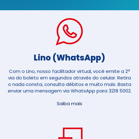
Lino (WhatsApp)
Com o Lino, nosso facilitador virtual, você emite a 2ª
via do boleto em segundos através do celular. Retira
o nada consta, consulta débitos e muito mais. Basta
enviar uma mensagem via WhatsApp para 3218 5002.
Saiba mais