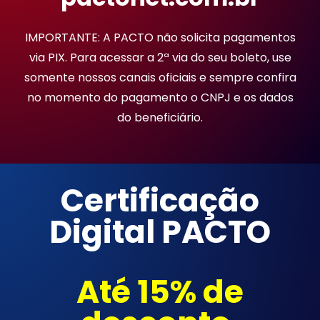
IMPORTANTE: A PACTO não solicita pagamentos
via PIX. Para acessar a 2ª via do seu boleto, use
somente nossos canais oficiais e sempre confira
no momento do pagamento o CNPJ e os dados
do beneficiário.
Certificação
Digital PACTO
Até 15% de