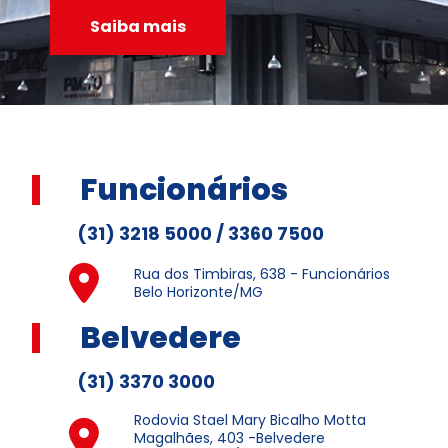
Saiba mais
Funcionários
(31) 3218 5000 / 3360 7500
Rua dos Timbiras, 638 - Funcionários
Belo Horizonte/MG
Belvedere
(31) 3370 3000
Rodovia Stael Mary Bicalho Motta
Magalhães, 403 -Belvedere