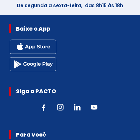
De segunda a sexta-feira, das 8h15 às 18h
Baixe o App
Siga a PACTO
Para você