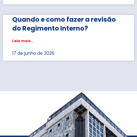
Quando e como fazer a revisão
do Regimento Interno?
Leia mais...
17 de junho de 2026