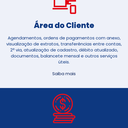
Área do Cliente
Agendamentos, ordens de pagamentos com anexo,
visualização de extratos, transferências entre contas,
2ª via, atualização de cadastro, débito atualizado,
documentos, balancete mensal e outros serviços
úteis.
Saiba mais