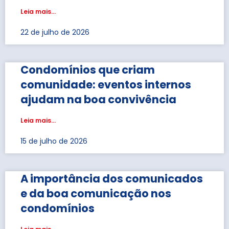
Leia mais...
22 de julho de 2026
Condomínios que criam
comunidade: eventos internos
ajudam na boa convivência
Leia mais...
15 de julho de 2026
A importância dos comunicados
e da boa comunicação nos
condomínios