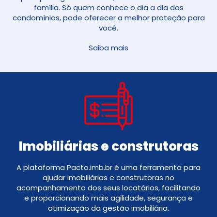
família. Só quem conhece o dia a dia dos
condomínios, pode oferecer a melhor proteção para
você.
Saiba mais
Imobiliárias e construtoras
A plataforma Pacto.imb.br é uma ferramenta para
ajudar imobiliárias e construtoras no
acompanhamento dos seus locatários, facilitando
e proporcionando mais agilidade, segurança e
otimização da gestão imobiliária.