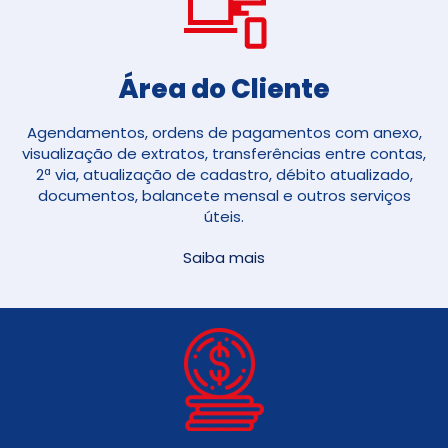
Área do Cliente
Agendamentos, ordens de pagamentos com anexo,
visualização de extratos, transferências entre contas,
2ª via, atualização de cadastro, débito atualizado,
documentos, balancete mensal e outros serviços
úteis.
Saiba mais