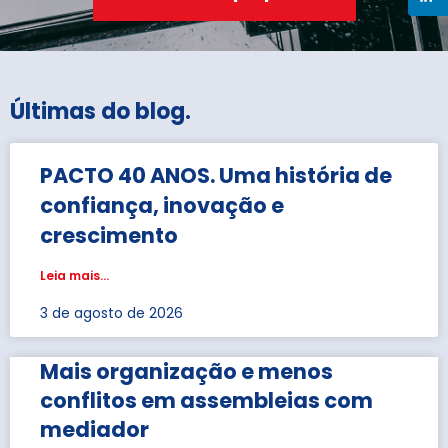
Últimas do blog
.
PACTO 40 ANOS. Uma história de
confiança, inovação e
crescimento
Leia mais...
3 de agosto de 2026
Mais organização e menos
conflitos em assembleias com
mediador