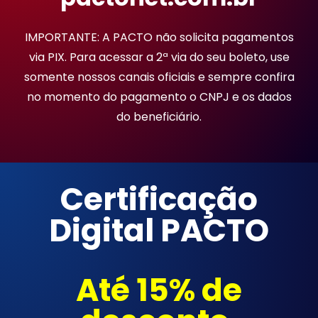
IMPORTANTE: A PACTO não solicita pagamentos
via PIX. Para acessar a 2ª via do seu boleto, use
somente nossos canais oficiais e sempre confira
no momento do pagamento o CNPJ e os dados
do beneficiário.
Certificação
Digital PACTO
Até 15% de