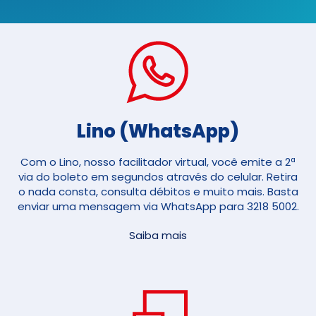
Lino (WhatsApp)
Com o Lino, nosso facilitador virtual, você emite a 2ª
via do boleto em segundos através do celular. Retira
o nada consta, consulta débitos e muito mais. Basta
enviar uma mensagem via WhatsApp para 3218 5002.
Saiba mais