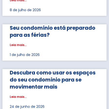
Leia mais...
8 de julho de 2026
Seu condomínio está preparado
para as férias?
Leia mais...
1 de julho de 2026
Descubra como usar os espaços
do seu condomínio para se
movimentar mais
Leia mais...
24 de junho de 2026