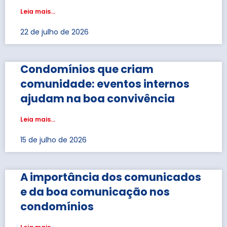
Leia mais...
22 de julho de 2026
Condomínios que criam
comunidade: eventos internos
ajudam na boa convivência
Leia mais...
15 de julho de 2026
A importância dos comunicados
e da boa comunicação nos
condomínios