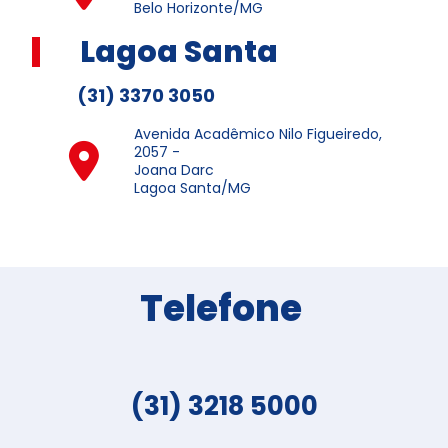
Belo Horizonte/MG
Lagoa Santa
(31) 3370 3050
Avenida Acadêmico Nilo Figueiredo,
2057 -
Joana Darc
Lagoa Santa/MG
Telefone
(31) 3218 5000