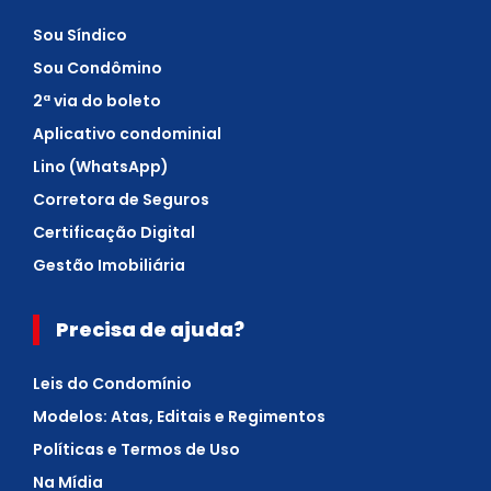
Sou Síndico
Sou Condômino
2ª via do boleto
Aplicativo condominial
Lino (WhatsApp)
Corretora de Seguros
Certificação Digital
Gestão Imobiliária
Precisa de ajuda?
Leis do Condomínio
Modelos: Atas, Editais e Regimentos
Políticas e Termos de Uso
Na Mídia