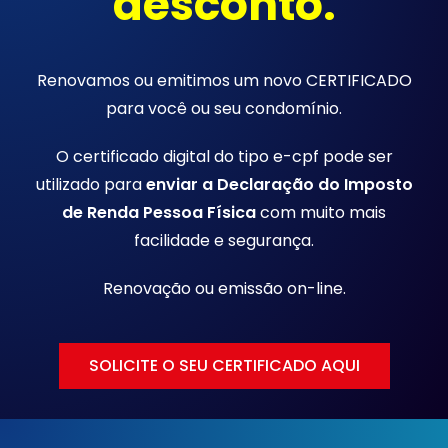
desconto.
Renovamos ou emitimos um novo CERTIFICADO
para você ou seu condomínio.
O certificado digital do tipo e-cpf pode ser
utilizado para
enviar a Declaração do Imposto
de Renda Pessoa Física
com muito mais
facilidade e segurança.
Renovação ou emissão
on-line.
SOLICITE O SEU CERTIFICADO AQUI