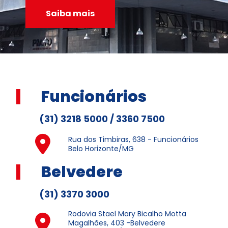
Saiba mais
Funcionários
(31) 3218 5000 / 3360 7500
Rua dos Timbiras, 638 - Funcionários
Belo Horizonte/MG
Belvedere
(31) 3370 3000
Rodovia Stael Mary Bicalho Motta
Magalhães, 403 -Belvedere