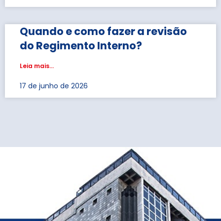
Quando e como fazer a revisão
do Regimento Interno?
Leia mais...
17 de junho de 2026