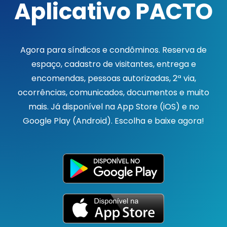
Aplicativo PACTO
Agora para síndicos e condôminos. Reserva de
espaço, cadastro de visitantes, entrega e
encomendas, pessoas autorizadas, 2ª via,
ocorrências, comunicados, documentos e muito
mais. Já disponível na App Store (iOS) e no
Google Play (Android). Escolha e baixe agora!