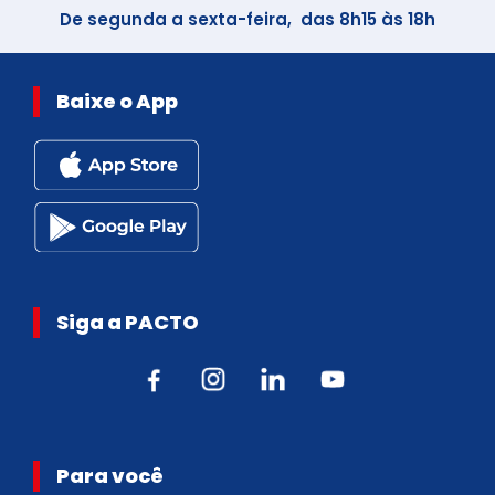
De segunda a sexta-feira, das 8h15 às 18h
Baixe o App
Siga a PACTO
Para você