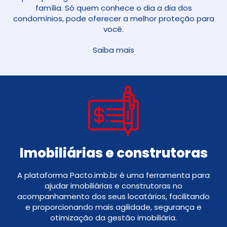
família. Só quem conhece o dia a dia dos
condomínios, pode oferecer a melhor proteção para
você.
Saiba mais
Imobiliárias e construtoras
A plataforma Pacto.imb.br é uma ferramenta para
ajudar imobiliárias e construtoras no
acompanhamento dos seus locatários, facilitando
e proporcionando mais agilidade, segurança e
otimização da gestão imobiliária.