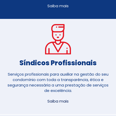
Saiba mais
Síndicos Profissionais
Serviços profissionais para auxiliar na gestão do seu
condomínio com toda a transparência, ética e
segurança necessária a uma prestação de serviços
de excelência.
Saiba mais