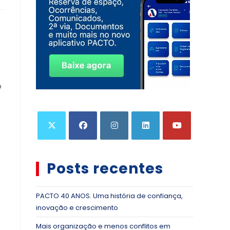
o
Posts recentes
PACTO 40 ANOS. Uma história de confiança,
inovação e crescimento
Mais organização e menos conflitos em