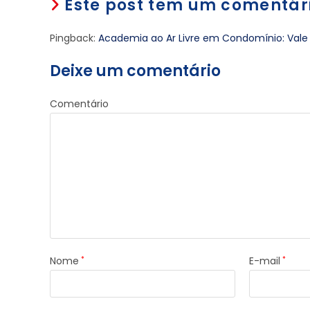
Este post tem um comentár
Pingback:
Academia ao Ar Livre em Condomínio: Vale
Deixe um comentário
Comentário
Nome
*
E-mail
*