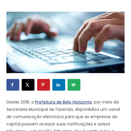
Desde 2018, a
Prefeitura de Belo Horizonte
, por meio da
Secretaria Municipal de Fazenda, disponibiliza um canal
de comunicação eletrônica para que as empresas da
capital possam acessar suas notificações e avisos