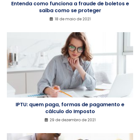
Entenda como funciona a fraude de boletos e
saiba como se proteger
18 de maio de 2021
IPTU: quem paga, formas de pagamento e
cálculo do Imposto
29 de dezembro de 2021