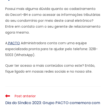
Possui mais alguma dúvida quanto ao cadastramento
do Decort-BH e como acessar as informações tributárias
do seu condomínio por meio deste canal eletrônico?
Entre em contato com o seu gerente de relacionamento
agora mesmo.
A
PACTO
Administradora conta com uma equipe
especializada pronta para te ajudar pelo telefone: 3218-
5003 (WhatsApp).
Quer ter acesso a mais conteúdos como este? Então,
fique ligado em nossas redes sociais e no nosso site.
Post anterior
Dia do Síndico 2023: Grupo PACTO comemora com