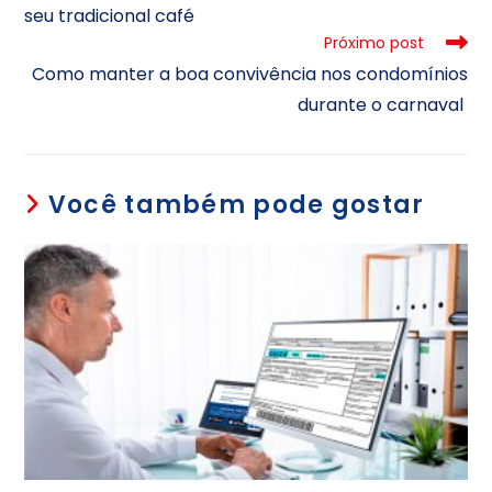
seu tradicional café
Próximo post
Como manter a boa convivência nos condomínios
durante o carnaval
Você também pode gostar