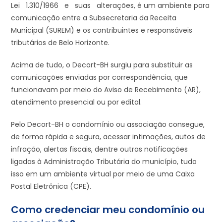
Lei 1.310/1966 e suas alterações, é um ambiente para
comunicação entre a Subsecretaria da Receita
Municipal (SUREM) e os contribuintes e responsáveis
tributários de Belo Horizonte.
Acima de tudo, o Decort-BH surgiu para substituir as
comunicações enviadas por correspondência, que
funcionavam por meio do Aviso de Recebimento (AR),
atendimento presencial ou por edital.
Pelo Decort-BH o condomínio ou associação consegue,
de forma rápida e segura, acessar intimações, autos de
infração, alertas fiscais, dentre outras notificações
ligadas à Administração Tributária do município, tudo
isso em um ambiente virtual por meio de uma Caixa
Postal Eletrônica (CPE).
Como credenciar meu condomínio ou