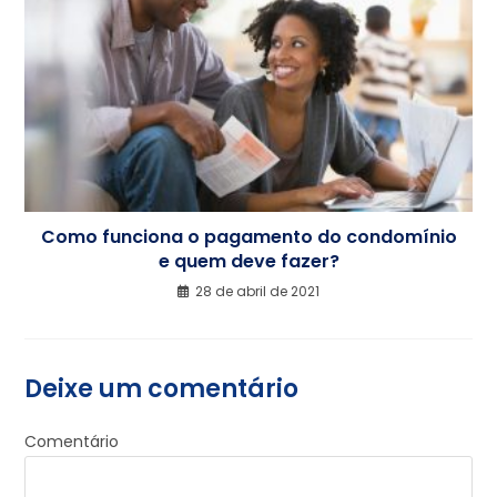
Como funciona o pagamento do condomínio
e quem deve fazer?
28 de abril de 2021
Deixe um comentário
Comentário