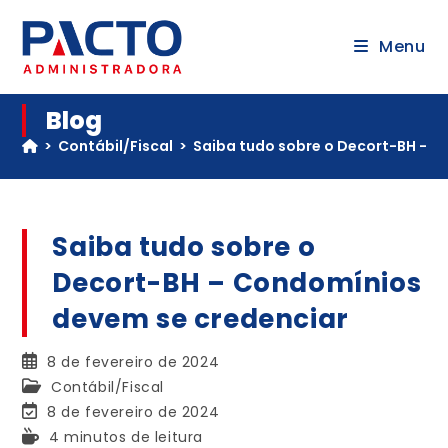
Menu
Blog
>
Contábil/Fiscal
>
Saiba tudo sobre o Decort-BH – 
Saiba tudo sobre o
Decort-BH – Condomínios
devem se credenciar
8 de fevereiro de 2024
Contábil/Fiscal
8 de fevereiro de 2024
4 minutos de leitura