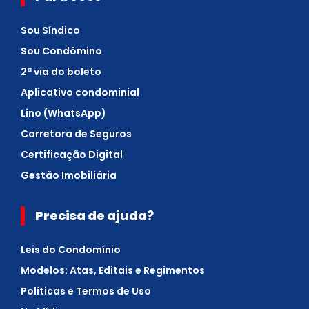
Sou Síndico
Sou Condômino
2ª via do boleto
Aplicativo condominial
Lino (WhatsApp)
Corretora de Seguros
Certificação Digital
Gestão Imobiliária
Precisa de ajuda?
Leis do Condomínio
Modelos: Atas, Editais e Regimentos
Políticas e Termos de Uso