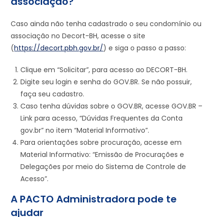
associação?
Caso ainda não tenha cadastrado o seu condomínio ou
associação no Decort-BH, acesse o site
(
https://decort.pbh.gov.br/
) e siga o passo a passo:
Clique em “Solicitar”, para acesso ao DECORT-BH.
Digite seu login e senha do GOV.BR. Se não possuir,
faça seu cadastro.
Caso tenha dúvidas sobre o GOV.BR, acesse GOV.BR –
Link para acesso, “Dúvidas Frequentes da Conta
gov.br” no item “Material Informativo”.
Para orientações sobre procuração, acesse em
Material Informativo: “Emissão de Procurações e
Delegações por meio do Sistema de Controle de
Acesso”.
A PACTO Administradora pode te
ajudar