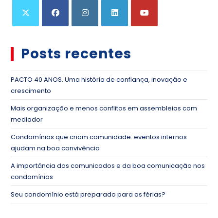
Posts recentes
PACTO 40 ANOS. Uma história de confiança, inovação e
crescimento
Mais organização e menos conflitos em assembleias com
mediador
Condomínios que criam comunidade: eventos internos
ajudam na boa convivência
A importância dos comunicados e da boa comunicação nos
condomínios
Seu condomínio está preparado para as férias?