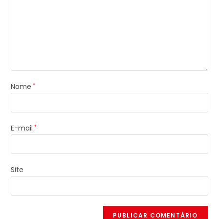
Nome
*
E-mail
*
Site