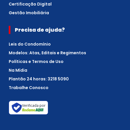
Certificação Digital
Gestão Imobiliária
Precisa de ajuda?
Leis do Condomínio
Modelos: Atas, Editais e Regimentos
Políticas e Termos de Uso
Na Mídia
Plantão 24 horas: 3218 5090
Trabalhe Conosco
Verificada por