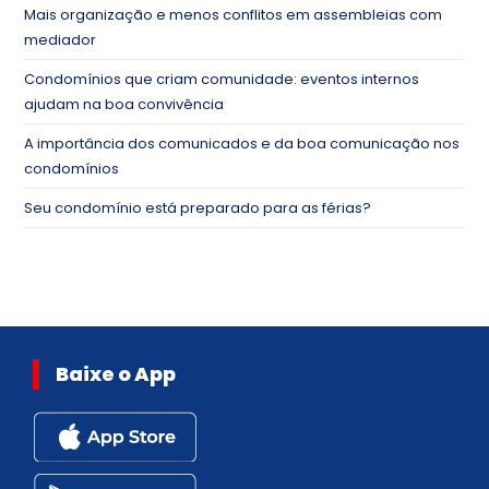
Mais organização e menos conflitos em assembleias com
mediador
Condomínios que criam comunidade: eventos internos
ajudam na boa convivência
A importância dos comunicados e da boa comunicação nos
condomínios
Seu condomínio está preparado para as férias?
Baixe o App