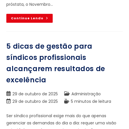
próstata, o Novembro…
Continue Lendo
5 dicas de gestão para
síndicos profissionais
alcançarem resultados de
excelência
29 de outubro de 2025
Administração
29 de outubro de 2025
5 minutos de leitura
Ser síndico profissional exige mais do que apenas
gerenciar as demandas do dia a dia: requer uma visão