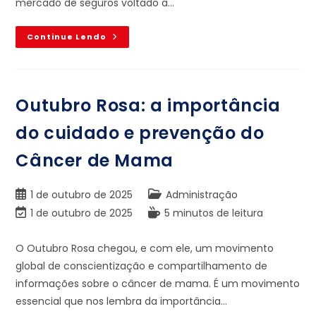
mercado de seguros voltado a…
Continue Lendo
Outubro Rosa: a importância
do cuidado e prevenção do
Câncer de Mama
1 de outubro de 2025
Administração
1 de outubro de 2025
5 minutos de leitura
O Outubro Rosa chegou, e com ele, um movimento
global de conscientização e compartilhamento de
informações sobre o câncer de mama. É um movimento
essencial que nos lembra da importância…