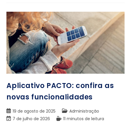
Aplicativo PACTO: confira as
novas funcionalidades
19 de agosto de 2025
Administração
7 de julho de 2026
11 minutos de leitura