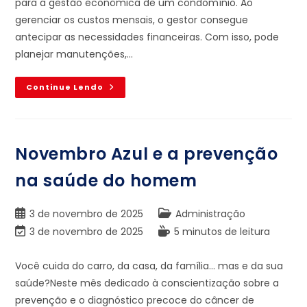
para a gestão econômica de um condomínio. Ao
gerenciar os custos mensais, o gestor consegue
antecipar as necessidades financeiras. Com isso, pode
planejar manutenções,…
Continue Lendo
Novembro Azul e a prevenção
na saúde do homem
3 de novembro de 2025
Administração
3 de novembro de 2025
5 minutos de leitura
Você cuida do carro, da casa, da família… mas e da sua
saúde?Neste mês dedicado à conscientização sobre a
prevenção e o diagnóstico precoce do câncer de