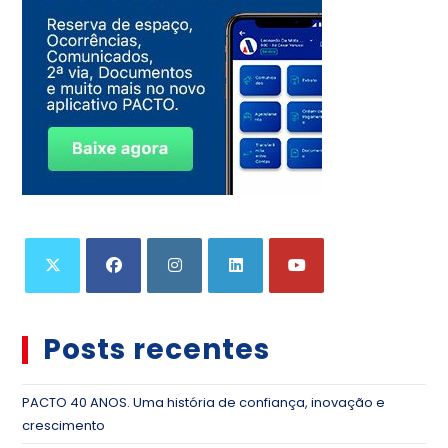
Posts recentes
PACTO 40 ANOS. Uma história de confiança, inovação e
crescimento