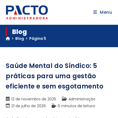
Menu
Blog
>
Blog
>
Página 5
Saúde Mental do Síndico: 5
práticas para uma gestão
eficiente e sem esgotamento
12 de novembro de 2025
Administração
21 de julho de 2026
6 minutos de leitura