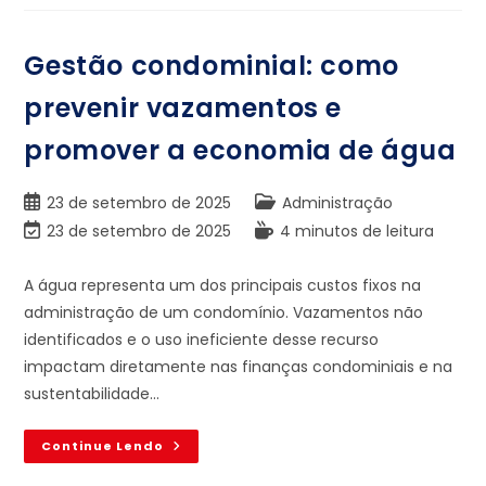
Gestão condominial: como
prevenir vazamentos e
promover a economia de água
23 de setembro de 2025
Administração
23 de setembro de 2025
4 minutos de leitura
A água representa um dos principais custos fixos na
administração de um condomínio. Vazamentos não
identificados e o uso ineficiente desse recurso
impactam diretamente nas finanças condominiais e na
sustentabilidade…
Continue Lendo