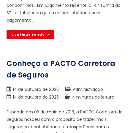
condomínios. Em julgamento recente, a 4ª Turma do
STJ estabeleceu que a responsabilidade pelo
pagamento…
Continue Lendo
Conheça a PACTO Corretora
de Seguros
14 de outubro de 2025
Administração
14 de outubro de 2025
4 minutos de leitura
Fundada em 05 de maio de 2016, a PACTO Corretora de
Seguros nasceu com o propósito de trazer mais
segurança, confiabilidade e transparência para o