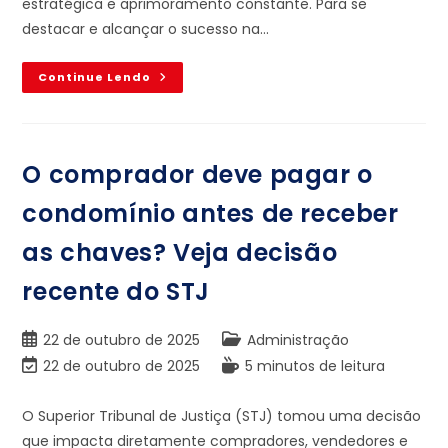
estratégica e aprimoramento constante. Para se
destacar e alcançar o sucesso na…
Continue Lendo
O comprador deve pagar o
condomínio antes de receber
as chaves? Veja decisão
recente do STJ
22 de outubro de 2025
Administração
22 de outubro de 2025
5 minutos de leitura
O Superior Tribunal de Justiça (STJ) tomou uma decisão
que impacta diretamente compradores, vendedores e