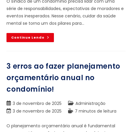
O síndico de um condomínio precisa lidar com uma
série de responsabilidades, expectativas de moradores e
eventos inesperados. Nesse cenário, cuidar da saúde
mental se torna um dos pilares para…
Continue Lendo
3 erros ao fazer planejamento
orçamentário anual no
condomínio!
3 de novembro de 2025
Administração
3 de novembro de 2025
7 minutos de leitura
O planejamento orçamentário anual é fundamental