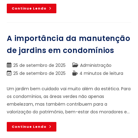
Continue Lendo
A importância da manutenção
de jardins em condomínios
25 de setembro de 2025
Administração
25 de setembro de 2025
4 minutos de leitura
Um jardim bem cuidado vai muito além da estética. Para
os condomínios, as áreas verdes não apenas
embelezam, mas também contribuem para a
valorização do patrimônio, bem-estar dos moradores e…
Continue Lendo