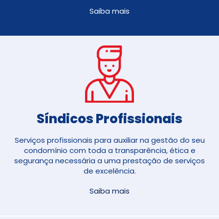
Saiba mais
Síndicos Profissionais
Serviços profissionais para auxiliar na gestão do seu
condomínio com toda a transparência, ética e
segurança necessária a uma prestação de serviços
de excelência.
Saiba mais