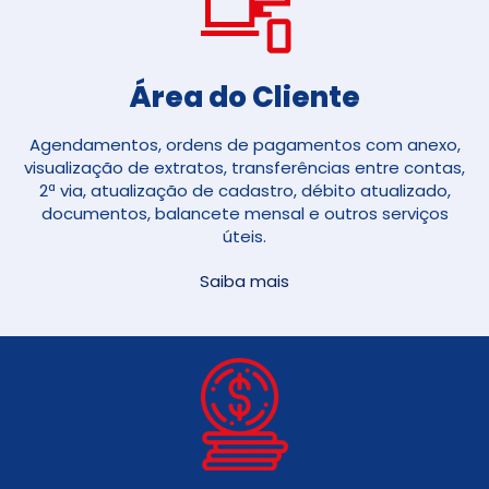
Área do Cliente
Agendamentos, ordens de pagamentos com anexo,
visualização de extratos, transferências entre contas,
2ª via, atualização de cadastro, débito atualizado,
documentos, balancete mensal e outros serviços
úteis.
Saiba mais