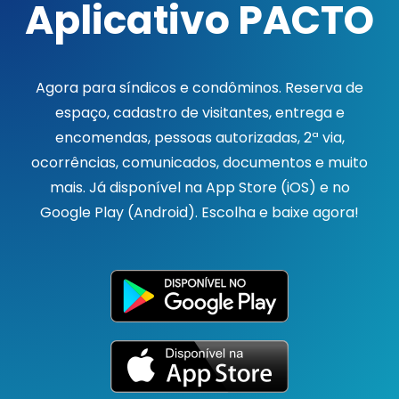
Aplicativo PACTO
Agora para síndicos e condôminos. Reserva de
espaço, cadastro de visitantes, entrega e
encomendas, pessoas autorizadas, 2ª via,
ocorrências, comunicados, documentos e muito
mais. Já disponível na App Store (iOS) e no
Google Play (Android). Escolha e baixe agora!