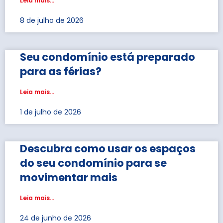
Leia mais...
8 de julho de 2026
Seu condomínio está preparado
para as férias?
Leia mais...
1 de julho de 2026
Descubra como usar os espaços
do seu condomínio para se
movimentar mais
Leia mais...
24 de junho de 2026