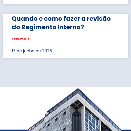
Quando e como fazer a revisão
do Regimento Interno?
Leia mais...
17 de junho de 2026