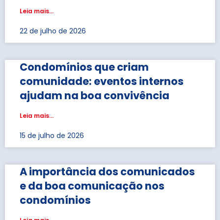
Leia mais...
22 de julho de 2026
Condomínios que criam
comunidade: eventos internos
ajudam na boa convivência
Leia mais...
15 de julho de 2026
A importância dos comunicados
e da boa comunicação nos
condomínios