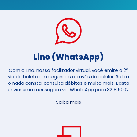
Lino (WhatsApp)
Com o Lino, nosso facilitador virtual, você emite a 2ª
via do boleto em segundos através do celular. Retira
o nada consta, consulta débitos e muito mais. Basta
enviar uma mensagem via WhatsApp para 3218 5002.
Saiba mais