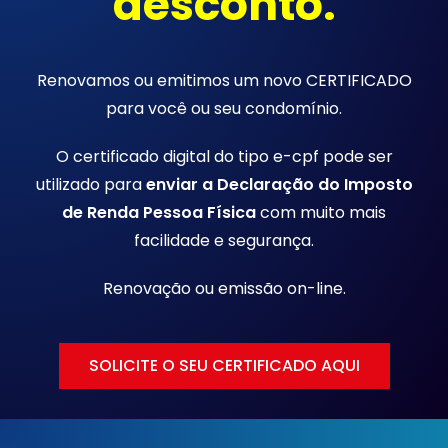
desconto.
Renovamos ou emitimos um novo CERTIFICADO
para você ou seu condomínio.
O certificado digital do tipo e-cpf pode ser
utilizado para
enviar a Declaração do Imposto
de Renda Pessoa Física
com muito mais
facilidade e segurança.
Renovação ou emissão
on-line.
SOLICITE O SEU CERTIFICADO AQUI