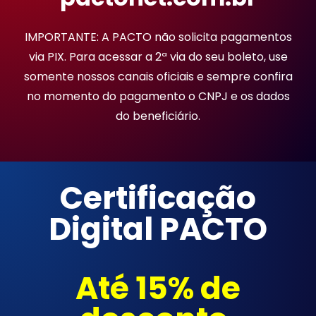
IMPORTANTE: A PACTO não solicita pagamentos
via PIX. Para acessar a 2ª via do seu boleto, use
somente nossos canais oficiais e sempre confira
no momento do pagamento o CNPJ e os dados
do beneficiário.
Certificação
Digital PACTO
Até 15% de