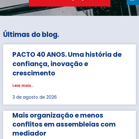
Últimas do blog
.
PACTO 40 ANOS. Uma história de
confiança, inovação e
crescimento
Leia mais...
3 de agosto de 2026
Mais organização e menos
conflitos em assembleias com
mediador