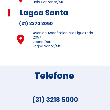
Belo Horizonte/MG
Lagoa Santa
(31) 3370 3050
Avenida Acadêmico Nilo Figueiredo,
2057 -
Joana Darc
Lagoa Santa/MG
Telefone
(31) 3218 5000