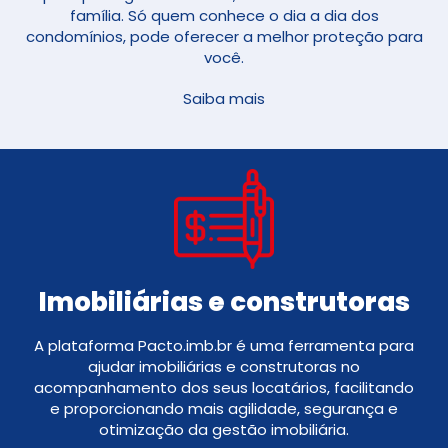
família. Só quem conhece o dia a dia dos
condomínios, pode oferecer a melhor proteção para
você.
Saiba mais
Imobiliárias e construtoras
A plataforma Pacto.imb.br é uma ferramenta para
ajudar imobiliárias e construtoras no
acompanhamento dos seus locatários, facilitando
e proporcionando mais agilidade, segurança e
otimização da gestão imobiliária.