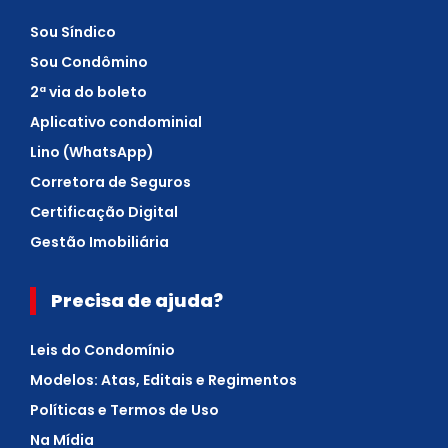
Sou Síndico
Sou Condômino
2ª via do boleto
Aplicativo condominial
Lino (WhatsApp)
Corretora de Seguros
Certificação Digital
Gestão Imobiliária
Precisa de ajuda?
Leis do Condomínio
Modelos: Atas, Editais e Regimentos
Políticas e Termos de Uso
Na Mídia