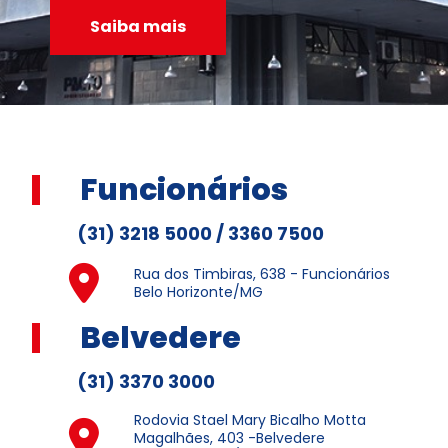
Saiba mais
Funcionários
(31) 3218 5000 / 3360 7500
Rua dos Timbiras, 638 - Funcionários
Belo Horizonte/MG
Belvedere
(31) 3370 3000
Rodovia Stael Mary Bicalho Motta
Magalhães, 403 -Belvedere