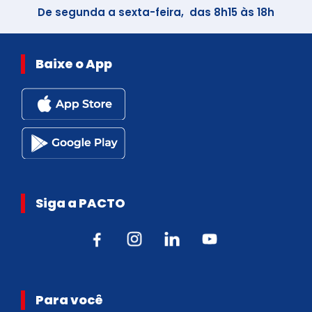
De segunda a sexta-feira, das 8h15 às 18h
Baixe o App
Siga a PACTO
Para você