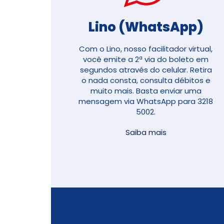
Lino (WhatsApp)
Com o Lino, nosso facilitador virtual,
você emite a 2ª via do boleto em
segundos através do celular. Retira
o nada consta, consulta débitos e
muito mais. Basta enviar uma
mensagem via WhatsApp para 3218
5002.
Saiba mais