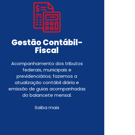
Gestão Contábil-
Fiscal
Acompanhamento dos tributos
federais, municipais e
previdenciários; fazemos a
atualização contábil diária e
emissão de guias acompanhadas
do balancete mensal.
Saiba mais