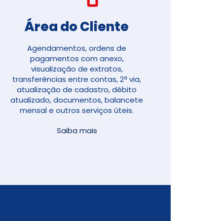
Área do Cliente
Agendamentos, ordens de
pagamentos com anexo,
visualização de extratos,
transferências entre contas, 2ª via,
atualização de cadastro, débito
atualizado, documentos, balancete
mensal e outros serviços úteis.
Saiba mais