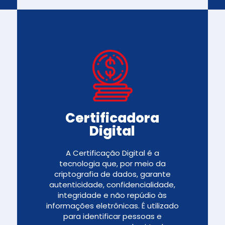
Certificadora
Digital
A Certificação Digital é a
tecnologia que, por meio da
criptografia de dados, garante
autenticidade, confidencialidade,
integridade e não repúdio às
informações eletrônicas. É utilizado
para identificar pessoas e