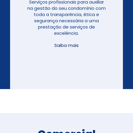
Serviços profissionais para auxiliar
na gestão do seu condomínio com
toda a transparência, ética e
segurança necessária a uma
prestação de serviços de
excelência.
Saiba mais