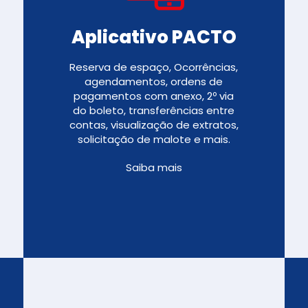
Aplicativo PACTO
Reserva de espaço, Ocorrências,
agendamentos, ordens de
pagamentos com anexo, 2º via
do boleto, transferências entre
contas, visualização de extratos,
solicitação de malote e mais.
Saiba mais