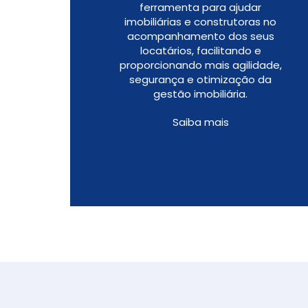
ferramenta para ajudar
imobiliárias e construtoras no
acompanhamento dos seus
locatários, facilitando e
proporcionando mais agilidade,
segurança e otimização da
gestão imobiliária.
Saiba mais