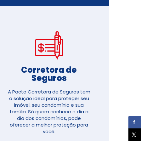
Corretora de
Seguros​
A Pacto Corretora de Seguros tem
a solução ideal para proteger seu
imóvel, seu condomínio e sua
família. Só quem conhece o dia a
dia dos condomínios, pode
oferecer a melhor proteção para
você.