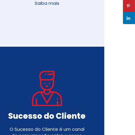
Saiba mais
Sucesso do Cliente
O Sucesso do Cliente é um canal