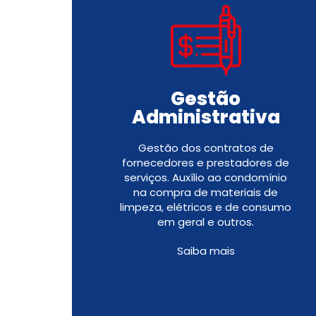
Gestão
Administrativa
Gestão dos contratos de
fornecedores e prestadores de
serviços. Auxílio ao condomínio
na compra de materiais de
limpeza, elétricos e de consumo
em geral e outros.
Saiba mais