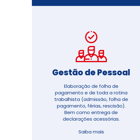
Gestão de Pessoal​
Elaboração de folha de
pagamento e de toda a rotina
trabalhista (
admissão, folha de
pagamento, férias, rescisão)
.
Bem como entrega de
declarações acessórias.
Saiba mais