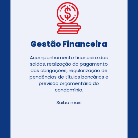
Gestão Financeira
Acompanhamento financeiro dos
saldos, realização do pagamento
das obrigações, regularização de
pendências de títulos bancários e
previsão orçamentária do
condomínio.
Saiba mais