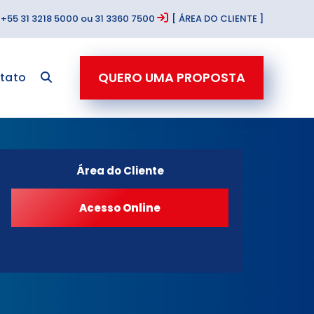
+55 31 3218 5000 ou 31 3360 7500
[ ÁREA DO CLIENTE ]
QUERO UMA PROPOSTA
tato
Área do Cliente