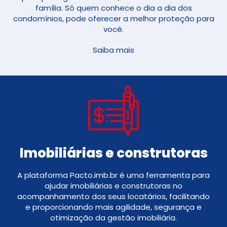
família. Só quem conhece o dia a dia dos
condomínios, pode oferecer a melhor proteção para
você.
Saiba mais
Imobiliárias e construtoras
A plataforma Pacto.imb.br é uma ferramenta para
ajudar imobiliárias e construtoras no
acompanhamento dos seus locatários, facilitando
e proporcionando mais agilidade, segurança e
otimização da gestão imobiliária.