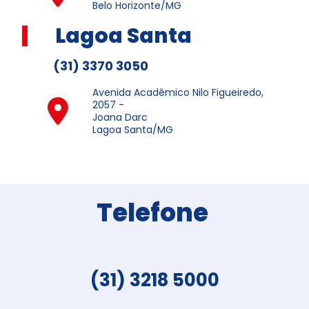
Belo Horizonte/MG
Lagoa Santa
(31) 3370 3050
Avenida Acadêmico Nilo Figueiredo,
2057 -
Joana Darc
Lagoa Santa/MG
Telefone
(31) 3218 5000