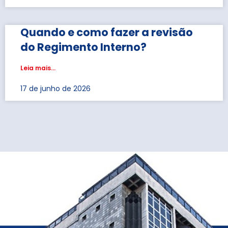
Quando e como fazer a revisão
do Regimento Interno?
Leia mais...
17 de junho de 2026