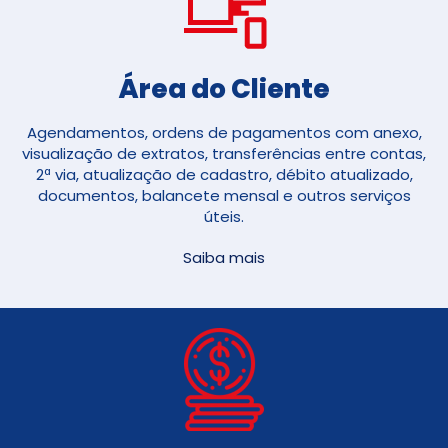
Área do Cliente
Agendamentos, ordens de pagamentos com anexo,
visualização de extratos, transferências entre contas,
2ª via, atualização de cadastro, débito atualizado,
documentos, balancete mensal e outros serviços
úteis.
Saiba mais