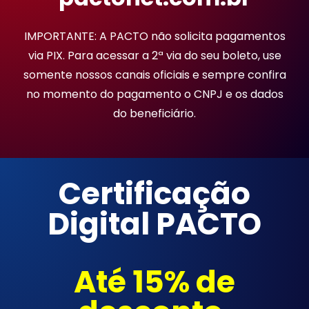
IMPORTANTE: A PACTO não solicita pagamentos
via PIX. Para acessar a 2ª via do seu boleto, use
somente nossos canais oficiais e sempre confira
no momento do pagamento o CNPJ e os dados
do beneficiário.
Certificação
Digital PACTO
Até 15% de