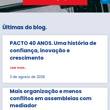
Últimas do blog
.
PACTO 40 ANOS. Uma história de
confiança, inovação e
crescimento
Leia mais...
3 de agosto de 2026
Mais organização e menos
conflitos em assembleias com
mediador