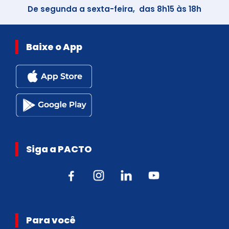
De segunda a sexta-feira, das 8h15 às 18h
Baixe o App
Siga a PACTO
Para você