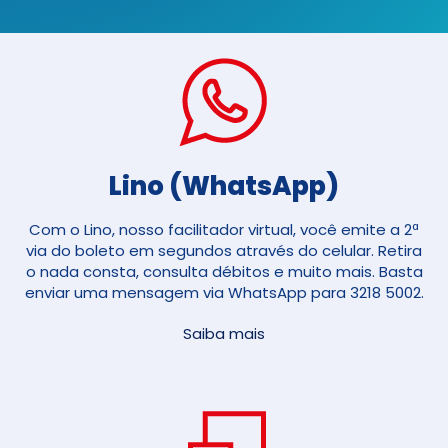
Lino (WhatsApp)
Com o Lino, nosso facilitador virtual, você emite a 2ª
via do boleto em segundos através do celular. Retira
o nada consta, consulta débitos e muito mais. Basta
enviar uma mensagem via WhatsApp para 3218 5002.
Saiba mais