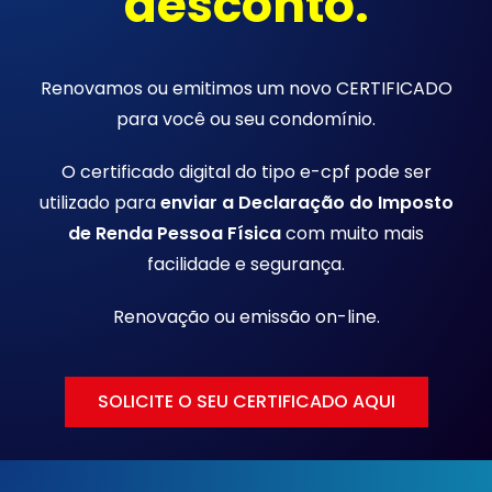
desconto.
Renovamos ou emitimos um novo CERTIFICADO
para você ou seu condomínio.
O certificado digital do tipo e-cpf pode ser
utilizado para
enviar a Declaração do Imposto
de Renda Pessoa Física
com muito mais
facilidade e segurança.
Renovação ou emissão
on-line.
SOLICITE O SEU CERTIFICADO AQUI