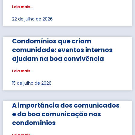
Leia mais...
22 de julho de 2026
Condomínios que criam
comunidade: eventos internos
ajudam na boa convivência
Leia mais...
15 de julho de 2026
A importância dos comunicados
e da boa comunicação nos
condomínios