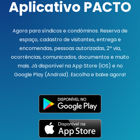
Aplicativo PACTO
Agora para síndicos e condôminos. Reserva de
espaço, cadastro de visitantes, entrega e
encomendas, pessoas autorizadas, 2ª via,
ocorrências, comunicados, documentos e muito
mais. Já disponível na App Store (iOS) e no
Google Play (Android). Escolha e baixe agora!