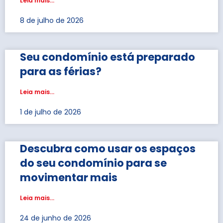
Leia mais...
8 de julho de 2026
Seu condomínio está preparado
para as férias?
Leia mais...
1 de julho de 2026
Descubra como usar os espaços
do seu condomínio para se
movimentar mais
Leia mais...
24 de junho de 2026