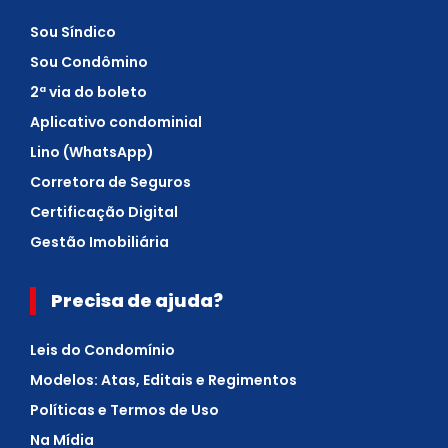
Sou Síndico
Sou Condômino
2ª via do boleto
Aplicativo condominial
Lino (WhatsApp)
Corretora de Seguros
Certificação Digital
Gestão Imobiliária
Precisa de ajuda?
Leis do Condomínio
Modelos: Atas, Editais e Regimentos
Políticas e Termos de Uso
Na Mídia