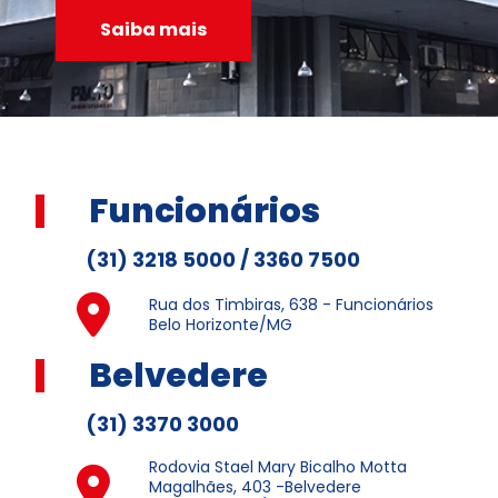
Saiba mais
Funcionários
(31) 3218 5000 / 3360 7500
Rua dos Timbiras, 638 - Funcionários
Belo Horizonte/MG
Belvedere
(31) 3370 3000
Rodovia Stael Mary Bicalho Motta
Magalhães, 403 -Belvedere