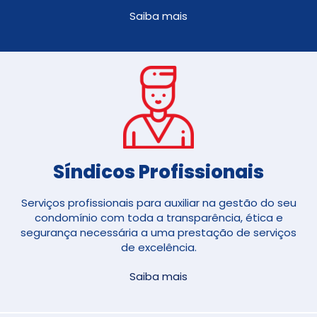
Saiba mais
Síndicos Profissionais
Serviços profissionais para auxiliar na gestão do seu
condomínio com toda a transparência, ética e
segurança necessária a uma prestação de serviços
de excelência.
Saiba mais