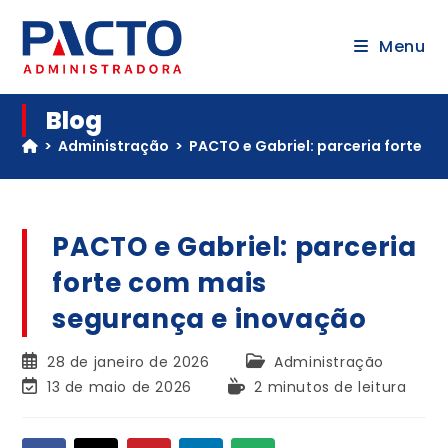
Menu
Blog
>
Administração
>
PACTO e Gabriel: parceria forte c
PACTO e Gabriel: parceria
forte com mais
segurança e inovação
28 de janeiro de 2026
Administração
13 de maio de 2026
2 minutos de leitura