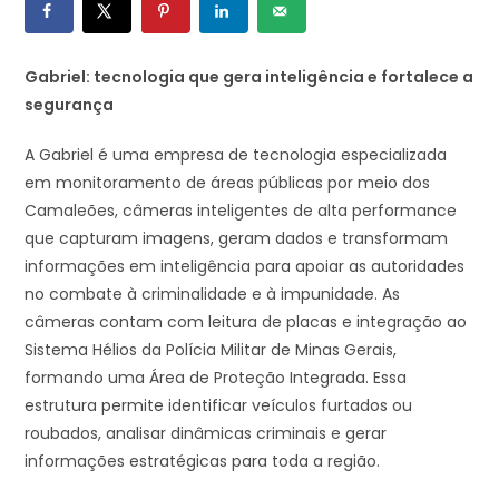
Gabriel: tecnologia que gera inteligência e fortalece a
segurança
A Gabriel é uma empresa de tecnologia especializada
em monitoramento de áreas públicas por meio dos
Camaleões, câmeras inteligentes de alta performance
que capturam imagens, geram dados e transformam
informações em inteligência para apoiar as autoridades
no combate à criminalidade e à impunidade. As
câmeras contam com leitura de placas e integração ao
Sistema Hélios da Polícia Militar de Minas Gerais,
formando uma Área de Proteção Integrada. Essa
estrutura permite identificar veículos furtados ou
roubados, analisar dinâmicas criminais e gerar
informações estratégicas para toda a região.