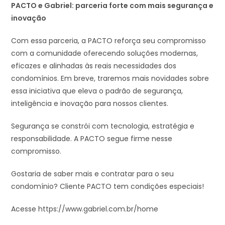
PACTO e Gabriel: parceria forte com mais segurança e
inovação
Com essa parceria, a PACTO reforça seu compromisso
com a comunidade oferecendo soluções modernas,
eficazes e alinhadas às reais necessidades dos
condomínios. Em breve, traremos mais novidades sobre
essa iniciativa que eleva o padrão de segurança,
inteligência e inovação para nossos clientes.
Segurança se constrói com tecnologia, estratégia e
responsabilidade. A PACTO segue firme nesse
compromisso.
Gostaria de saber mais e contratar para o seu
condomínio? Cliente PACTO tem condições especiais!
Acesse https://www.gabriel.com.br/home