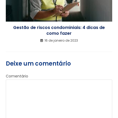
Gestão de riscos condominiais: 4 dicas de
como fazer
16 de janeiro de 2023
Deixe um comentário
Comentário