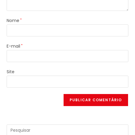
Nome
*
E-mail
*
Site