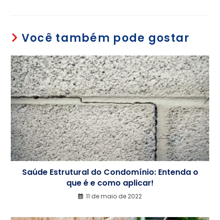
Você também pode gostar
Saúde Estrutural do Condomínio: Entenda o
que é e como aplicar!
11 de maio de 2022