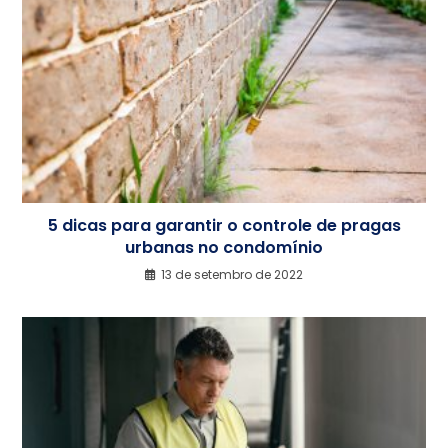
5 dicas para garantir o controle de pragas
urbanas no condomínio
13 de setembro de 2022