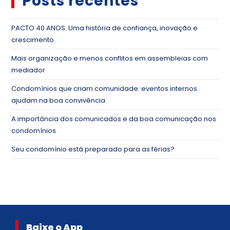
Posts recentes
PACTO 40 ANOS. Uma história de confiança, inovação e
crescimento
Mais organização e menos conflitos em assembleias com
mediador
Condomínios que criam comunidade: eventos internos
ajudam na boa convivência
A importância dos comunicados e da boa comunicação nos
condomínios
Seu condomínio está preparado para as férias?
Baixe o App