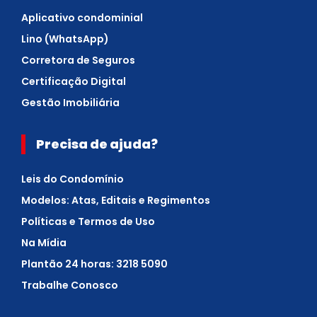
Aplicativo condominial
Lino (WhatsApp)
Corretora de Seguros
Certificação Digital
Gestão Imobiliária
Precisa de ajuda?
Leis do Condomínio
Modelos: Atas, Editais e Regimentos
Políticas e Termos de Uso
Na Mídia
Plantão 24 horas: 3218 5090
Trabalhe Conosco