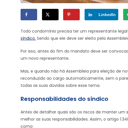
LinkedIn
Todo condomínio precisa ter um representante legal 
síndico.
Sendo que ele deve ser eleito pela Assemble
Por isso, antes do fim do mandato deve ser convoca
um novo representante.
Mas, e quando não há Assembleia para eleição de novo
reconduzido ao cargo automaticamente, sem o parece
todas as suas dúvidas sobre esse tema.
Responsabilidades do síndico
Antes de detalhar quais são os riscos de manter u
melhor as suas responsabilidades. Assim, o artigo 1.34
como: