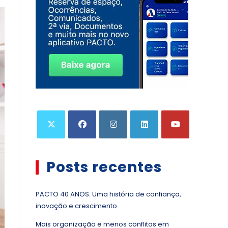
Posts recentes
PACTO 40 ANOS. Uma história de confiança,
inovação e crescimento
Mais organização e menos conflitos em