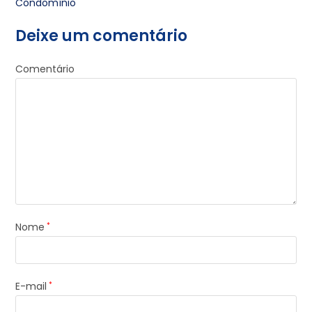
Condomínio
Deixe um comentário
Comentário
Nome
*
E-mail
*