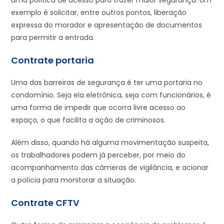
uma política de acesso para trazer maior segurança. Um
exemplo é solicitar, entre outros pontos, liberação
expressa do morador e apresentação de documentos
para permitir a entrada.
Contrate portaria
Uma das barreiras de segurança é ter uma portaria no
condomínio. Seja ela eletrônica, seja com funcionários, é
uma forma de impedir que ocorra livre acesso ao
espaço, o que facilita a ação de criminosos.
Além disso, quando há alguma movimentação suspeita,
os trabalhadores podem já perceber, por meio do
acompanhamento das câmeras de vigilância, e acionar
a polícia para monitorar a situação.
Contrate CFTV