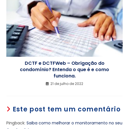
DCTF e DCTFWeb – Obrigação do
condomínio? Entenda o que é e como
funciona.
21 de julho de 2022
Este post tem um comentário
Pingback:
Saiba como melhorar o monitoramento no seu