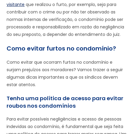
visitante
que realizou o furto, por exemplo, seja para
contribuir com o crime ou por não ter observado as
normas internas de verificação, o condomínio pode ser
processado e responsabilizado em razão da negligência
do seu preposto, a depender do entendimento do juiz.
Como evitar furtos no condomínio?
Como evitar que ocorram furtos no condomínio e
surjam prejuízos aos moradores? Vamos trazer a seguir
algumas dicas importantes a que os síndicos devem
estar atentos.
Tenha uma política de acesso para evitar
roubos nos condomínios
Para evitar possíveis negligências e acesso de pessoas
indevidas ao condomínio, é fundamental que seja feita