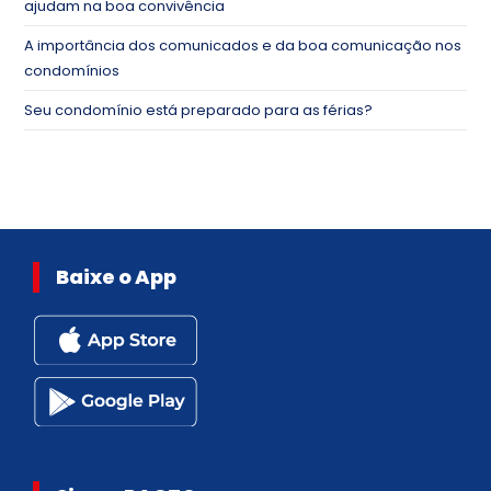
ajudam na boa convivência
A importância dos comunicados e da boa comunicação nos
condomínios
Seu condomínio está preparado para as férias?
Baixe o App