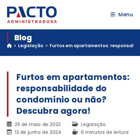
Menu
Blog
>
Legislação
>
Furtos em apartamentos: responsabil
Furtos em apartamentos:
responsabilidade do
condomínio ou não?
Descubra agora!
25 de maio de 2022
Legislação
13 de junho de 2024
6 minutos de leitura