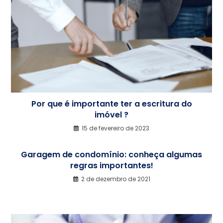
Por que é importante ter a escritura do
imóvel ?
15 de fevereiro de 2023
Garagem de condomínio: conheça algumas
regras importantes!
2 de dezembro de 2021