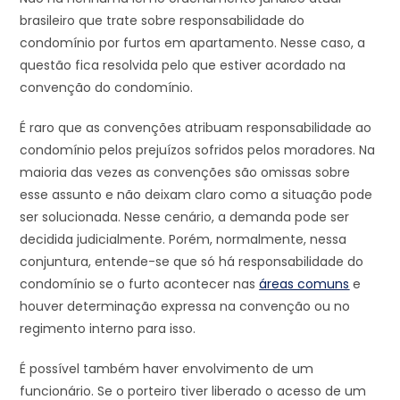
brasileiro que trate sobre responsabilidade do
condomínio por furtos em apartamento. Nesse caso, a
questão fica resolvida pelo que estiver acordado na
convenção do condomínio.
É raro que as convenções atribuam responsabilidade ao
condomínio pelos prejuízos sofridos pelos moradores. Na
maioria das vezes as convenções são omissas sobre
esse assunto e não deixam claro como a situação pode
ser solucionada. Nesse cenário, a demanda pode ser
decidida judicialmente. Porém, normalmente, nessa
conjuntura, entende-se que só há responsabilidade do
condomínio se o furto acontecer nas
áreas comuns
e
houver determinação expressa na convenção ou no
regimento interno para isso.
É possível também haver envolvimento de um
funcionário. Se o porteiro tiver liberado o acesso de um