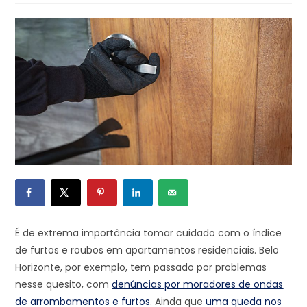
É de extrema importância tomar cuidado com o índice
de furtos e roubos em apartamentos residenciais. Belo
Horizonte, por exemplo, tem passado por problemas
nesse quesito, com
denúncias por moradores de ondas
de arrombamentos e furtos
. Ainda que
uma queda nos