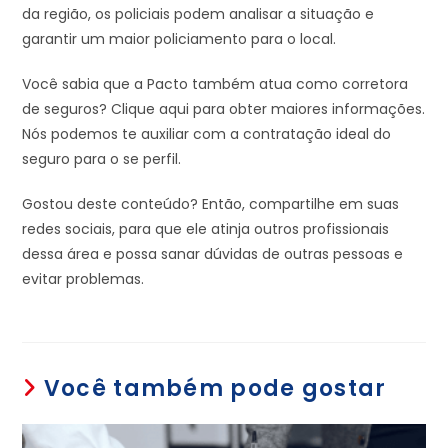
da região, os policiais podem analisar a situação e
garantir um maior policiamento para o local.
Você sabia que a Pacto também atua como corretora
de seguros? Clique aqui para obter maiores informações.
Nós podemos te auxiliar com a contratação ideal do
seguro para o se perfil.
Gostou deste conteúdo? Então, compartilhe em suas
redes sociais, para que ele atinja outros profissionais
dessa área e possa sanar dúvidas de outras pessoas e
evitar problemas.
Você também pode gostar