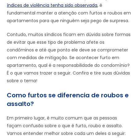
índices de violência tenha sido observada
, é
fundamental manter a atenção com furtos e roubos em
apartamentos para que ninguém seja pego de surpresa.
Contudo, muitos síndicos ficam em dúvida sobre formas
de evitar que esse tipo de problema afete os
condôminos e até que ponto ele deve se comprometer
com medidas de mitigação. Se acontecer furto em
apartamento, qual é a responsabilidade do condomínio?
É o que vamos trazer a seguir. Confira e tire suas dúvidas
sobre o tema!
Como furtos se diferencia de roubos e
assalto?
Em primeiro lugar, é muito comum que as pessoas
façam confusão sobre o que é furto, roubo e assalto.
Vamos entender melhor sobre cada um deles a seguir: