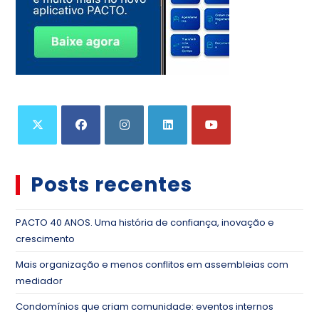
Posts recentes
PACTO 40 ANOS. Uma história de confiança, inovação e
crescimento
Mais organização e menos conflitos em assembleias com
mediador
Condomínios que criam comunidade: eventos internos