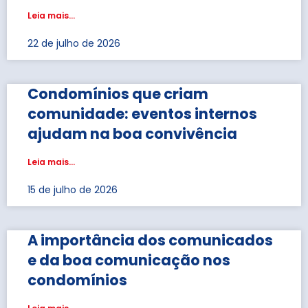
Leia mais...
22 de julho de 2026
Condomínios que criam
comunidade: eventos internos
ajudam na boa convivência
Leia mais...
15 de julho de 2026
A importância dos comunicados
e da boa comunicação nos
condomínios