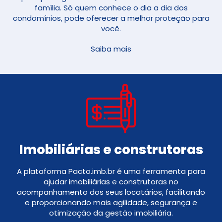
família. Só quem conhece o dia a dia dos
condomínios, pode oferecer a melhor proteção para
você.
Saiba mais
Imobiliárias e construtoras
A plataforma Pacto.imb.br é uma ferramenta para
ajudar imobiliárias e construtoras no
acompanhamento dos seus locatários, facilitando
e proporcionando mais agilidade, segurança e
otimização da gestão imobiliária.