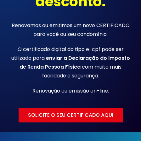
desconto.
Renovamos ou emitimos um novo CERTIFICADO
para você ou seu condomínio.
O certificado digital do tipo e-cpf pode ser
utilizado para
enviar a Declaração do Imposto
de Renda Pessoa Física
com muito mais
facilidade e segurança.
Renovação ou emissão
on-line.
SOLICITE O SEU CERTIFICADO AQUI