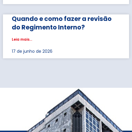
Quando e como fazer a revisão
do Regimento Interno?
Leia mais...
17 de junho de 2026