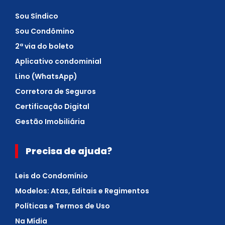
Sou Síndico
Sou Condômino
2ª via do boleto
Aplicativo condominial
Lino (WhatsApp)
Corretora de Seguros
Certificação Digital
Gestão Imobiliária
Precisa de ajuda?
Leis do Condomínio
Modelos: Atas, Editais e Regimentos
Políticas e Termos de Uso
Na Mídia