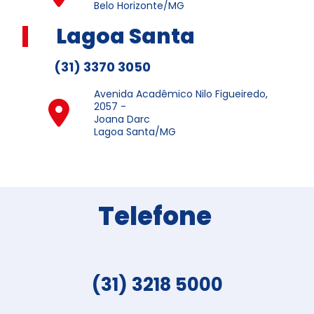
Belo Horizonte/MG
Lagoa Santa
(31) 3370 3050
Avenida Acadêmico Nilo Figueiredo,
2057 -
Joana Darc
Lagoa Santa/MG
Telefone
(31) 3218 5000