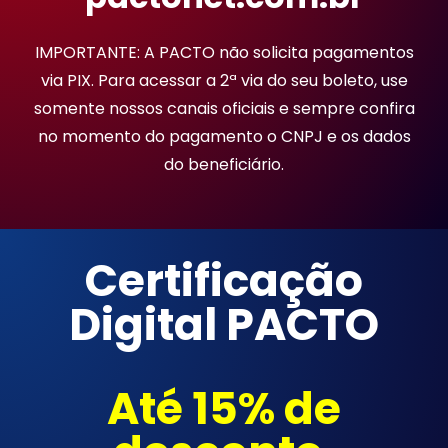
IMPORTANTE: A PACTO não solicita pagamentos
via PIX. Para acessar a 2ª via do seu boleto, use
somente nossos canais oficiais e sempre confira
no momento do pagamento o CNPJ e os dados
do beneficiário.
Certificação
Digital PACTO
Até 15% de