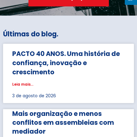
Últimas do blog
.
PACTO 40 ANOS. Uma história de
confiança, inovação e
crescimento
Leia mais...
3 de agosto de 2026
Mais organização e menos
conflitos em assembleias com
mediador