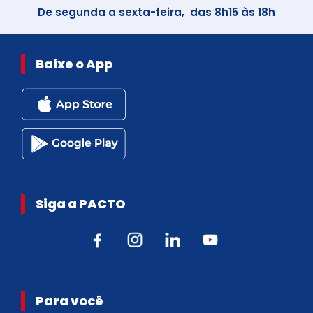
De segunda a sexta-feira, das 8h15 às 18h
Baixe o App
Siga a PACTO
Para você