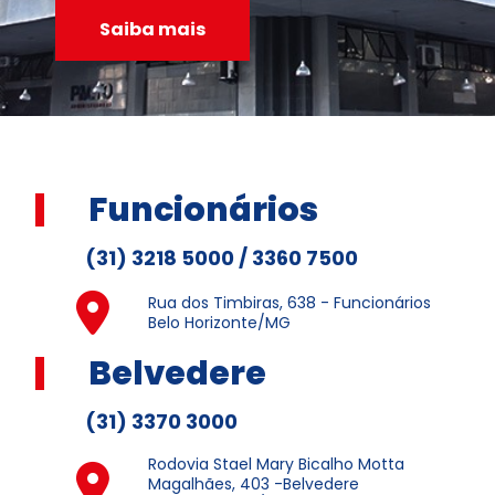
Saiba mais
Funcionários
(31) 3218 5000 / 3360 7500
Rua dos Timbiras, 638 - Funcionários
Belo Horizonte/MG
Belvedere
(31) 3370 3000
Rodovia Stael Mary Bicalho Motta
Magalhães, 403 -Belvedere