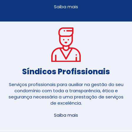
Saiba mais
Síndicos Profissionais
Serviços profissionais para auxiliar na gestão do seu
condomínio com toda a transparência, ética e
segurança necessária a uma prestação de serviços
de excelência.
Saiba mais