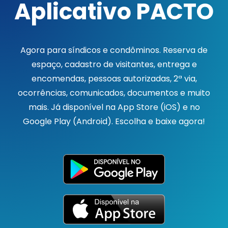
Aplicativo PACTO
Agora para síndicos e condôminos. Reserva de
espaço, cadastro de visitantes, entrega e
encomendas, pessoas autorizadas, 2ª via,
ocorrências, comunicados, documentos e muito
mais. Já disponível na App Store (iOS) e no
Google Play (Android). Escolha e baixe agora!