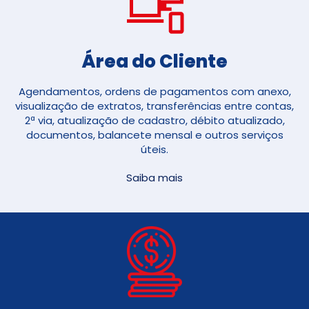
Área do Cliente
Agendamentos, ordens de pagamentos com anexo,
visualização de extratos, transferências entre contas,
2ª via, atualização de cadastro, débito atualizado,
documentos, balancete mensal e outros serviços
úteis.
Saiba mais