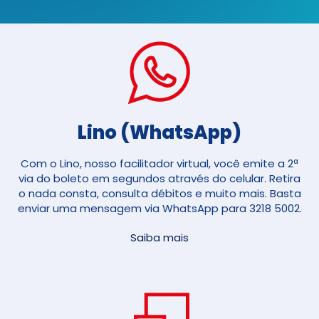
Lino (WhatsApp)
Com o Lino, nosso facilitador virtual, você emite a 2ª
via do boleto em segundos através do celular. Retira
o nada consta, consulta débitos e muito mais. Basta
enviar uma mensagem via WhatsApp para 3218 5002.
Saiba mais