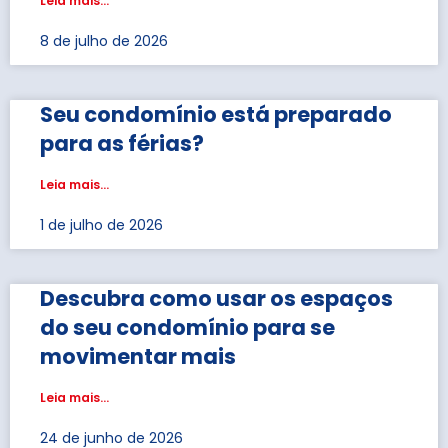
Leia mais...
8 de julho de 2026
Seu condomínio está preparado
para as férias?
Leia mais...
1 de julho de 2026
Descubra como usar os espaços
do seu condomínio para se
movimentar mais
Leia mais...
24 de junho de 2026