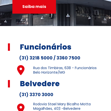
Saiba mais
Funcionários
(31) 3218 5000 / 3360 7500
Rua dos Timbiras, 638 - Funcionários
Belo Horizonte/MG
Belvedere
(31) 3370 3000
Rodovia Stael Mary Bicalho Motta
Magalhães, 403 -Belvedere