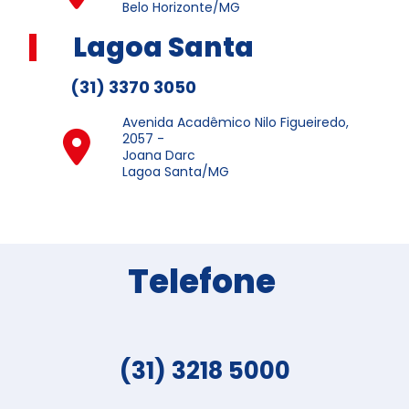
Belo Horizonte/MG
Lagoa Santa
(31) 3370 3050
Avenida Acadêmico Nilo Figueiredo,
2057 -
Joana Darc
Lagoa Santa/MG
Telefone
(31) 3218 5000