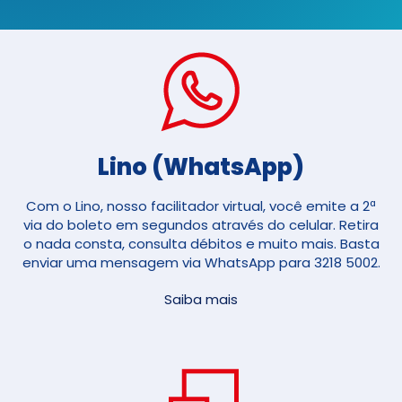
Lino (WhatsApp)
Com o Lino, nosso facilitador virtual, você emite a 2ª
via do boleto em segundos através do celular. Retira
o nada consta, consulta débitos e muito mais. Basta
enviar uma mensagem via WhatsApp para 3218 5002.
Saiba mais