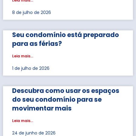
Leia mais...
8 de julho de 2026
Seu condomínio está preparado
para as férias?
Leia mais...
1 de julho de 2026
Descubra como usar os espaços
do seu condomínio para se
movimentar mais
Leia mais...
24 de junho de 2026