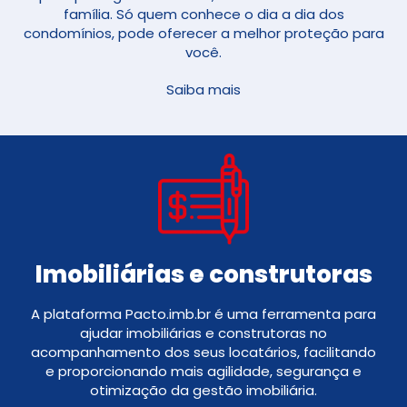
família. Só quem conhece o dia a dia dos
condomínios, pode oferecer a melhor proteção para
você.
Saiba mais
Imobiliárias e construtoras
A plataforma Pacto.imb.br é uma ferramenta para
ajudar imobiliárias e construtoras no
acompanhamento dos seus locatários, facilitando
e proporcionando mais agilidade, segurança e
otimização da gestão imobiliária.