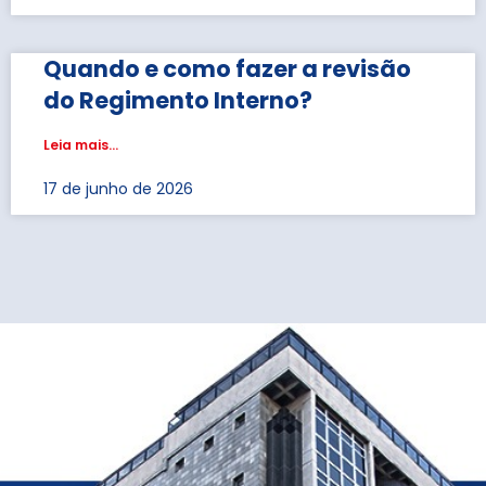
Quando e como fazer a revisão
do Regimento Interno?
Leia mais...
17 de junho de 2026