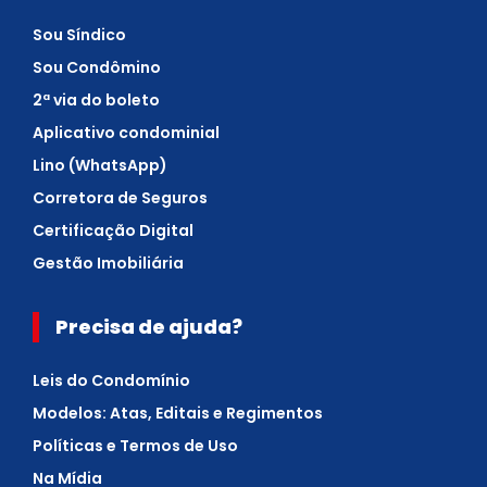
Sou Síndico
Sou Condômino
2ª via do boleto
Aplicativo condominial
Lino (WhatsApp)
Corretora de Seguros
Certificação Digital
Gestão Imobiliária
Precisa de ajuda?
Leis do Condomínio
Modelos: Atas, Editais e Regimentos
Políticas e Termos de Uso
Na Mídia