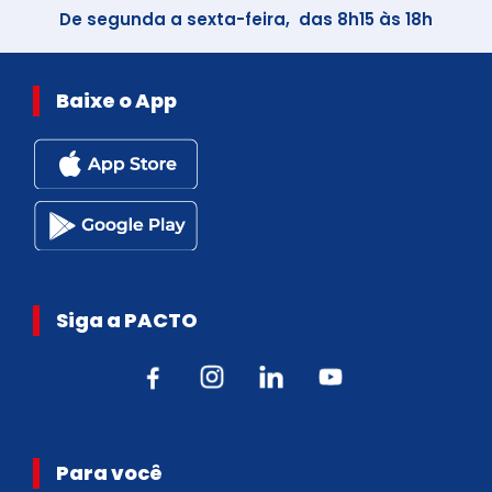
De segunda a sexta-feira, das 8h15 às 18h
Baixe o App
Siga a PACTO
Para você