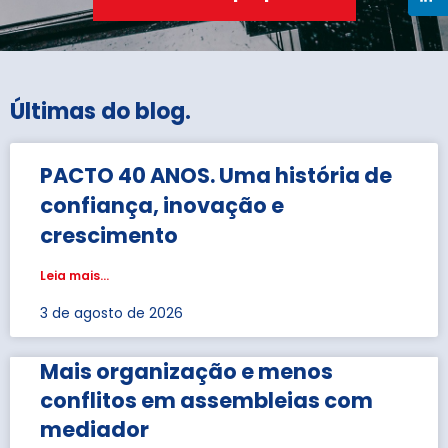
Últimas do blog
.
PACTO 40 ANOS. Uma história de
confiança, inovação e
crescimento
Leia mais...
3 de agosto de 2026
Mais organização e menos
conflitos em assembleias com
mediador