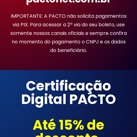
IMPORTANTE: A PACTO não solicita pagamentos
via PIX. Para acessar a 2ª via do seu boleto, use
somente nossos canais oficiais e sempre confira
no momento do pagamento o CNPJ e os dados
do beneficiário.
Certificação
Digital PACTO
Até 15% de