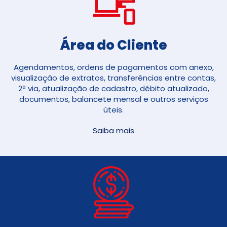
Área do Cliente
Agendamentos, ordens de pagamentos com anexo,
visualização de extratos, transferências entre contas,
2ª via, atualização de cadastro, débito atualizado,
documentos, balancete mensal e outros serviços
úteis.
Saiba mais