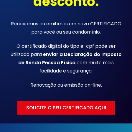
desconto.
Renovamos ou emitimos um novo CERTIFICADO
para você ou seu condomínio.
O certificado digital do tipo e-cpf pode ser
utilizado para
enviar a Declaração do Imposto
de Renda Pessoa Física
com muito mais
facilidade e segurança.
Renovação ou emissão
on-line.
SOLICITE O SEU CERTIFICADO AQUI