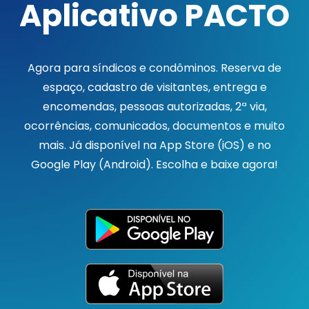
Aplicativo PACTO
Agora para síndicos e condôminos. Reserva de
espaço, cadastro de visitantes, entrega e
encomendas, pessoas autorizadas, 2ª via,
ocorrências, comunicados, documentos e muito
mais. Já disponível na App Store (iOS) e no
Google Play (Android). Escolha e baixe agora!