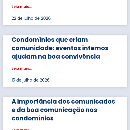
Leia mais...
22 de julho de 2026
Condomínios que criam
comunidade: eventos internos
ajudam na boa convivência
Leia mais...
15 de julho de 2026
A importância dos comunicados
e da boa comunicação nos
condomínios