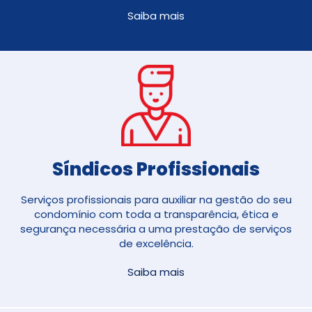
Saiba mais
Síndicos Profissionais
Serviços profissionais para auxiliar na gestão do seu
condomínio com toda a transparência, ética e
segurança necessária a uma prestação de serviços
de excelência.
Saiba mais