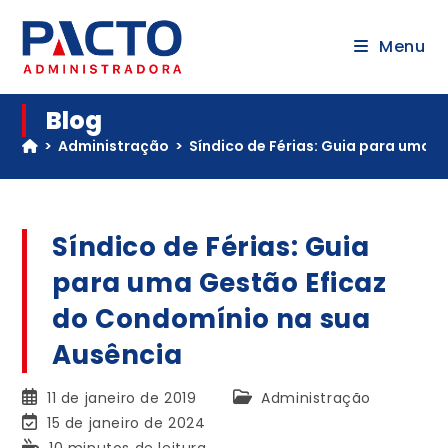
Menu
Blog
>
Administração
>
Síndico de Férias: Guia para uma 
Síndico de Férias: Guia
para uma Gestão Eficaz
do Condomínio na sua
Ausência
11 de janeiro de 2019
Administração
15 de janeiro de 2024