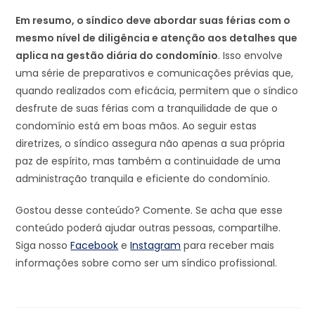
Em resumo, o síndico deve abordar suas férias com o
mesmo nível de diligência e atenção aos detalhes que
aplica na gestão diária do condomínio
. Isso envolve
uma série de preparativos e comunicações prévias que,
quando realizados com eficácia, permitem que o síndico
desfrute de suas férias com a tranquilidade de que o
condomínio está em boas mãos. Ao seguir estas
diretrizes, o síndico assegura não apenas a sua própria
paz de espírito, mas também a continuidade de uma
administração tranquila e eficiente do condomínio.
Gostou desse conteúdo? Comente. Se acha que esse
conteúdo poderá ajudar outras pessoas, compartilhe.
Siga nosso
Facebook
e
Instagram
para receber mais
informações sobre como ser um síndico profissional.