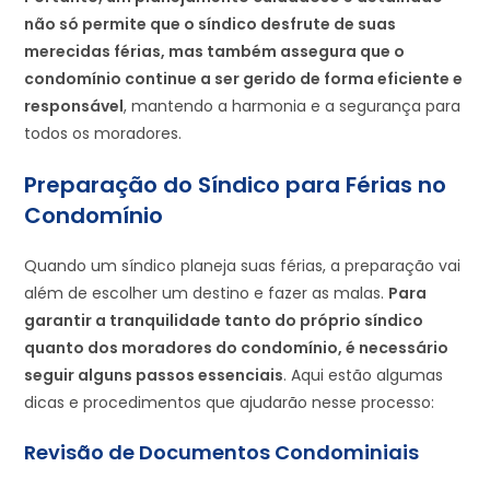
não só permite que o síndico desfrute de suas
merecidas férias, mas também assegura que o
condomínio continue a ser gerido de forma eficiente e
responsável
, mantendo a harmonia e a segurança para
todos os moradores.
Preparação do Síndico para Férias no
Condomínio
Quando um síndico planeja suas férias, a preparação vai
além de escolher um destino e fazer as malas.
Para
garantir a tranquilidade tanto do próprio síndico
quanto dos moradores do condomínio, é necessário
seguir alguns passos essenciais
. Aqui estão algumas
dicas e procedimentos que ajudarão nesse processo:
Revisão de Documentos Condominiais