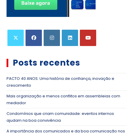
Posts recentes
PACTO 40 ANOS. Uma história de confiança, inovação e
crescimento
Mais organização e menos conflitos em assembleias com
mediador
Condomínios que criam comunidade: eventos internos
ajudam na boa convivência
A importância dos comunicados e da boa comunicação nos