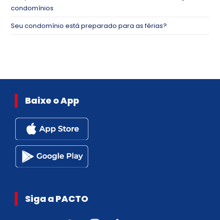
condomínios
Seu condomínio está preparado para as férias?
Baixe o App
Siga a PACTO