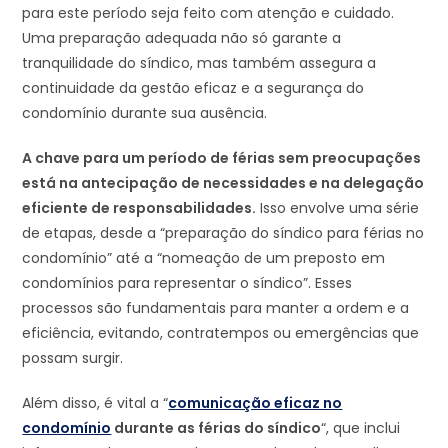
para este período seja feito com atenção e cuidado.
Uma preparação adequada não só garante a
tranquilidade do síndico, mas também assegura a
continuidade da gestão eficaz e a segurança do
condomínio durante sua ausência.
A chave para um período de férias sem preocupações
está na antecipação de necessidades e na delegação
eficiente de responsabilidades.
Isso envolve uma série
de etapas, desde a “preparação do síndico para férias no
condomínio” até a “nomeação de um preposto em
condomínios para representar o síndico”. Esses
processos são fundamentais para manter a ordem e a
eficiência, evitando, contratempos ou emergências que
possam surgir.
Além disso, é vital a “
comunicação eficaz no
condomínio
durante as férias do síndico
“, que inclui