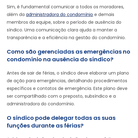
Sim, é fundamental comunicar a todos os moradores,
além da
administradora do condomínio
e demais
membros da equipe, sobre o período de ausência do
síndico. Uma comunicação clara ajuda a manter a
transparência e a eficiência na gestão do condomínio.
Como são gerenciadas as emergências no
condomínio na ausência do síndico?
Antes de sair de férias, o síndico deve elaborar um plano
de ação para emergências, detalhando procedimentos
específicos e contatos de emergência. Este plano deve
ser compartilhado com o preposto, subsíndico e a
administradora do condomínio.
O síndico pode delegar todas as suas
funções durante as férias?