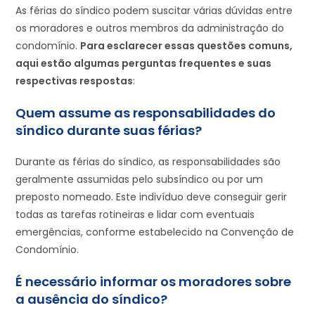
As férias do síndico podem suscitar várias dúvidas entre
os moradores e outros membros da administração do
condomínio.
Para esclarecer essas questões comuns,
aqui estão algumas perguntas frequentes e suas
respectivas respostas
:
Quem assume as responsabilidades do
síndico durante suas férias?
Durante as férias do síndico, as responsabilidades são
geralmente assumidas pelo subsíndico ou por um
preposto nomeado. Este indivíduo deve conseguir gerir
todas as tarefas rotineiras e lidar com eventuais
emergências, conforme estabelecido na Convenção de
Condomínio.
É necessário informar os moradores sobre
a ausência do síndico?