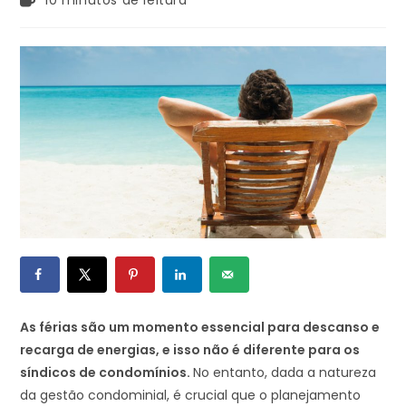
10 minutos de leitura
As férias são um momento essencial para descanso e
recarga de energias, e isso não é diferente para os
síndicos de condomínios.
No entanto, dada a natureza
da gestão condominial, é crucial que o planejamento