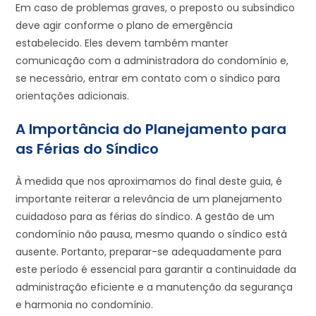
Em caso de problemas graves, o preposto ou subsíndico
deve agir conforme o plano de emergência
estabelecido. Eles devem também manter
comunicação com a administradora do condomínio e,
se necessário, entrar em contato com o síndico para
orientações adicionais.
A Importância do Planejamento para
as Férias do Síndico
À medida que nos aproximamos do final deste guia, é
importante reiterar a relevância de um planejamento
cuidadoso para as férias do síndico. A gestão de um
condomínio não pausa, mesmo quando o síndico está
ausente. Portanto, preparar-se adequadamente para
este período é essencial para garantir a continuidade da
administração eficiente e a manutenção da segurança
e harmonia no condomínio.