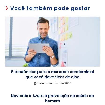
Você também pode gostar
5 tendências para o mercado condominial
que você deve ficar de olho
5 de novembro de 2024
Novembro Azul e a prevenção na saúde do
homem