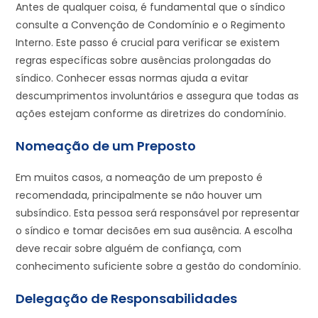
Antes de qualquer coisa, é fundamental que o síndico
consulte a Convenção de Condomínio e o Regimento
Interno. Este passo é crucial para verificar se existem
regras específicas sobre ausências prolongadas do
síndico. Conhecer essas normas ajuda a evitar
descumprimentos involuntários e assegura que todas as
ações estejam conforme as diretrizes do condomínio.
Nomeação de um Preposto
Em muitos casos, a nomeação de um preposto é
recomendada, principalmente se não houver um
subsíndico. Esta pessoa será responsável por representar
o síndico e tomar decisões em sua ausência. A escolha
deve recair sobre alguém de confiança, com
conhecimento suficiente sobre a gestão do condomínio.
Delegação de Responsabilidades