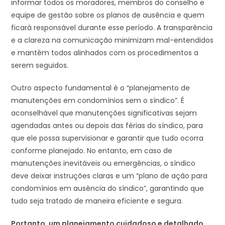
informar todos os moradores, membros do conselho e
equipe de gestão sobre os planos de ausência e quem
ficará responsável durante esse período. A transparência
e a clareza na comunicação minimizam mal-entendidos
e mantêm todos alinhados com os procedimentos a
serem seguidos.
Outro aspecto fundamental é o “planejamento de
manutenções em condomínios sem o síndico”. É
aconselhável que manutenções significativas sejam
agendadas antes ou depois das férias do síndico, para
que ele possa supervisionar e garantir que tudo ocorra
conforme planejado. No entanto, em caso de
manutenções inevitáveis ou emergências, o síndico
deve deixar instruções claras e um “plano de ação para
condomínios em ausência do síndico”, garantindo que
tudo seja tratado de maneira eficiente e segura.
Portanto, um planejamento cuidadoso e detalhado