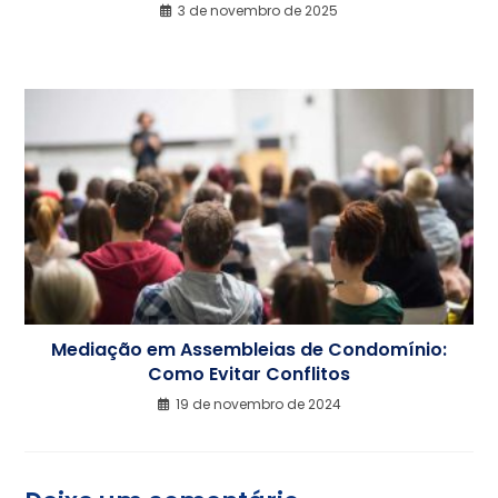
3 de novembro de 2025
Mediação em Assembleias de Condomínio:
Como Evitar Conflitos
19 de novembro de 2024