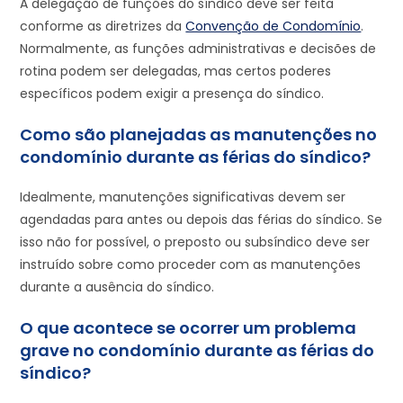
A delegação de funções do síndico deve ser feita
conforme as diretrizes da
Convenção de Condomínio
.
Normalmente, as funções administrativas e decisões de
rotina podem ser delegadas, mas certos poderes
específicos podem exigir a presença do síndico.
Como são planejadas as manutenções no
condomínio durante as férias do síndico?
Idealmente, manutenções significativas devem ser
agendadas para antes ou depois das férias do síndico. Se
isso não for possível, o preposto ou subsíndico deve ser
instruído sobre como proceder com as manutenções
durante a ausência do síndico.
O que acontece se ocorrer um problema
grave no condomínio durante as férias do
síndico?