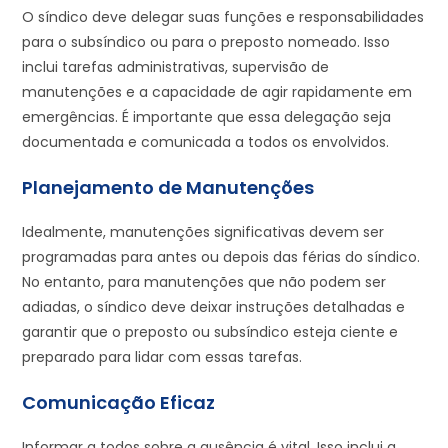
O síndico deve delegar suas funções e responsabilidades
para o subsíndico ou para o preposto nomeado. Isso
inclui tarefas administrativas, supervisão de
manutenções e a capacidade de agir rapidamente em
emergências. É importante que essa delegação seja
documentada e comunicada a todos os envolvidos.
Planejamento de Manutenções
Idealmente, manutenções significativas devem ser
programadas para antes ou depois das férias do síndico.
No entanto, para manutenções que não podem ser
adiadas, o síndico deve deixar instruções detalhadas e
garantir que o preposto ou subsíndico esteja ciente e
preparado para lidar com essas tarefas.
Comunicação Eficaz
Informar a todos sobre a ausência é vital. Isso inclui a