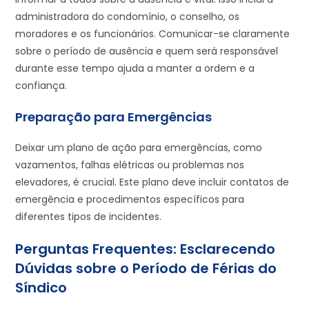
administradora do condomínio, o conselho, os
moradores e os funcionários. Comunicar-se claramente
sobre o período de ausência e quem será responsável
durante esse tempo ajuda a manter a ordem e a
confiança.
Preparação para Emergências
Deixar um plano de ação para emergências, como
vazamentos, falhas elétricas ou problemas nos
elevadores, é crucial. Este plano deve incluir contatos de
emergência e procedimentos específicos para
diferentes tipos de incidentes.
Perguntas Frequentes: Esclarecendo
Dúvidas sobre o Período de Férias do
Síndico