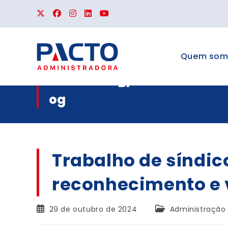
Quem som
Bl
og
Trabalho de síndic
reconhecimento e 
29 de outubro de 2024
Administração