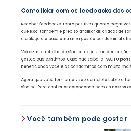
Como lidar com os feedbacks dos 
Receber feedbacks, tanto positivos quanto negativos
que isso, também é preciso analisar as críticas de for
o diálogo é a base para uma gestão condominial efic
Valorizar o trabalho do síndico exige uma dedicação 
gestão que existimos. Caso não saiba, a
PACTO possu
beneficiando você e os condôminos com muito mais
Agora que você tem uma visão completa sobre o tema,
síndico. Para continuar aprendendo com os nossos c
Você também pode gostar