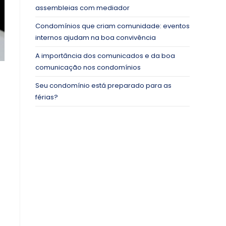
assembleias com mediador
Condomínios que criam comunidade: eventos
internos ajudam na boa convivência
A importância dos comunicados e da boa
comunicação nos condomínios
Seu condomínio está preparado para as
férias?