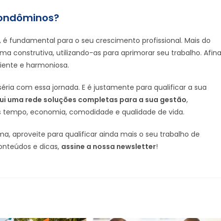
condôminos?
, é fundamental para o seu crescimento profissional. Mais do
ma construtiva, utilizando-as para aprimorar seu trabalho. Afina
iente e harmoniosa.
séria com essa jornada. E é justamente para qualificar a sua
i uma rede soluções completas para a sua gestão
,
 tempo, economia, comodidade e qualidade de vida.
 aproveite para qualificar ainda mais o seu trabalho de
onteúdos e dicas,
assine a nossa newsletter
!