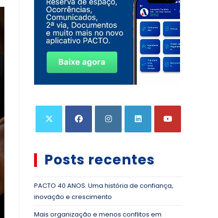
Posts recentes
PACTO 40 ANOS. Uma história de confiança,
inovação e crescimento
Mais organização e menos conflitos em