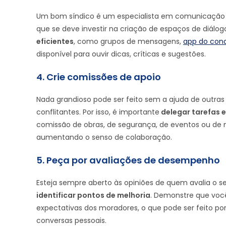
Um bom síndico é um especialista em comunicação
que se deve investir na criação de espaços de diálogo
eficientes
, como grupos de mensagens,
app do con
disponível para ouvir dicas, críticas e sugestões.
4. Crie comissões de apoio
Nada grandioso pode ser feito sem a ajuda de outra
conflitantes. Por isso, é importante
delegar tarefas 
comissão de obras, de segurança, de eventos ou de
aumentando o senso de colaboração.
5. Peça por avaliações de desempenho
Esteja sempre aberto às opiniões de quem avalia o 
identificar pontos de melhoria
. Demonstre que vo
expectativas dos moradores, o que pode ser feito p
conversas pessoais.