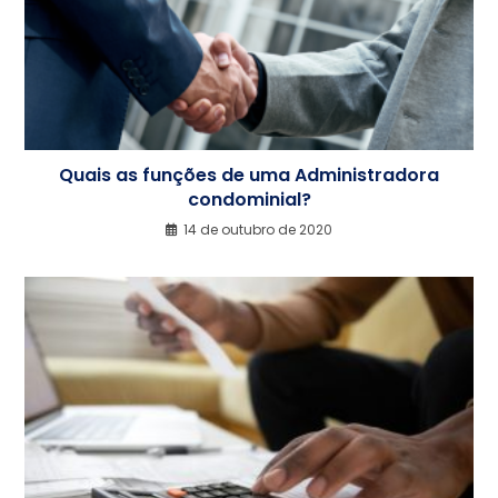
Quais as funções de uma Administradora
condominial?
14 de outubro de 2020