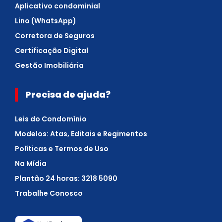
Aplicativo condominial
Lino (WhatsApp)
Corretora de Seguros
Certificação Digital
Gestão Imobiliária
Precisa de ajuda?
Leis do Condomínio
Modelos: Atas, Editais e Regimentos
Políticas e Termos de Uso
Na Mídia
Plantão 24 horas: 3218 5090
Trabalhe Conosco