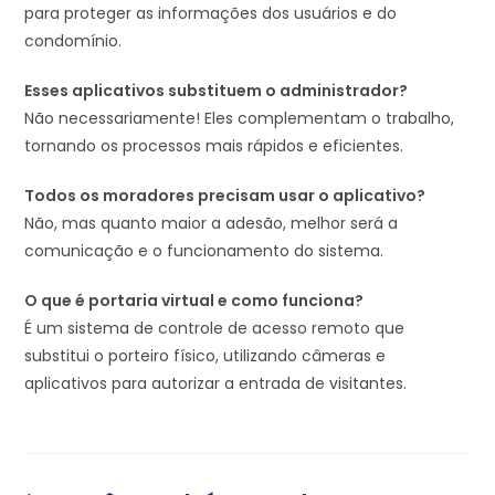
para proteger as informações dos usuários e do
condomínio.
Esses aplicativos substituem o administrador?
Não necessariamente! Eles complementam o trabalho,
tornando os processos mais rápidos e eficientes.
Todos os moradores precisam usar o aplicativo?
Não, mas quanto maior a adesão, melhor será a
comunicação e o funcionamento do sistema.
O que é portaria virtual e como funciona?
É um sistema de controle de acesso remoto que
substitui o porteiro físico, utilizando câmeras e
aplicativos para autorizar a entrada de visitantes.