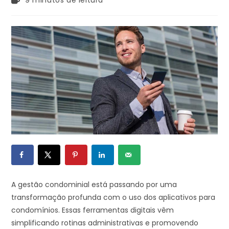
9 minutos de leitura
A gestão condominial está passando por uma
transformação profunda com o uso dos aplicativos para
condomínios. Essas ferramentas digitais vêm
simplificando rotinas administrativas e promovendo