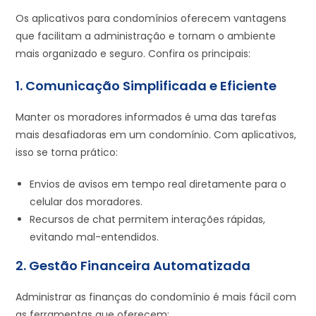
Os aplicativos para condomínios oferecem vantagens
que facilitam a administração e tornam o ambiente
mais organizado e seguro. Confira os principais:
1. Comunicação Simplificada e Eficiente
Manter os moradores informados é uma das tarefas
mais desafiadoras em um condomínio. Com aplicativos,
isso se torna prático:
Envios de avisos em tempo real diretamente para o
celular dos moradores.
Recursos de chat permitem interações rápidas,
evitando mal-entendidos.
2. Gestão Financeira Automatizada
Administrar as finanças do condomínio é mais fácil com
as ferramentas que oferecem: