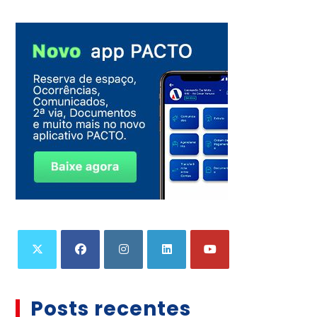
Posts recentes