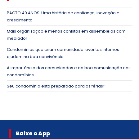
PACTO 40 ANOS. Uma história de confiança, inovação e
crescimento
Mais organização e menos conflitos em assembleias com
mediador
Condomínios que criam comunidade: eventos internos
ajudam na boa convivência
A importância dos comunicados e da boa comunicação nos
condomínios
Seu condomínio está preparado para as férias?
Baixe o App