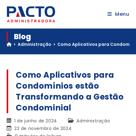
Menu
Blog
>
Administração
>
Como Aplicativos para Condomíni
Como Aplicativos para
Condomínios estão
Transformando a Gestão
Condominial
1 de junho de 2024
Administração
22 de novembro de 2024