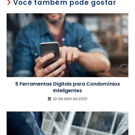
Você também pode gostar
5 Ferramentas Digitais para Condomínios
Inteligentes
22 de abril de 2020