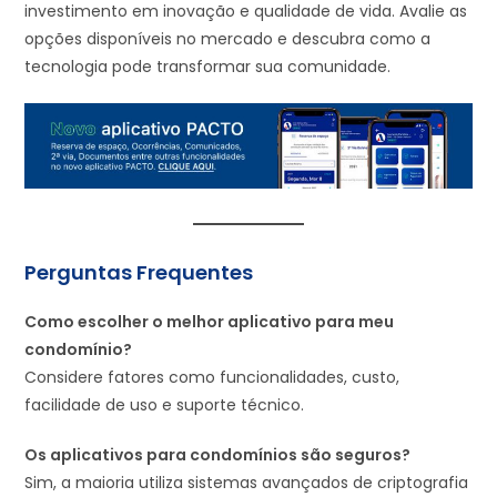
investimento em inovação e qualidade de vida. Avalie as
opções disponíveis no mercado e descubra como a
tecnologia pode transformar sua comunidade.
Perguntas Frequentes
Como escolher o melhor aplicativo para meu
condomínio?
Considere fatores como funcionalidades, custo,
facilidade de uso e suporte técnico.
Os aplicativos para condomínios são seguros?
Sim, a maioria utiliza sistemas avançados de criptografia