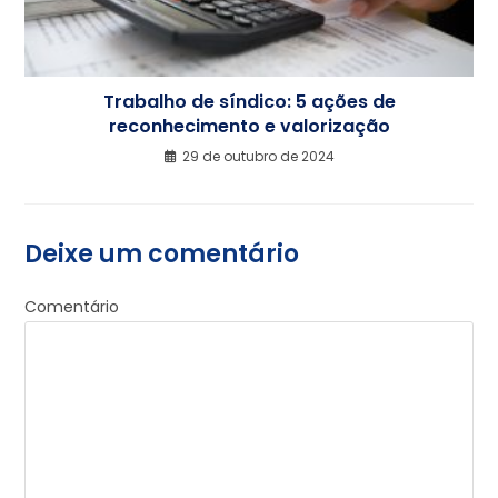
Trabalho de síndico: 5 ações de
reconhecimento e valorização
29 de outubro de 2024
Deixe um comentário
Comentário