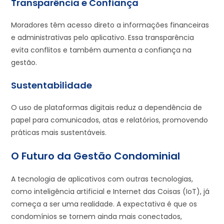
Transparência e Confiança
Moradores têm acesso direto a informações financeiras
e administrativas pelo aplicativo. Essa transparência
evita conflitos e também aumenta a confiança na
gestão.
Sustentabilidade
O uso de plataformas digitais reduz a dependência de
papel para comunicados, atas e relatórios, promovendo
práticas mais sustentáveis.
O Futuro da Gestão Condominial
A tecnologia de aplicativos com outras tecnologias,
como inteligência artificial e Internet das Coisas (IoT), já
começa a ser uma realidade. A expectativa é que os
condomínios se tornem ainda mais conectados,