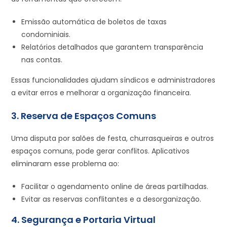
Emissão automática de boletos de taxas
condominiais.
Relatórios detalhados que garantem transparência
nas contas.
Essas funcionalidades ajudam síndicos e administradores
a evitar erros e melhorar a organização financeira.
3. Reserva de Espaços Comuns
Uma disputa por salões de festa, churrasqueiras e outros
espaços comuns, pode gerar conflitos. Aplicativos
eliminaram esse problema ao:
Facilitar o agendamento online de áreas partilhadas.
Evitar as reservas conflitantes e a desorganização.
4. Segurança e Portaria Virtual