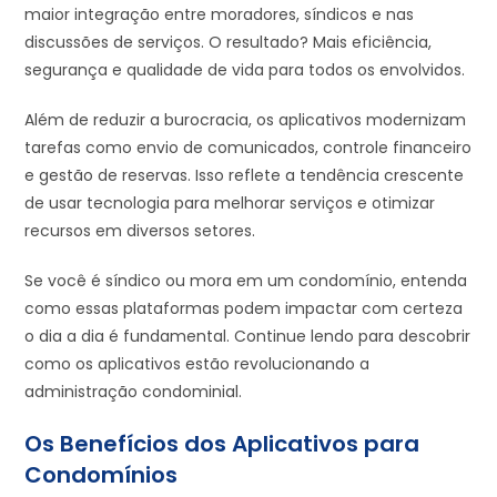
maior integração entre moradores, síndicos e nas
discussões de serviços. O resultado? Mais eficiência,
segurança e qualidade de vida para todos os envolvidos.
Além de reduzir a burocracia, os aplicativos modernizam
tarefas como envio de comunicados, controle financeiro
e gestão de reservas. Isso reflete a tendência crescente
de usar tecnologia para melhorar serviços e otimizar
recursos em diversos setores.
Se você é síndico ou mora em um condomínio, entenda
como essas plataformas podem impactar com certeza
o dia a dia é fundamental. Continue lendo para descobrir
como os aplicativos estão revolucionando a
administração condominial.
Os Benefícios dos Aplicativos para
Condomínios