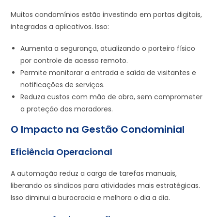
Muitos condomínios estão investindo em portas digitais,
integradas a aplicativos. Isso:
Aumenta a segurança, atualizando o porteiro físico
por controle de acesso remoto.
Permite monitorar a entrada e saída de visitantes e
notificações de serviços.
Reduza custos com mão de obra, sem comprometer
a proteção dos moradores.
O Impacto na Gestão Condominial
Eficiência Operacional
A automação reduz a carga de tarefas manuais,
liberando os síndicos para atividades mais estratégicas.
Isso diminui a burocracia e melhora o dia a dia.