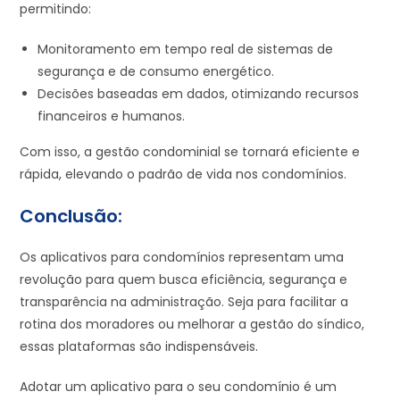
permitindo:
Monitoramento em tempo real de sistemas de
segurança e de consumo energético.
Decisões baseadas em dados, otimizando recursos
financeiros e humanos.
Com isso, a gestão condominial se tornará eficiente e
rápida, elevando o padrão de vida nos condomínios.
Conclusão:
Os aplicativos para condomínios representam uma
revolução para quem busca eficiência, segurança e
transparência na administração. Seja para facilitar a
rotina dos moradores ou melhorar a gestão do síndico,
essas plataformas são indispensáveis.
Adotar um aplicativo para o seu condomínio é um