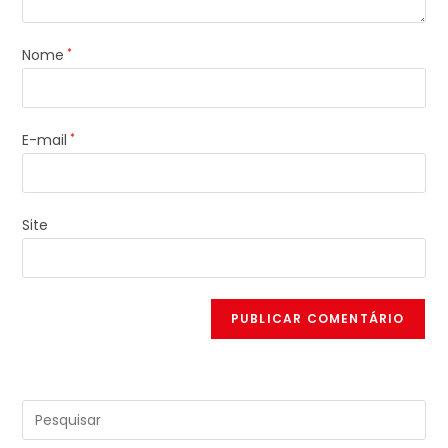
Nome
*
E-mail
*
Site