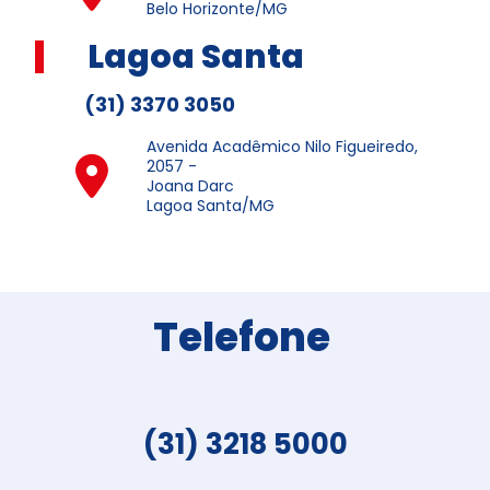
Belo Horizonte/MG
Lagoa Santa
(31) 3370 3050
Avenida Acadêmico Nilo Figueiredo,
2057 -
Joana Darc
Lagoa Santa/MG
Telefone
(31) 3218 5000