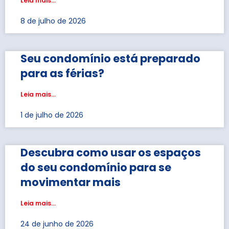
Leia mais...
8 de julho de 2026
Seu condomínio está preparado
para as férias?
Leia mais...
1 de julho de 2026
Descubra como usar os espaços
do seu condomínio para se
movimentar mais
Leia mais...
24 de junho de 2026