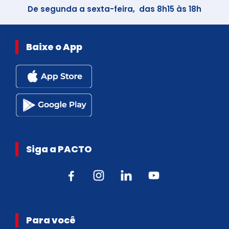
De segunda a sexta-feira, das 8h15 às 18h
Baixe o App
Siga a PACTO
Para você