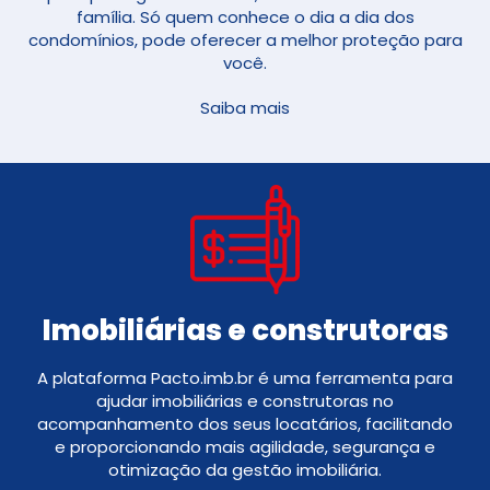
família. Só quem conhece o dia a dia dos
condomínios, pode oferecer a melhor proteção para
você.
Saiba mais
Imobiliárias e construtoras
A plataforma Pacto.imb.br é uma ferramenta para
ajudar imobiliárias e construtoras no
acompanhamento dos seus locatários, facilitando
e proporcionando mais agilidade, segurança e
otimização da gestão imobiliária.