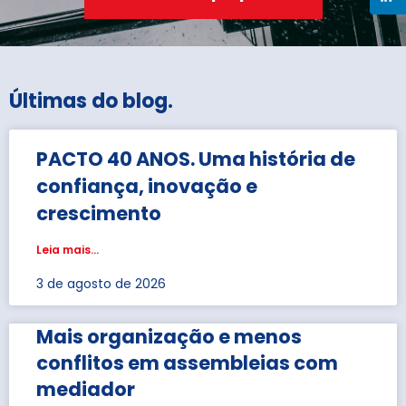
Últimas do blog
.
PACTO 40 ANOS. Uma história de
confiança, inovação e
crescimento
Leia mais...
3 de agosto de 2026
Mais organização e menos
conflitos em assembleias com
mediador