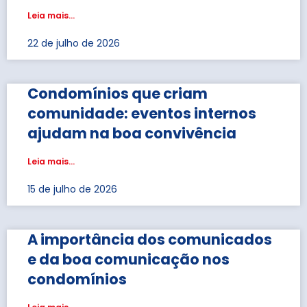
Leia mais...
22 de julho de 2026
Condomínios que criam
comunidade: eventos internos
ajudam na boa convivência
Leia mais...
15 de julho de 2026
A importância dos comunicados
e da boa comunicação nos
condomínios