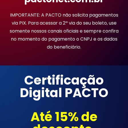
IMPORTANTE: A PACTO não solicita pagamentos
via PIX. Para acessar a 2ª via do seu boleto, use
somente nossos canais oficiais e sempre confira
no momento do pagamento o CNPJ e os dados
do beneficiário.
Certificação
Digital PACTO
Até 15% de