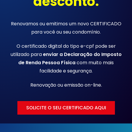
desconto.
Renovamos ou emitimos um novo CERTIFICADO
para você ou seu condomínio.
O certificado digital do tipo e-cpf pode ser
utilizado para
enviar a Declaração do Imposto
de Renda Pessoa Física
com muito mais
facilidade e segurança.
Renovação ou emissão
on-line.
SOLICITE O SEU CERTIFICADO AQUI