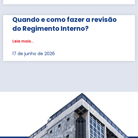
Quando e como fazer a revisão
do Regimento Interno?
Leia mais...
17 de junho de 2026