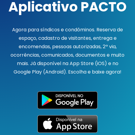
Aplicativo PACTO
Agora para síndicos e condôminos. Reserva de
espaço, cadastro de visitantes, entrega e
encomendas, pessoas autorizadas, 2ª via,
ocorrências, comunicados, documentos e muito
mais. Já disponível na App Store (iOS) e no
Google Play (Android). Escolha e baixe agora!