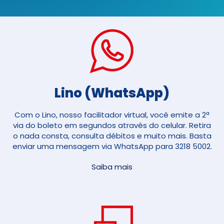
Lino (WhatsApp)
Com o Lino, nosso facilitador virtual, você emite a 2ª
via do boleto em segundos através do celular. Retira
o nada consta, consulta débitos e muito mais. Basta
enviar uma mensagem via WhatsApp para 3218 5002.
Saiba mais