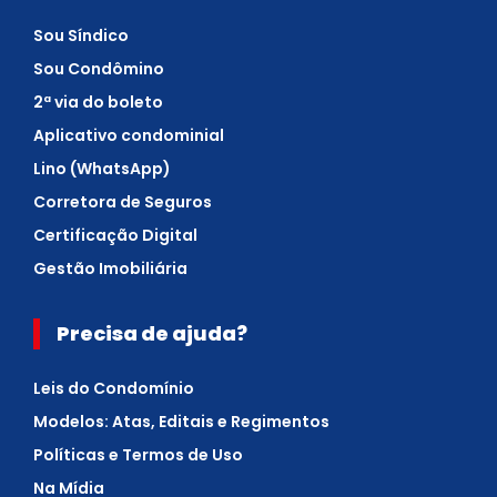
Sou Síndico
Sou Condômino
2ª via do boleto
Aplicativo condominial
Lino (WhatsApp)
Corretora de Seguros
Certificação Digital
Gestão Imobiliária
Precisa de ajuda?
Leis do Condomínio
Modelos: Atas, Editais e Regimentos
Políticas e Termos de Uso
Na Mídia