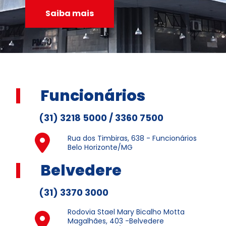
Saiba mais
Funcionários
(31) 3218 5000 / 3360 7500
Rua dos Timbiras, 638 - Funcionários
Belo Horizonte/MG
Belvedere
(31) 3370 3000
Rodovia Stael Mary Bicalho Motta
Magalhães, 403 -Belvedere