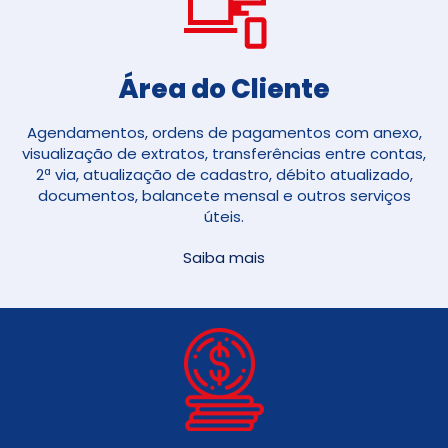
Área do Cliente
Agendamentos, ordens de pagamentos com anexo,
visualização de extratos, transferências entre contas,
2ª via, atualização de cadastro, débito atualizado,
documentos, balancete mensal e outros serviços
úteis.
Saiba mais