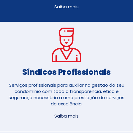
Saiba mais
Síndicos Profissionais
Serviços profissionais para auxiliar na gestão do seu
condomínio com toda a transparência, ética e
segurança necessária a uma prestação de serviços
de excelência.
Saiba mais