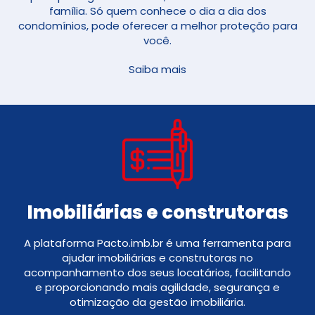
família. Só quem conhece o dia a dia dos
condomínios, pode oferecer a melhor proteção para
você.
Saiba mais
Imobiliárias e construtoras
A plataforma Pacto.imb.br é uma ferramenta para
ajudar imobiliárias e construtoras no
acompanhamento dos seus locatários, facilitando
e proporcionando mais agilidade, segurança e
otimização da gestão imobiliária.