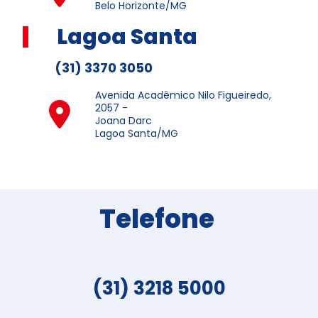
Belo Horizonte/MG
Lagoa Santa
(31) 3370 3050
Avenida Acadêmico Nilo Figueiredo,
2057 -
Joana Darc
Lagoa Santa/MG
Telefone
(31) 3218 5000