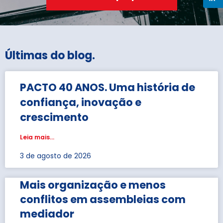
Últimas do blog
.
PACTO 40 ANOS. Uma história de
confiança, inovação e
crescimento
Leia mais...
3 de agosto de 2026
Mais organização e menos
conflitos em assembleias com
mediador