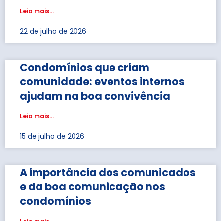
Leia mais...
22 de julho de 2026
Condomínios que criam
comunidade: eventos internos
ajudam na boa convivência
Leia mais...
15 de julho de 2026
A importância dos comunicados
e da boa comunicação nos
condomínios