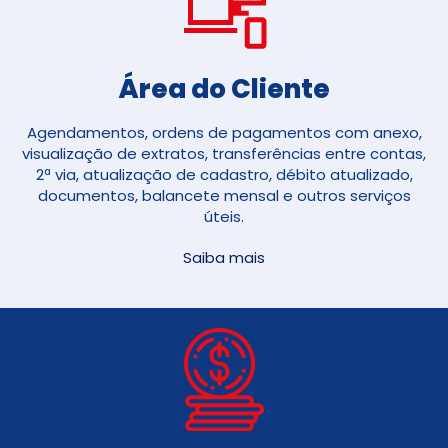
Área do Cliente
Agendamentos, ordens de pagamentos com anexo,
visualização de extratos, transferências entre contas,
2ª via, atualização de cadastro, débito atualizado,
documentos, balancete mensal e outros serviços
úteis.
Saiba mais