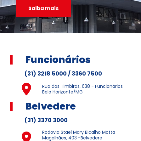
Saiba mais
Funcionários
(31) 3218 5000 / 3360 7500
Rua dos Timbiras, 638 - Funcionários
Belo Horizonte/MG
Belvedere
(31) 3370 3000
Rodovia Stael Mary Bicalho Motta
Magalhães, 403 -Belvedere