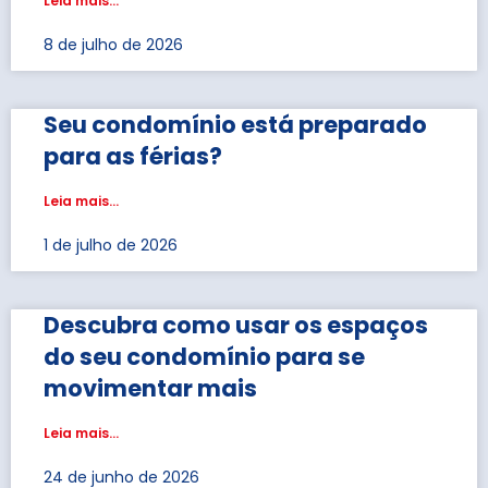
Leia mais...
8 de julho de 2026
Seu condomínio está preparado
para as férias?
Leia mais...
1 de julho de 2026
Descubra como usar os espaços
do seu condomínio para se
movimentar mais
Leia mais...
24 de junho de 2026