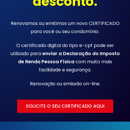
desconto.
Renovamos ou emitimos um novo CERTIFICADO
para você ou seu condomínio.
O certificado digital do tipo e-cpf pode ser
utilizado para
enviar a Declaração do Imposto
de Renda Pessoa Física
com muito mais
facilidade e segurança.
Renovação ou emissão
on-line.
SOLICITE O SEU CERTIFICADO AQUI