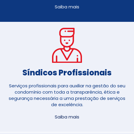
Saiba mais
Síndicos Profissionais
Serviços profissionais para auxiliar na gestão do seu
condomínio com toda a transparência, ética e
segurança necessária a uma prestação de serviços
de excelência.
Saiba mais