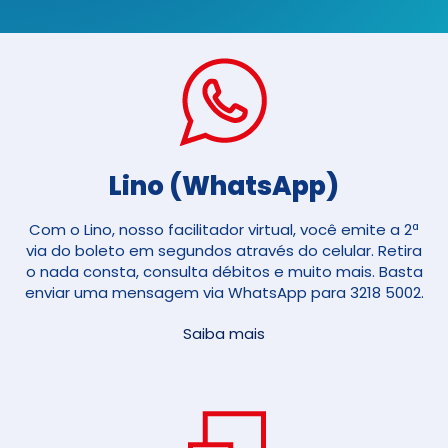
Lino (WhatsApp)
Com o Lino, nosso facilitador virtual, você emite a 2ª
via do boleto em segundos através do celular. Retira
o nada consta, consulta débitos e muito mais. Basta
enviar uma mensagem via WhatsApp para 3218 5002.
Saiba mais