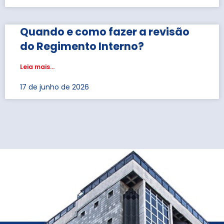
Quando e como fazer a revisão
do Regimento Interno?
Leia mais...
17 de junho de 2026