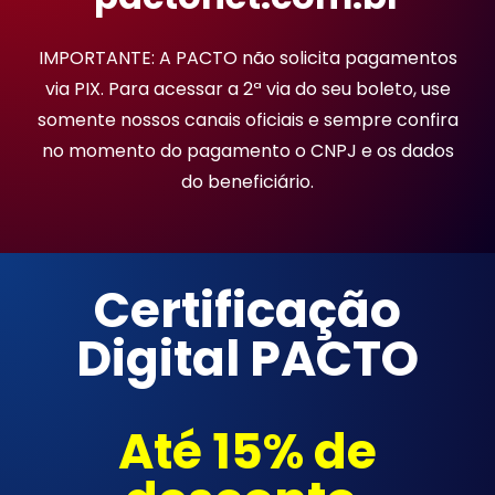
IMPORTANTE: A PACTO não solicita pagamentos
via PIX. Para acessar a 2ª via do seu boleto, use
somente nossos canais oficiais e sempre confira
no momento do pagamento o CNPJ e os dados
do beneficiário.
Certificação
Digital PACTO
Até 15% de