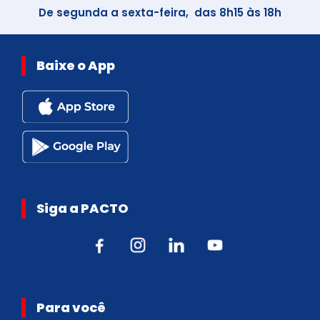
De segunda a sexta-feira, das 8h15 às 18h
Baixe o App
Siga a PACTO
Para você