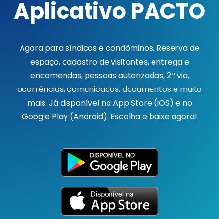
Aplicativo PACTO
Agora para síndicos e condôminos. Reserva de
espaço, cadastro de visitantes, entrega e
encomendas, pessoas autorizadas, 2ª via,
ocorrências, comunicados, documentos e muito
mais. Já disponível na App Store (iOS) e no
Google Play (Android). Escolha e baixe agora!