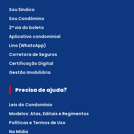
Sou Síndico
Sou Condômino
2ª via do boleto
Aplicativo condominial
Lino (WhatsApp)
Corretora de Seguros
Certificação Digital
Gestão Imobiliária
Precisa de ajuda?
Leis do Condomínio
Modelos: Atas, Editais e Regimentos
Políticas e Termos de Uso
Na Mídia