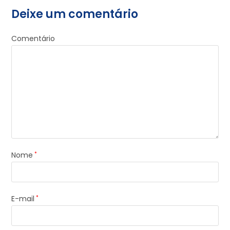
Deixe um comentário
Comentário
Nome
*
E-mail
*