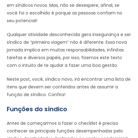
em síndicos novos. Mas, não se desespere, afinal, se
você foi o escolhido é porque as pessoas confiam no
seu potencial!
Qualquer atividade desconhecida gera insegurança e ser
síndico de “primeira viagem” não é diferente. Essa nova
jornada implica em muitas responsabilidades, infinitas
tarefas e diversos papéis, por isso, fizemos este texto
com o intuito de te ajudar a fazer uma boa gestão.
Neste post, você, síndico novo, irá encontrar uma lista de
itens que devem ser conferidos antes de assumir a
função de síndico. Confira!
Funções do síndico
Antes de começarmos a fazer o checklist é preciso
conhecer as principais funções desempenhadas pelo