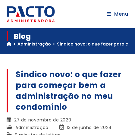
Menu
Blog
>
Administração
>
Síndico novo: o que fazer para c
Síndico novo: o que fazer
para começar bem a
administração no meu
condomínio
27 de novembro de 2020
Administração
13 de junho de 2024