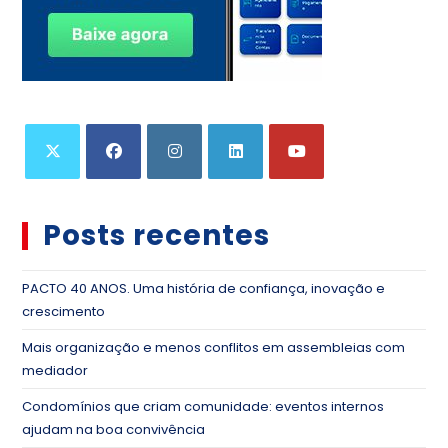
Posts recentes
PACTO 40 ANOS. Uma história de confiança, inovação e
crescimento
Mais organização e menos conflitos em assembleias com
mediador
Condomínios que criam comunidade: eventos internos
ajudam na boa convivência