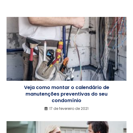
Veja como montar o calendário de
manutenções preventivas do seu
condomínio
17 de fevereiro de 2021