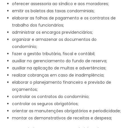
oferecer assessoria ao síndico e aos moradores;
emitir os boletos das taxas condominiais;
elaborar as folhas de pagamento e os contratos de
trabalho dos funcionários;
administrar os encargos previdenciários;
organizar e armazenar os documentos do
condomínio;
fazer a gestão tributária, fiscal e contábil;
auxiliar no gerenciamento do fundo de reserva;
auxiliar na aplicação de multas e advertências;
realizar cobranças em caso de inadimplência;
elaborar o planejamento financeiro e previsão de
orçamentos;
controlar os contratos do condomínio;
controlar os seguros obrigatórios;
orientar as manutenções obrigatórios e periodicidade;
montar os demonstrativos de receitas e despesa;