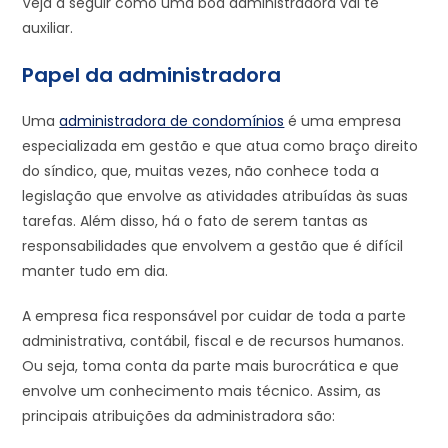
Veja a seguir como uma boa administradora vai te
auxiliar.
Papel da administradora
Uma
administradora de condomínios
é uma empresa
especializada em gestão e que atua como braço direito
do síndico, que, muitas vezes, não conhece toda a
legislação que envolve as atividades atribuídas às suas
tarefas. Além disso, há o fato de serem tantas as
responsabilidades que envolvem a gestão que é difícil
manter tudo em dia.
A empresa fica responsável por cuidar de toda a parte
administrativa, contábil, fiscal e de recursos humanos.
Ou seja, toma conta da parte mais burocrática e que
envolve um conhecimento mais técnico. Assim, as
principais atribuições da administradora são: