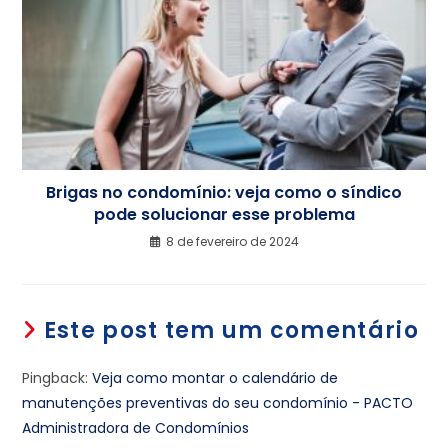
Brigas no condomínio: veja como o síndico
pode solucionar esse problema
8 de fevereiro de 2024
Este post tem um comentário
Pingback:
Veja como montar o calendário de
manutenções preventivas do seu condomínio - PACTO
Administradora de Condomínios