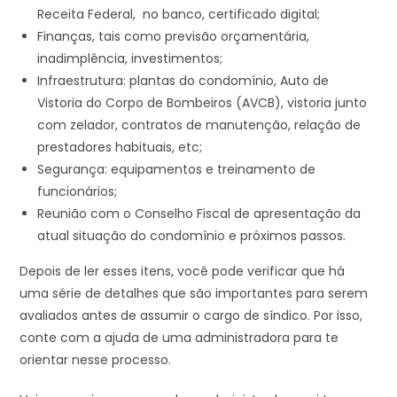
Receita Federal, no banco, certificado digital;
Finanças, tais como previsão orçamentária,
inadimplência, investimentos;
Infraestrutura: plantas do condomínio, Auto de
Vistoria do Corpo de Bombeiros (AVCB), vistoria junto
com zelador, contratos de manutenção, relação de
prestadores habituais, etc;
Segurança: equipamentos e treinamento de
funcionários;
Reunião com o Conselho Fiscal de apresentação da
atual situação do condomínio e próximos passos.
Depois de ler esses itens, você pode verificar que há
uma série de detalhes que são importantes para serem
avaliados antes de assumir o cargo de síndico. Por isso,
conte com a ajuda de uma administradora para te
orientar nesse processo.