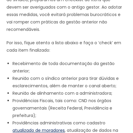
devem ser averiguados com o antigo gestor. Ao adotar
essas medidas, você evitará problemas burocráticos e
vai romper com práticas da gestão anterior não
recomendáveis.
Por isso, fique atento a lista abaixo e faça o ‘check’ em
cada item finalizado:
Recebimento de toda documentação da gestão
anterior;
Reunião com o síndico anterior para tirar dúvidas e
esclarecimentos, além de manter o canal aberto;
Reunião de alinhamento com a administradora;
Providências Fiscais, tais como: CND nos órgãos
governamentais (Receita Federal, Previdência e
prefeitura);
Providências administrativas como cadastro
atualizado de moradores
, atualização de dados na