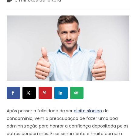
9 minutos de leitura
Após passar a felicidade de ser
eleito síndico
do
condomínio, vem a preocupação de fazer uma boa
administração para honrar a confiança depositada pelos
outros condôminos. Esse sentimento é muito comum