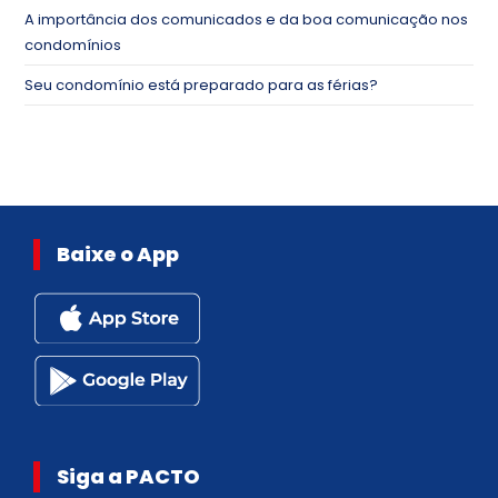
A importância dos comunicados e da boa comunicação nos
condomínios
Seu condomínio está preparado para as férias?
Baixe o App
Siga a PACTO