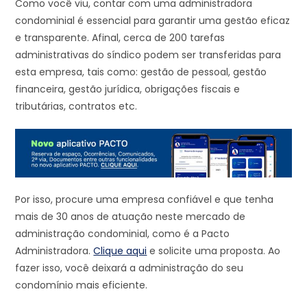
Como você viu, contar com uma administradora
condominial é essencial para garantir uma gestão eficaz
e transparente. Afinal, cerca de 200 tarefas
administrativas do síndico podem ser transferidas para
esta empresa, tais como: gestão de pessoal, gestão
financeira, gestão jurídica, obrigações fiscais e
tributárias, contratos etc.
Por isso, procure uma empresa confiável e que tenha
mais de 30 anos de atuação neste mercado de
administração condominial, como é a Pacto
Administradora.
Clique aqui
e solicite uma proposta. Ao
fazer isso, você deixará a administração do seu
condomínio mais eficiente.