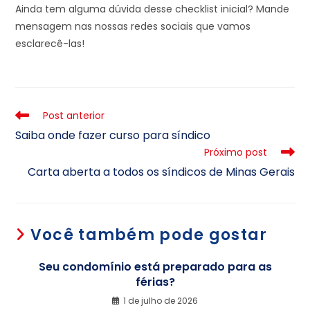
Ainda tem alguma dúvida desse checklist inicial? Mande
mensagem nas nossas redes sociais que vamos
esclarecê-las!
Post anterior
Saiba onde fazer curso para síndico
Próximo post
Carta aberta a todos os síndicos de Minas Gerais
Você também pode gostar
Seu condomínio está preparado para as
férias?
1 de julho de 2026