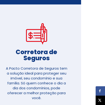
Corretora de
Seguros​
A Pacto Corretora de Seguros tem
a solução ideal para proteger seu
imóvel, seu condomínio e sua
família. Só quem conhece o dia a
dia dos condomínios, pode
oferecer a melhor proteção para
você.