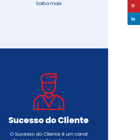
Saiba mais
Sucesso do Cliente
O Sucesso do Cliente é um canal