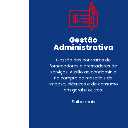
Gestão
Administrativa
Gestão dos contratos de
fornecedores e prestadores de
serviços. Auxílio ao condomínio
na compra de materiais de
limpeza, elétricos e de consumo
em geral e outros.
Saiba mais