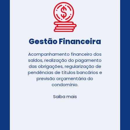
Gestão Financeira
Acompanhamento financeiro dos
saldos, realização do pagamento
das obrigações, regularização de
pendências de títulos bancários e
previsão orçamentária do
condomínio.
Saiba mais