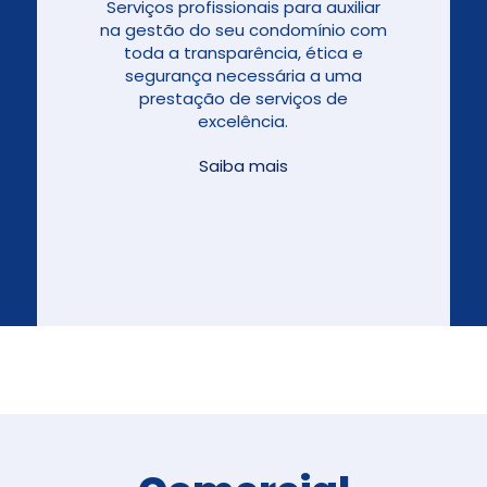
Serviços profissionais para auxiliar
na gestão do seu condomínio com
toda a transparência, ética e
segurança necessária a uma
prestação de serviços de
excelência.
Saiba mais