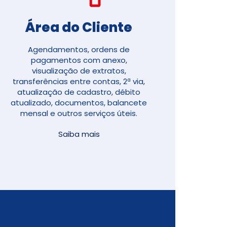
Área do Cliente
Agendamentos, ordens de
pagamentos com anexo,
visualização de extratos,
transferências entre contas, 2ª via,
atualização de cadastro, débito
atualizado, documentos, balancete
mensal e outros serviços úteis.
Saiba mais