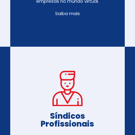
empresas no mundo virtual.
Saiba mais
Síndicos
Profissionais