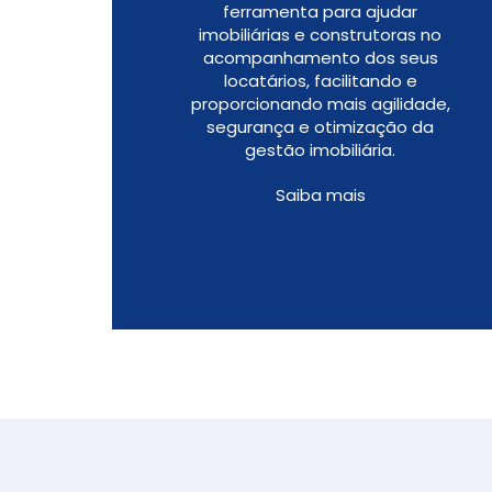
ferramenta para ajudar
imobiliárias e construtoras no
acompanhamento dos seus
locatários, facilitando e
proporcionando mais agilidade,
segurança e otimização da
gestão imobiliária.
Saiba mais