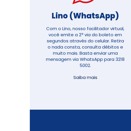
Lino (WhatsApp)
Com o Lino, nosso facilitador virtual,
você emite a 2ª via do boleto em
segundos através do celular. Retira
o nada consta, consulta débitos e
muito mais. Basta enviar uma
mensagem via WhatsApp para 3218
5002.
Saiba mais