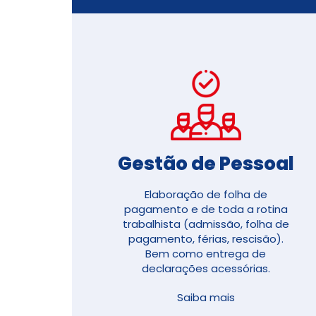
Gestão de Pessoal​
Elaboração de folha de
pagamento e de toda a rotina
trabalhista (
admissão, folha de
pagamento, férias, rescisão)
.
Bem como entrega de
declarações acessórias.
Saiba mais