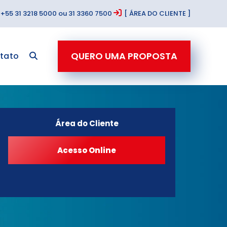
+55 31 3218 5000 ou 31 3360 7500
[ ÁREA DO CLIENTE ]
QUERO UMA PROPOSTA
tato
Área do Cliente