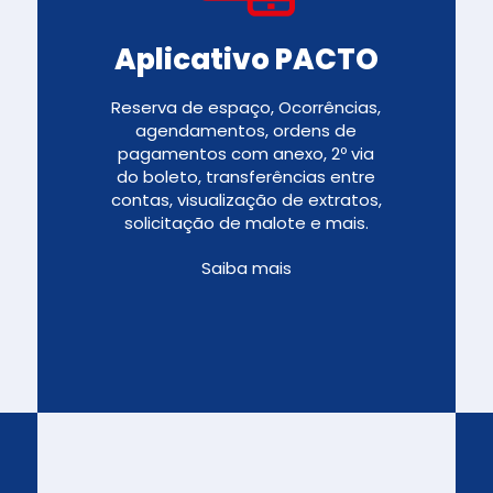
Aplicativo PACTO
Reserva de espaço, Ocorrências,
agendamentos, ordens de
pagamentos com anexo, 2º via
do boleto, transferências entre
contas, visualização de extratos,
solicitação de malote e mais.
Saiba mais