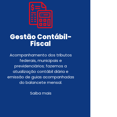
Gestão Contábil-
Fiscal
Acompanhamento dos tributos
federais, municipais e
previdenciários; fazemos a
atualização contábil diária e
emissão de guias acompanhadas
do balancete mensal.
Saiba mais