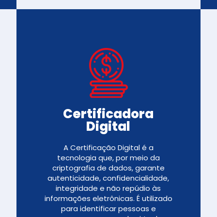
Certificadora
Digital
A Certificação Digital é a
tecnologia que, por meio da
criptografia de dados, garante
autenticidade, confidencialidade,
integridade e não repúdio às
informações eletrônicas. É utilizado
para identificar pessoas e