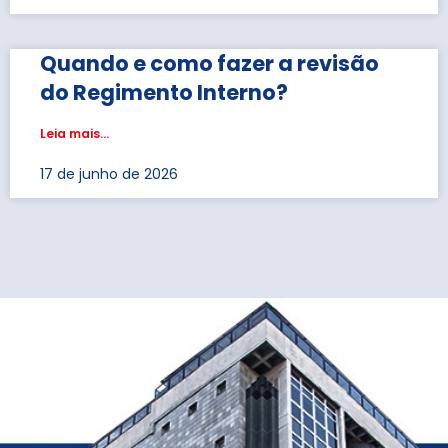
Quando e como fazer a revisão
do Regimento Interno?
Leia mais...
17 de junho de 2026