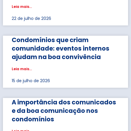
Leia mais...
22 de julho de 2026
Condomínios que criam
comunidade: eventos internos
ajudam na boa convivência
Leia mais...
15 de julho de 2026
A importância dos comunicados
e da boa comunicação nos
condomínios