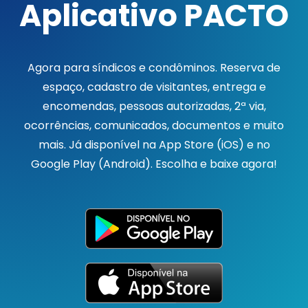
Aplicativo PACTO
Agora para síndicos e condôminos. Reserva de
espaço, cadastro de visitantes, entrega e
encomendas, pessoas autorizadas, 2ª via,
ocorrências, comunicados, documentos e muito
mais. Já disponível na App Store (iOS) e no
Google Play (Android). Escolha e baixe agora!