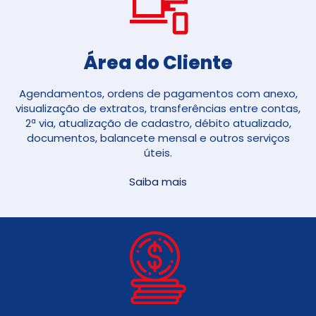
Área do Cliente
Agendamentos, ordens de pagamentos com anexo,
visualização de extratos, transferências entre contas,
2ª via, atualização de cadastro, débito atualizado,
documentos, balancete mensal e outros serviços
úteis.
Saiba mais