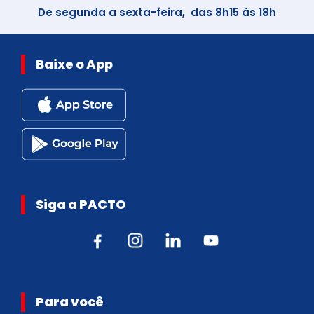
De segunda a sexta-feira, das 8h15 às 18h
Baixe o App
Siga a PACTO
Para você