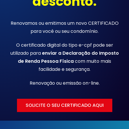
desconto.
Renovamos ou emitimos um novo CERTIFICADO
para você ou seu condomínio.
O certificado digital do tipo e-cpf pode ser
utilizado para
enviar a Declaração do Imposto
de Renda Pessoa Física
com muito mais
facilidade e segurança.
Renovação ou emissão
on-line.
SOLICITE O SEU CERTIFICADO AQUI