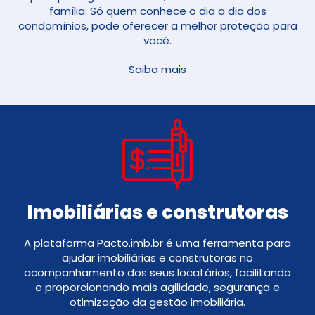
família. Só quem conhece o dia a dia dos
condomínios, pode oferecer a melhor proteção para
você.
Saiba mais
Imobiliárias e construtoras
A plataforma Pacto.imb.br é uma ferramenta para
ajudar imobiliárias e construtoras no
acompanhamento dos seus locatários, facilitando
e proporcionando mais agilidade, segurança e
otimização da gestão imobiliária.