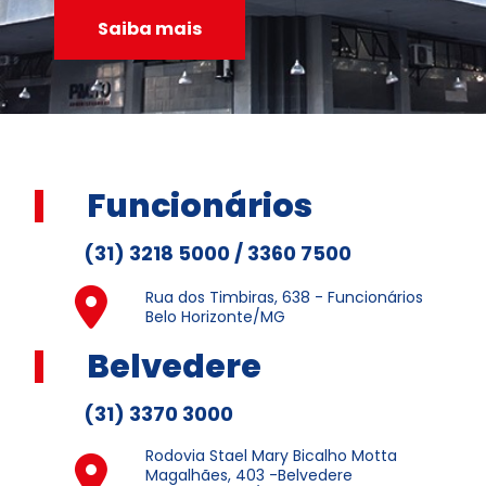
Saiba mais
Funcionários
(31) 3218 5000 / 3360 7500
Rua dos Timbiras, 638 - Funcionários
Belo Horizonte/MG
Belvedere
(31) 3370 3000
Rodovia Stael Mary Bicalho Motta
Magalhães, 403 -Belvedere