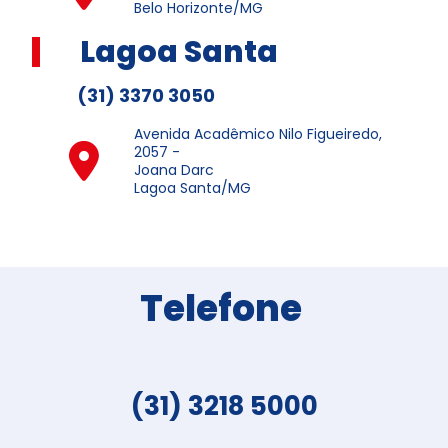
Belo Horizonte/MG
Lagoa Santa
(31) 3370 3050
Avenida Acadêmico Nilo Figueiredo,
2057 -
Joana Darc
Lagoa Santa/MG
Telefone
(31) 3218 5000