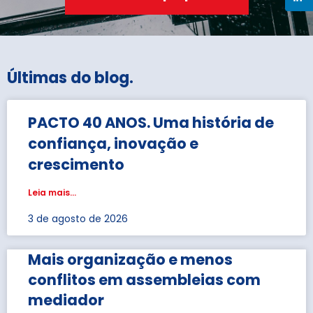
Últimas do blog
.
PACTO 40 ANOS. Uma história de
confiança, inovação e
crescimento
Leia mais...
3 de agosto de 2026
Mais organização e menos
conflitos em assembleias com
mediador