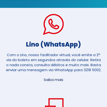
Lino (WhatsApp)
Com o Lino, nosso facilitador virtual, você emite a 2ª
via do boleto em segundos através do celular. Retira
o nada consta, consulta débitos e muito mais. Basta
enviar uma mensagem via WhatsApp para 3218 5002.
Saiba mais