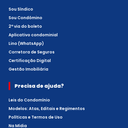
Sou Síndico
Sou Condômino
2ª via do boleto
Aplicativo condominial
Lino (WhatsApp)
Corretora de Seguros
Certificação Digital
Gestão Imobiliária
Precisa de ajuda?
Leis do Condomínio
Modelos: Atas, Editais e Regimentos
Políticas e Termos de Uso
Na Mídia