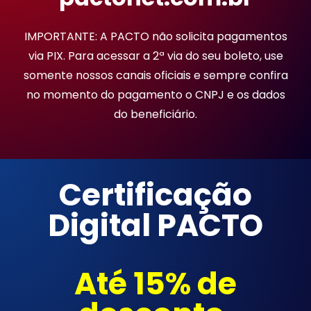
IMPORTANTE: A PACTO não solicita pagamentos
via PIX. Para acessar a 2ª via do seu boleto, use
somente nossos canais oficiais e sempre confira
no momento do pagamento o CNPJ e os dados
do beneficiário.
Certificação
Digital PACTO
Até 15% de