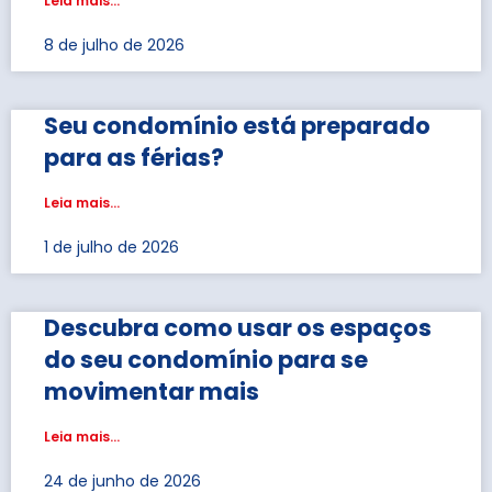
Leia mais...
8 de julho de 2026
Seu condomínio está preparado
para as férias?
Leia mais...
1 de julho de 2026
Descubra como usar os espaços
do seu condomínio para se
movimentar mais
Leia mais...
24 de junho de 2026