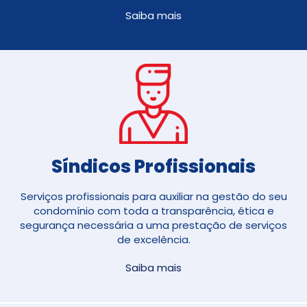
Saiba mais
Síndicos Profissionais
Serviços profissionais para auxiliar na gestão do seu
condomínio com toda a transparência, ética e
segurança necessária a uma prestação de serviços
de excelência.
Saiba mais