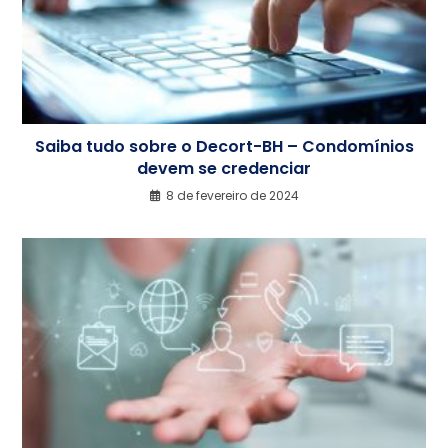
Saiba tudo sobre o Decort-BH – Condomínios
devem se credenciar
8 de fevereiro de 2024