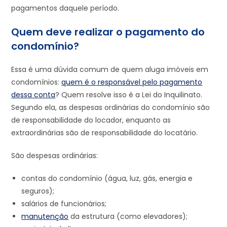
pagamentos daquele período.
Quem deve realizar o pagamento do
condomínio?
Essa é uma dúvida comum de quem aluga imóveis em
condomínios:
quem é o responsável pelo pagamento
dessa conta
? Quem resolve isso é a Lei do Inquilinato.
Segundo ela, as despesas ordinárias do condomínio são
de responsabilidade do locador, enquanto as
extraordinárias são de responsabilidade do locatário.
São despesas ordinárias:
contas do condomínio (água, luz, gás, energia e
seguros);
salários de funcionários;
manutenção
da estrutura (como elevadores);