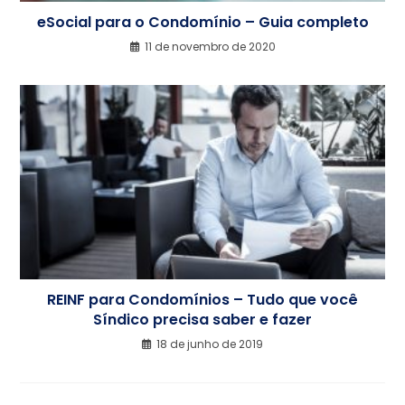
eSocial para o Condomínio – Guia completo
11 de novembro de 2020
REINF para Condomínios – Tudo que você
Síndico precisa saber e fazer
18 de junho de 2019