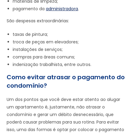
materiais de limpeza;
pagamento da
administradora
.
São despesas extraordinárias:
taxas de pintura;
troca de peças em elevadores;
instalações de serviços;
compras para áreas comuns;
indenização trabalhista, entre outros.
Como evitar atrasar o pagamento do
condomínio?
Um dos pontos que você deve estar atento ao alugar
um apartamento é, justamente, não atrasar o
condomínio e gerar um débito desnecessário, que
poderá causar problemas para sua rotina. Para evitar
isso, uma das formas é optar por colocar o pagamento