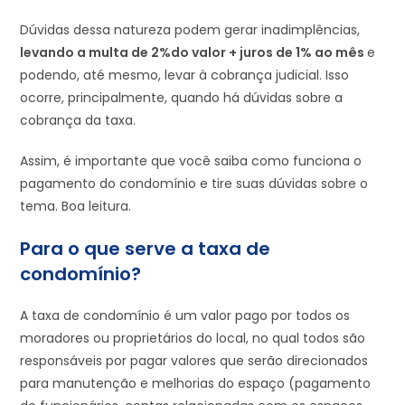
Dúvidas dessa natureza podem gerar inadimplências,
levando a multa de 2%do valor + juros de 1% ao mês
e
podendo, até mesmo, levar à cobrança judicial. Isso
ocorre, principalmente, quando há dúvidas sobre a
cobrança da taxa.
Assim, é importante que você saiba como funciona o
pagamento do condomínio e tire suas dúvidas sobre o
tema. Boa leitura.
Para o que serve a taxa de
condomínio?
A taxa de condomínio é um valor pago por todos os
moradores ou proprietários do local, no qual todos são
responsáveis por pagar valores que serão direcionados
para manutenção e melhorias do espaço (pagamento