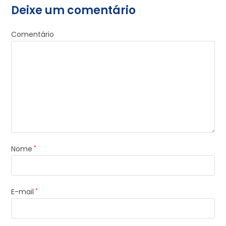
Deixe um comentário
Comentário
Nome
*
E-mail
*