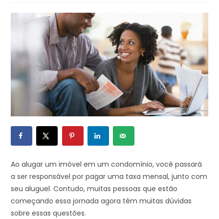
Ao alugar um imóvel em um condomínio, você passará
a ser responsável por pagar uma taxa mensal, junto com
seu aluguel. Contudo, muitas pessoas que estão
começando essa jornada agora têm muitas dúvidas
sobre essas questões.