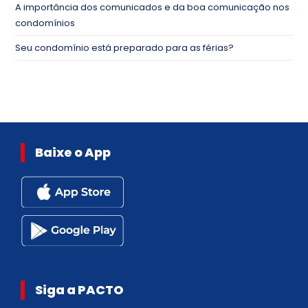
A importância dos comunicados e da boa comunicação nos
condomínios
Seu condomínio está preparado para as férias?
Baixe o App
Siga a PACTO