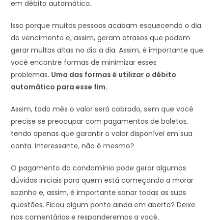
em débito automático.
Isso porque muitas pessoas acabam esquecendo o dia
de vencimento e, assim, geram atrasos que podem
gerar multas altas no dia a dia. Assim, é importante que
você encontre formas de minimizar esses
problemas.
Uma das formas é utilizar o débito
automático para esse fim.
Assim, todo mês o valor será cobrado, sem que você
precise se preocupar com pagamentos de boletos,
tendo apenas que garantir o valor disponível em sua
conta. Interessante, não é mesmo?
O pagamento do condomínio pode gerar algumas
dúvidas iniciais para quem está começando a morar
sozinho e, assim, é importante sanar todas as suas
questões. Ficou algum ponto ainda em aberto? Deixe
nos comentários e responderemos a você.