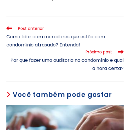
Post anterior
Como lidar com moradores que estão com
condomínio atrasado? Entenda!
Próximo post
Por que fazer uma auditoria no condomínio e qual
a hora certa?
Você também pode gostar