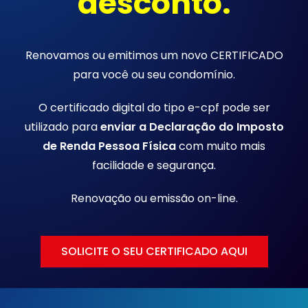
desconto.
Renovamos ou emitimos um novo CERTIFICADO
para você ou seu condomínio.
O certificado digital do tipo e-cpf pode ser
utilizado para
enviar a Declaração do Imposto
de Renda Pessoa Física
com muito mais
facilidade e segurança.
Renovação ou emissão
on-line.
SOLICITE O SEU CERTIFICADO AQUI