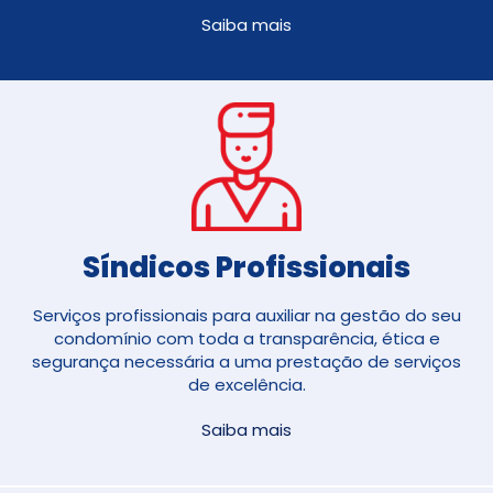
Saiba mais
Síndicos Profissionais
Serviços profissionais para auxiliar na gestão do seu
condomínio com toda a transparência, ética e
segurança necessária a uma prestação de serviços
de excelência.
Saiba mais