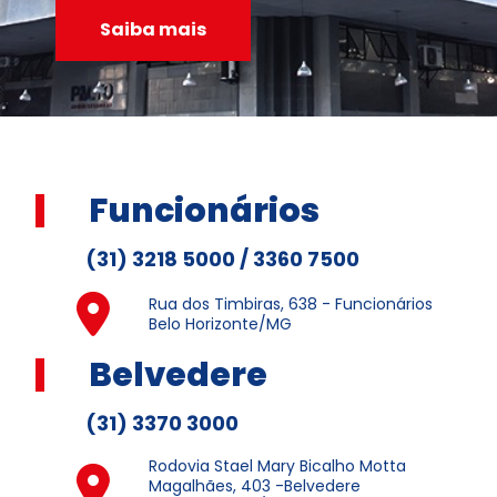
Saiba mais
Funcionários
(31) 3218 5000 / 3360 7500
Rua dos Timbiras, 638 - Funcionários
Belo Horizonte/MG
Belvedere
(31) 3370 3000
Rodovia Stael Mary Bicalho Motta
Magalhães, 403 -Belvedere