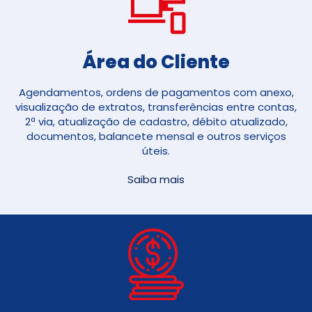
Área do Cliente
Agendamentos, ordens de pagamentos com anexo,
visualização de extratos, transferências entre contas,
2ª via, atualização de cadastro, débito atualizado,
documentos, balancete mensal e outros serviços
úteis.
Saiba mais