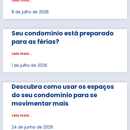
Leia mais...
8 de julho de 2026
Seu condomínio está preparado
para as férias?
Leia mais...
1 de julho de 2026
Descubra como usar os espaços
do seu condomínio para se
movimentar mais
Leia mais...
24 de junho de 2026