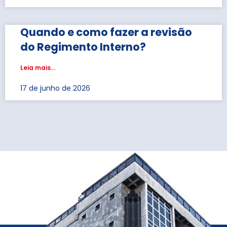
Quando e como fazer a revisão
do Regimento Interno?
Leia mais...
17 de junho de 2026