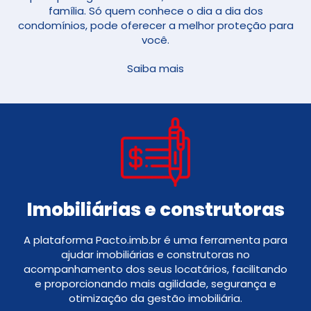
família. Só quem conhece o dia a dia dos
condomínios, pode oferecer a melhor proteção para
você.
Saiba mais
Imobiliárias e construtoras
A plataforma Pacto.imb.br é uma ferramenta para
ajudar imobiliárias e construtoras no
acompanhamento dos seus locatários, facilitando
e proporcionando mais agilidade, segurança e
otimização da gestão imobiliária.