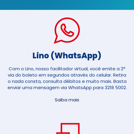
Lino (WhatsApp)
Com o Lino, nosso facilitador virtual, você emite a 2ª
via do boleto em segundos através do celular. Retira
o nada consta, consulta débitos e muito mais. Basta
enviar uma mensagem via WhatsApp para 3218 5002.
Saiba mais