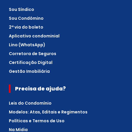
Sou Síndico
Sou Condômino
2ª via do boleto
Aplicativo condominial
Lino (WhatsApp)
Corretora de Seguros
Certificação Digital
Gestão Imobiliária
Precisa de ajuda?
Leis do Condomínio
Modelos: Atas, Editais e Regimentos
Políticas e Termos de Uso
Na Mídia