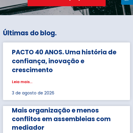
Últimas do blog
.
PACTO 40 ANOS. Uma história de
confiança, inovação e
crescimento
Leia mais...
3 de agosto de 2026
Mais organização e menos
conflitos em assembleias com
mediador