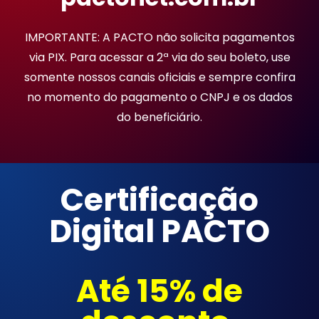
IMPORTANTE: A PACTO não solicita pagamentos
via PIX. Para acessar a 2ª via do seu boleto, use
somente nossos canais oficiais e sempre confira
no momento do pagamento o CNPJ e os dados
do beneficiário.
Certificação
Digital PACTO
Até 15% de