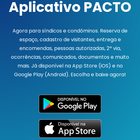
Aplicativo PACTO
Agora para síndicos e condôminos. Reserva de
espaço, cadastro de visitantes, entrega e
encomendas, pessoas autorizadas, 2ª via,
ocorrências, comunicados, documentos e muito
mais. Já disponível na App Store (iOS) e no
Google Play (Android). Escolha e baixe agora!