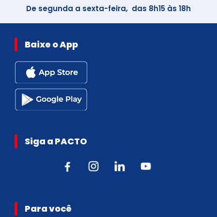
De segunda a sexta-feira, das 8h15 às 18h
Baixe o App
Siga a PACTO
Para você