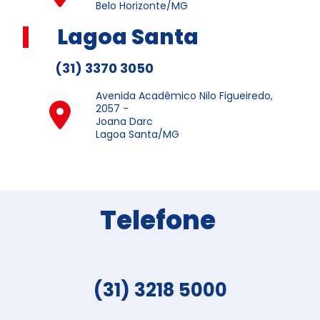
Belo Horizonte/MG
Lagoa Santa
(31) 3370 3050
Avenida Acadêmico Nilo Figueiredo,
2057 -
Joana Darc
Lagoa Santa/MG
Telefone
(31) 3218 5000