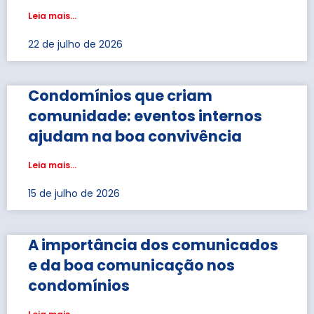
Leia mais...
22 de julho de 2026
Condomínios que criam
comunidade: eventos internos
ajudam na boa convivência
Leia mais...
15 de julho de 2026
A importância dos comunicados
e da boa comunicação nos
condomínios